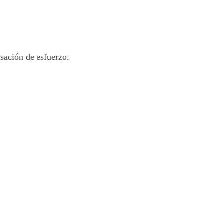
sación de esfuerzo.