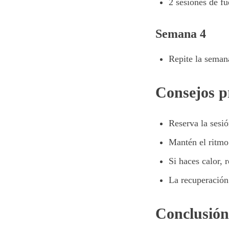
2 sesiones de fu
Semana 4
Repite la seman
Consejos p
Reserva la sesió
Mantén el ritmo 
Si haces calor, 
La recuperación
Conclusión