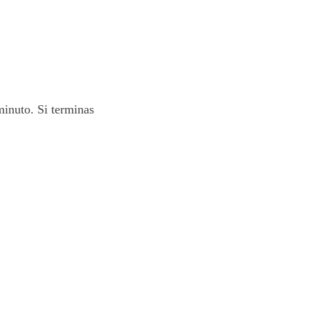
minuto. Si terminas