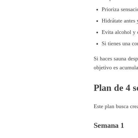
Prioriza sensaci
Hidrátate antes 
Evita alcohol y 
Si tienes una co
Si haces sauna desp
objetivo es acumula
Plan de 4 
Este plan busca crea
Semana 1