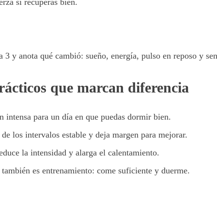
erza si recuperas bien.
a 3 y anota qué cambió: sueño, energía, pulso en reposo y sen
rácticos que marcan diferencia
n intensa para un día en que puedas dormir bien.
de los intervalos estable y deja margen para mejorar.
reduce la intensidad y alarga el calentamiento.
 también es entrenamiento: come suficiente y duerme.