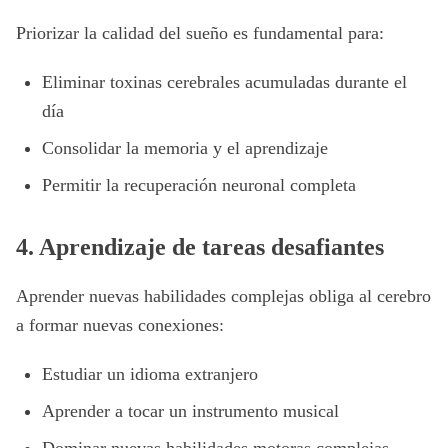
Priorizar la calidad del sueño es fundamental para:
Eliminar toxinas cerebrales acumuladas durante el
día
Consolidar la memoria y el aprendizaje
Permitir la recuperación neuronal completa
4. Aprendizaje de tareas desafiantes
Aprender nuevas habilidades complejas obliga al cerebro
a formar nuevas conexiones:
Estudiar un idioma extranjero
Aprender a tocar un instrumento musical