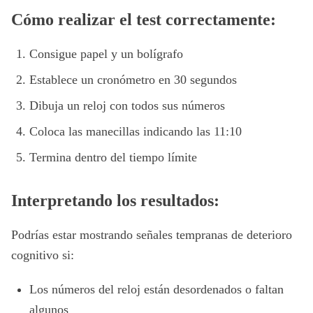
Cómo realizar el test correctamente:
Consigue papel y un bolígrafo
Establece un cronómetro en 30 segundos
Dibuja un reloj con todos sus números
Coloca las manecillas indicando las 11:10
Termina dentro del tiempo límite
Interpretando los resultados:
Podrías estar mostrando señales tempranas de deterioro
cognitivo si:
Los números del reloj están desordenados o faltan
algunos