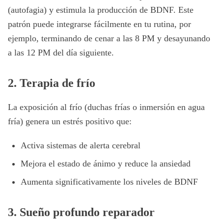
(autofagia) y estimula la producción de BDNF. Este
patrón puede integrarse fácilmente en tu rutina, por
ejemplo, terminando de cenar a las 8 PM y desayunando
a las 12 PM del día siguiente.
2. Terapia de frío
La exposición al frío (duchas frías o inmersión en agua
fría) genera un estrés positivo que:
Activa sistemas de alerta cerebral
Mejora el estado de ánimo y reduce la ansiedad
Aumenta significativamente los niveles de BDNF
3. Sueño profundo reparador