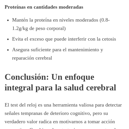
Proteínas en cantidades moderadas
Mantén la proteína en niveles moderados (0.8-
1.2g/kg de peso corporal)
Evita el exceso que puede interferir con la cetosis
Asegura suficiente para el mantenimiento y
reparación cerebral
Conclusión: Un enfoque
integral para la salud cerebral
El test del reloj es una herramienta valiosa para detectar
señales tempranas de deterioro cognitivo, pero su
verdadero valor radica en motivarnos a tomar acción