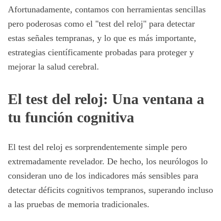
Afortunadamente, contamos con herramientas sencillas
pero poderosas como el "test del reloj" para detectar
estas señales tempranas, y lo que es más importante,
estrategias científicamente probadas para proteger y
mejorar la salud cerebral.
El test del reloj: Una ventana a
tu función cognitiva
El test del reloj es sorprendentemente simple pero
extremadamente revelador. De hecho, los neurólogos lo
consideran uno de los indicadores más sensibles para
detectar déficits cognitivos tempranos, superando incluso
a las pruebas de memoria tradicionales.