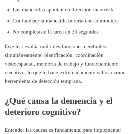
Las manecillas apuntan en dirección incorrecta
Confundiste la manecilla horaria con la minutera
No completaste la tarea en 30 segundos
Este test evalúa múltiples funciones cerebrales
simultáneamente: planificación, coordinación
visuoespacial, memoria de trabajo y funcionamiento
ejecutivo, lo que lo hace extremadamente valioso como
herramienta de detección temprana.
¿Qué causa la demencia y el
deterioro cognitivo?
Entender las causas es fundamental para implementar