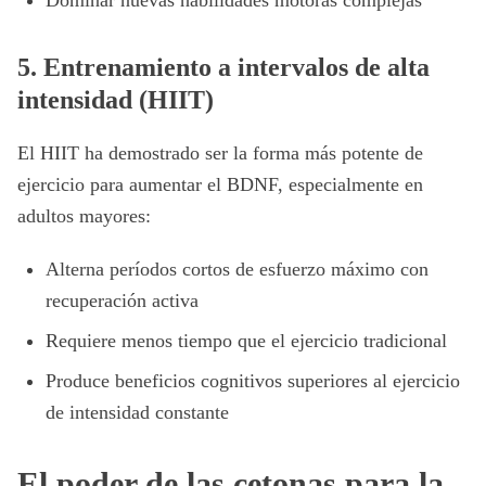
Dominar nuevas habilidades motoras complejas
5. Entrenamiento a intervalos de alta
intensidad (HIIT)
El HIIT ha demostrado ser la forma más potente de
ejercicio para aumentar el BDNF, especialmente en
adultos mayores:
Alterna períodos cortos de esfuerzo máximo con
recuperación activa
Requiere menos tiempo que el ejercicio tradicional
Produce beneficios cognitivos superiores al ejercicio
de intensidad constante
El poder de las cetonas para la