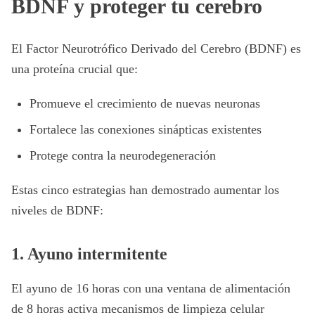
BDNF y proteger tu cerebro
El Factor Neurotrófico Derivado del Cerebro (BDNF) es
una proteína crucial que:
Promueve el crecimiento de nuevas neuronas
Fortalece las conexiones sinápticas existentes
Protege contra la neurodegeneración
Estas cinco estrategias han demostrado aumentar los
niveles de BDNF:
1. Ayuno intermitente
El ayuno de 16 horas con una ventana de alimentación
de 8 horas activa mecanismos de limpieza celular