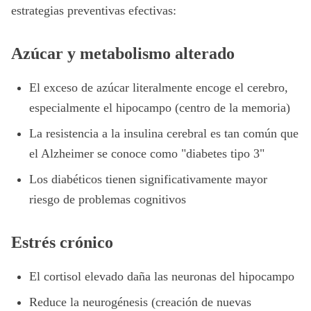
estrategias preventivas efectivas:
Azúcar y metabolismo alterado
El exceso de azúcar literalmente encoge el cerebro,
especialmente el hipocampo (centro de la memoria)
La resistencia a la insulina cerebral es tan común que
el Alzheimer se conoce como "diabetes tipo 3"
Los diabéticos tienen significativamente mayor
riesgo de problemas cognitivos
Estrés crónico
El cortisol elevado daña las neuronas del hipocampo
Reduce la neurogénesis (creación de nuevas