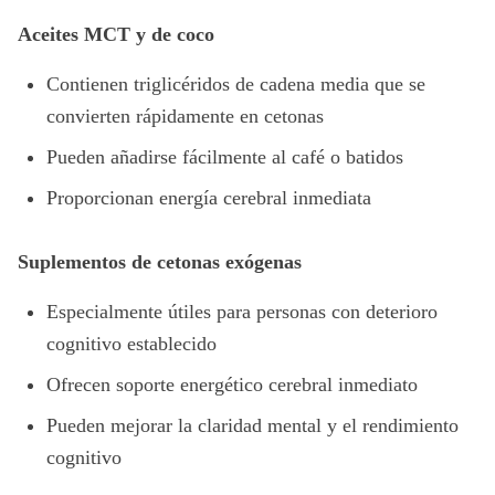
Aceites MCT y de coco
Contienen triglicéridos de cadena media que se
convierten rápidamente en cetonas
Pueden añadirse fácilmente al café o batidos
Proporcionan energía cerebral inmediata
Suplementos de cetonas exógenas
Especialmente útiles para personas con deterioro
cognitivo establecido
Ofrecen soporte energético cerebral inmediato
Pueden mejorar la claridad mental y el rendimiento
cognitivo