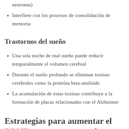
neuronas)
Interfiere con los procesos de consolidación de
memoria
Trastornos del sueño
Una sola noche de mal sueño puede reducir
temporalmente el volumen cerebral
Durante el sueño profundo se eliminan toxinas
cerebrales como la proteína beta-amiloide
La acumulación de estas toxinas contribuye a la
formación de placas relacionadas con el Alzheimer
Estrategias para aumentar el