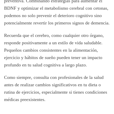
preventiva. Combinando estrategias para aumentar el
BDNF y optimizar el metabolismo cerebral con cetonas,
podemos no solo prevenir el deterioro cognitivo sino
potencialmente revertir los primeros signos de demencia.
Recuerda que el cerebro, como cualquier otro órgano,
responde positivamente a un estilo de vida saludable.
Pequeños cambios consistentes en la alimentación,
ejercicio y hábitos de sueño pueden tener un impacto
profundo en tu salud cognitiva a largo plazo.
Como siempre, consulta con profesionales de la salud
antes de realizar cambios significativos en tu dieta o
rutina de ejercicios, especialmente si tienes condiciones
médicas preexistentes.