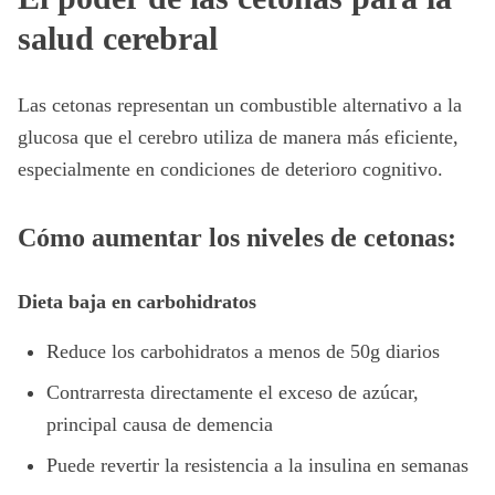
salud cerebral
Las cetonas representan un combustible alternativo a la
glucosa que el cerebro utiliza de manera más eficiente,
especialmente en condiciones de deterioro cognitivo.
Cómo aumentar los niveles de cetonas:
Dieta baja en carbohidratos
Reduce los carbohidratos a menos de 50g diarios
Contrarresta directamente el exceso de azúcar,
principal causa de demencia
Puede revertir la resistencia a la insulina en semanas