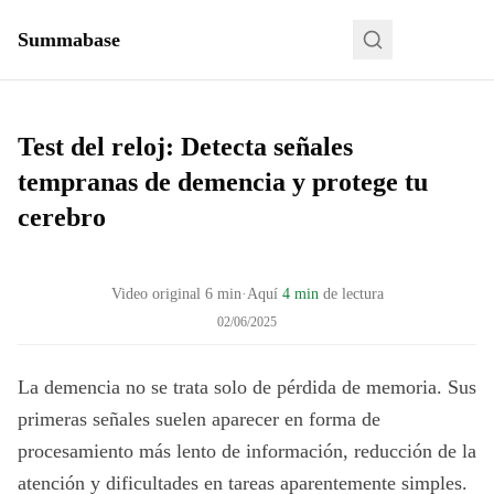
Summabase
Test del reloj: Detecta señales
tempranas de demencia y protege tu
cerebro
Video original
6
min
·
Aquí
4 min
de lectura
02/06/2025
La demencia no se trata solo de pérdida de memoria. Sus
primeras señales suelen aparecer en forma de
procesamiento más lento de información, reducción de la
atención y dificultades en tareas aparentemente simples.