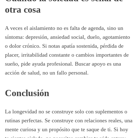
otra cosa
A veces el aislamiento no es falta de agenda, sino un
síntoma: depresión, ansiedad social, duelo, agotamiento
o dolor crónico. Si notas apatía sostenida, pérdida de
placer, irritabilidad constante o cambios importantes de
sueño, pide ayuda profesional. Buscar apoyo es una
acción de salud, no un fallo personal.
Conclusión
La longevidad no se construye solo con suplementos o
rutinas perfectas. Se construye con relaciones reales, una
mente curiosa y un propósito que te saque de ti. Si hoy