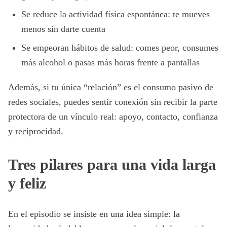
Se reduce la actividad física espontánea: te mueves
menos sin darte cuenta
Se empeoran hábitos de salud: comes peor, consumes
más alcohol o pasas más horas frente a pantallas
Además, si tu única “relación” es el consumo pasivo de
redes sociales, puedes sentir conexión sin recibir la parte
protectora de un vínculo real: apoyo, contacto, confianza
y reciprocidad.
Tres pilares para una vida larga
y feliz
En el episodio se insiste en una idea simple: la