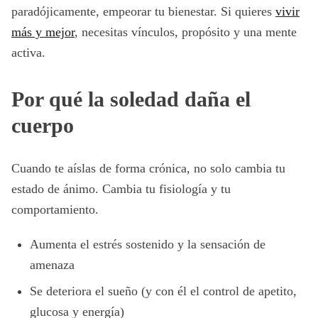
paradójicamente, empeorar tu bienestar. Si quieres
vivir
más y mejor
, necesitas vínculos, propósito y una mente
activa.
Por qué la soledad daña el
cuerpo
Cuando te aíslas de forma crónica, no solo cambia tu
estado de ánimo. Cambia tu fisiología y tu
comportamiento.
Aumenta el estrés sostenido y la sensación de
amenaza
Se deteriora el sueño (y con él el control de apetito,
glucosa y energía)