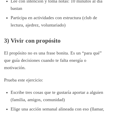
Lee con intención y toma notas: 10 minutos al día
bastan
Participa en actividades con estructura (club de
lectura, ajedrez, voluntariado)
3) Vivir con propósito
El propósito no es una frase bonita. Es un “para qué”
que guía decisiones cuando te falta energía o
motivación.
Prueba este ejercicio:
Escribe tres cosas que te gustaría aportar a alguien
(familia, amigos, comunidad)
Elige una acción semanal alineada con eso (llamar,