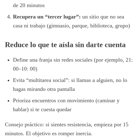
de 20 minutos
Recupera un “tercer lugar”:
un sitio que no sea
casa ni trabajo (gimnasio, parque, biblioteca, grupo)
Reduce lo que te aísla sin darte cuenta
Define una franja sin redes sociales (por ejemplo, 21:
00–10: 00)
Evita “multitarea social”: si llamas a alguien, no lo
hagas mirando otra pantalla
Prioriza encuentros con movimiento (caminar y
hablar) si te cuesta quedar
Consejo práctico: si sientes resistencia, empieza por 15
minutos. El objetivo es romper inercia.