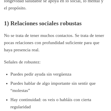
longevidad saludable se apoya en lo social, lo mental y
el propósito.
1) Relaciones sociales robustas
No se trata de tener muchos contactos. Se trata de tener
pocas relaciones con profundidad suficiente para que
haya presencia real.
Señales de robustez:
Puedes pedir ayuda sin vergüenza
Puedes hablar de algo importante sin sentir que
“molestas”
Hay continuidad: os veis o habláis con cierta
regularidad