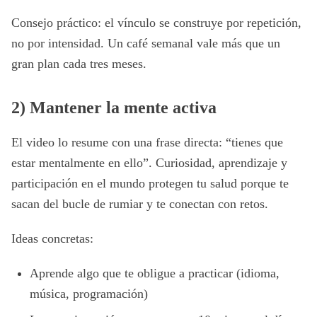
Consejo práctico: el vínculo se construye por repetición,
no por intensidad. Un café semanal vale más que un
gran plan cada tres meses.
2) Mantener la mente activa
El video lo resume con una frase directa: “tienes que
estar mentalmente en ello”. Curiosidad, aprendizaje y
participación en el mundo protegen tu salud porque te
sacan del bucle de rumiar y te conectan con retos.
Ideas concretas:
Aprende algo que te obligue a practicar (idioma,
música, programación)