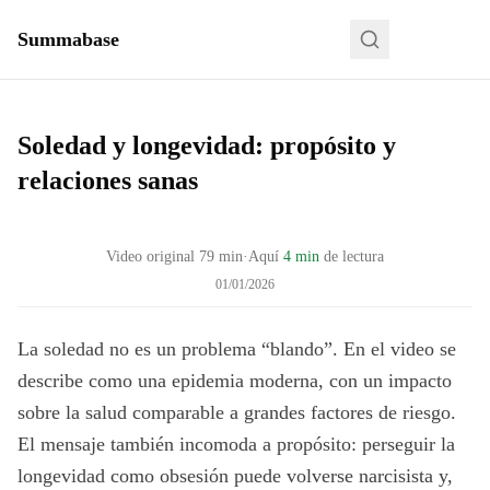
Summabase
Soledad y longevidad: propósito y
relaciones sanas
Video original
79
min
·
Aquí
4 min
de lectura
01/01/2026
La soledad no es un problema “blando”. En el video se
describe como una epidemia moderna, con un impacto
sobre la salud comparable a grandes factores de riesgo.
El mensaje también incomoda a propósito: perseguir la
longevidad como obsesión puede volverse narcisista y,