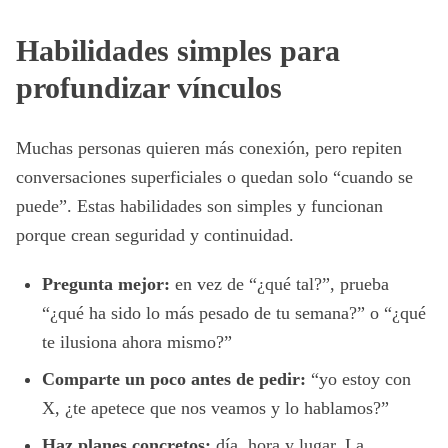
Habilidades simples para
profundizar vínculos
Muchas personas quieren más conexión, pero repiten
conversaciones superficiales o quedan solo “cuando se
puede”. Estas habilidades son simples y funcionan
porque crean seguridad y continuidad.
Pregunta mejor:
en vez de “¿qué tal?”, prueba
“¿qué ha sido lo más pesado de tu semana?” o “¿qué
te ilusiona ahora mismo?”
Comparte un poco antes de pedir:
“yo estoy con
X, ¿te apetece que nos veamos y lo hablamos?”
Haz planes concretos:
día, hora y lugar. La