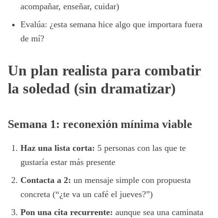
acompañar, enseñar, cuidar)
Evalúa: ¿esta semana hice algo que importara fuera
de mí?
Un plan realista para combatir
la soledad (sin dramatizar)
Semana 1: reconexión mínima viable
Haz una lista corta:
5 personas con las que te
gustaría estar más presente
Contacta a 2:
un mensaje simple con propuesta
concreta (“¿te va un café el jueves?”)
Pon una cita recurrente:
aunque sea una caminata