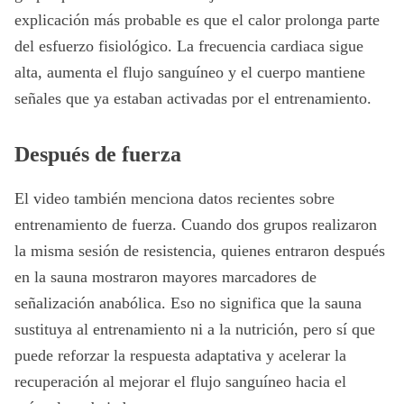
explicación más probable es que el calor prolonga parte
del esfuerzo fisiológico. La frecuencia cardiaca sigue
alta, aumenta el flujo sanguíneo y el cuerpo mantiene
señales que ya estaban activadas por el entrenamiento.
Después de fuerza
El video también menciona datos recientes sobre
entrenamiento de fuerza. Cuando dos grupos realizaron
la misma sesión de resistencia, quienes entraron después
en la sauna mostraron mayores marcadores de
señalización anabólica. Eso no significa que la sauna
sustituya al entrenamiento ni a la nutrición, pero sí que
puede reforzar la respuesta adaptativa y acelerar la
recuperación al mejorar el flujo sanguíneo hacia el