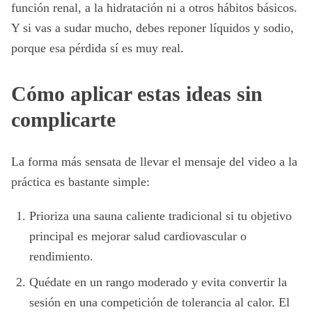
función renal, a la hidratación ni a otros hábitos básicos.
Y si vas a sudar mucho, debes reponer líquidos y sodio,
porque esa pérdida sí es muy real.
Cómo aplicar estas ideas sin
complicarte
La forma más sensata de llevar el mensaje del video a la
práctica es bastante simple:
Prioriza una sauna caliente tradicional si tu objetivo
principal es mejorar salud cardiovascular o
rendimiento.
Quédate en un rango moderado y evita convertir la
sesión en una competición de tolerancia al calor. El