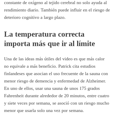
constante de oxígeno al tejido cerebral no solo ayuda al
rendimiento diario. También puede influir en el riesgo de
deterioro cognitivo a largo plazo.
La temperatura correcta
importa más que ir al límite
Una de las ideas más útiles del video es que más calor
no equivale a más beneficio. Patrick cita estudios
finlandeses que asocian el uso frecuente de la sauna con
menor riesgo de demencia y enfermedad de Alzheimer.
En uno de ellos, usar una sauna de unos 175 grados
Fahrenheit durante alrededor de 20 minutos, entre cuatro
y siete veces por semana, se asoció con un riesgo mucho
menor que usarla solo una vez por semana.