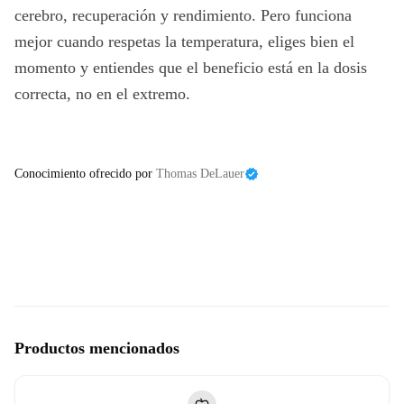
cerebro, recuperación y rendimiento. Pero funciona
mejor cuando respetas la temperatura, eliges bien el
momento y entiendes que el beneficio está en la dosis
correcta, no en el extremo.
Conocimiento ofrecido por
Thomas DeLauer
Productos mencionados