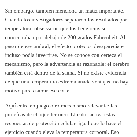
Sin embargo, también menciona un matiz importante.
Cuando los investigadores separaron los resultados por
temperatura, observaron que los beneficios se
concentraban por debajo de 200 grados Fahrenheit. Al
pasar de ese umbral, el efecto protector desaparecía e
incluso podía invertirse. No se conoce con certeza el
mecanismo, pero la advertencia es razonable: el cerebro
también está dentro de la sauna. Si no existe evidencia
de que una temperatura extrema añada ventajas, no hay
motivo para asumir ese coste.
Aquí entra en juego otro mecanismo relevante: las
proteínas de choque térmico. El calor activa estas
respuestas de protección celular, igual que lo hace el
ejercicio cuando eleva la temperatura corporal. Eso