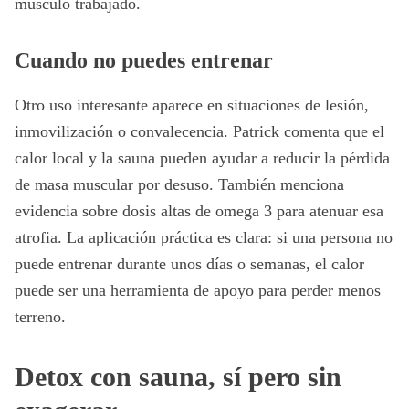
músculo trabajado.
Cuando no puedes entrenar
Otro uso interesante aparece en situaciones de lesión,
inmovilización o convalecencia. Patrick comenta que el
calor local y la sauna pueden ayudar a reducir la pérdida
de masa muscular por desuso. También menciona
evidencia sobre dosis altas de omega 3 para atenuar esa
atrofia. La aplicación práctica es clara: si una persona no
puede entrenar durante unos días o semanas, el calor
puede ser una herramienta de apoyo para perder menos
terreno.
Detox con sauna, sí pero sin