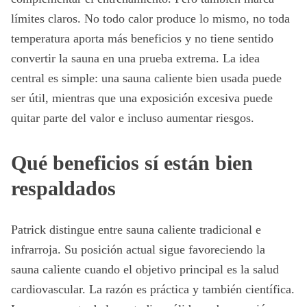
límites claros. No todo calor produce lo mismo, no toda
temperatura aporta más beneficios y no tiene sentido
convertir la sauna en una prueba extrema. La idea
central es simple: una sauna caliente bien usada puede
ser útil, mientras que una exposición excesiva puede
quitar parte del valor e incluso aumentar riesgos.
Qué beneficios sí están bien
respaldados
Patrick distingue entre sauna caliente tradicional e
infrarroja. Su posición actual sigue favoreciendo la
sauna caliente cuando el objetivo principal es la salud
cardiovascular. La razón es práctica y también científica.