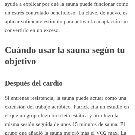
ayuda a explicar por qué la sauna puede funcionar como
un estrés controlado beneficioso. La clave, de nuevo, es
aplicar suficiente estímulo para activar la adaptación sin
convertirlo en un exceso.
Cuándo usar la sauna según tu
objetivo
Después del cardio
Si entrenas resistencia, la sauna puede actuar como una
extensión del trabajo aeróbico. Patrick cita un estudio en
el que un grupo hizo bicicleta estática y otro hizo la
misma sesión seguida de unos 15 minutos de sauna. El
grupo que añadió la sauna mejoró más el VO2 max. La