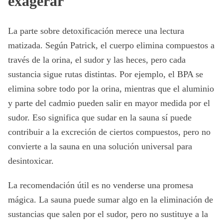
exagerar
La parte sobre detoxificación merece una lectura
matizada. Según Patrick, el cuerpo elimina compuestos a
través de la orina, el sudor y las heces, pero cada
sustancia sigue rutas distintas. Por ejemplo, el BPA se
elimina sobre todo por la orina, mientras que el aluminio
y parte del cadmio pueden salir en mayor medida por el
sudor. Eso significa que sudar en la sauna sí puede
contribuir a la excreción de ciertos compuestos, pero no
convierte a la sauna en una solución universal para
desintoxicar.
La recomendación útil es no venderse una promesa
mágica. La sauna puede sumar algo en la eliminación de
sustancias que salen por el sudor, pero no sustituye a la