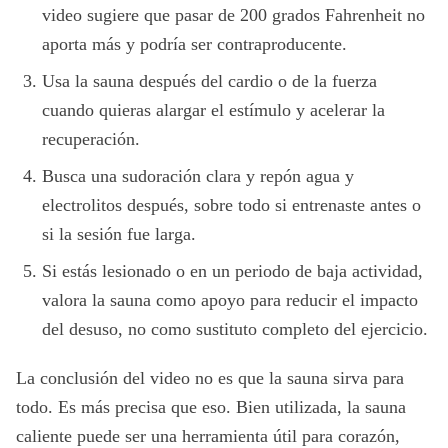
video sugiere que pasar de 200 grados Fahrenheit no
aporta más y podría ser contraproducente.
Usa la sauna después del cardio o de la fuerza
cuando quieras alargar el estímulo y acelerar la
recuperación.
Busca una sudoración clara y repón agua y
electrolitos después, sobre todo si entrenaste antes o
si la sesión fue larga.
Si estás lesionado o en un periodo de baja actividad,
valora la sauna como apoyo para reducir el impacto
del desuso, no como sustituto completo del ejercicio.
La conclusión del video no es que la sauna sirva para
todo. Es más precisa que eso. Bien utilizada, la sauna
caliente puede ser una herramienta útil para corazón,