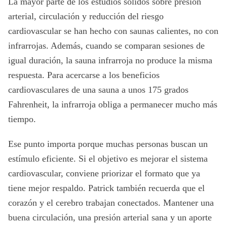
La mayor parte de los estudios sólidos sobre presión
arterial, circulación y reducción del riesgo
cardiovascular se han hecho con saunas calientes, no con
infrarrojas. Además, cuando se comparan sesiones de
igual duración, la sauna infrarroja no produce la misma
respuesta. Para acercarse a los beneficios
cardiovasculares de una sauna a unos 175 grados
Fahrenheit, la infrarroja obliga a permanecer mucho más
tiempo.
Ese punto importa porque muchas personas buscan un
estímulo eficiente. Si el objetivo es mejorar el sistema
cardiovascular, conviene priorizar el formato que ya
tiene mejor respaldo. Patrick también recuerda que el
corazón y el cerebro trabajan conectados. Mantener una
buena circulación, una presión arterial sana y un aporte