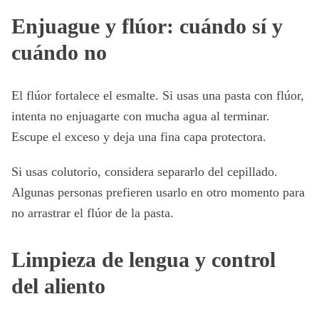
Enjuague y flúor: cuándo sí y
cuándo no
El flúor fortalece el esmalte. Si usas una pasta con flúor,
intenta no enjuagarte con mucha agua al terminar.
Escupe el exceso y deja una fina capa protectora.
Si usas colutorio, considera separarlo del cepillado.
Algunas personas prefieren usarlo en otro momento para
no arrastrar el flúor de la pasta.
Limpieza de lengua y control
del aliento