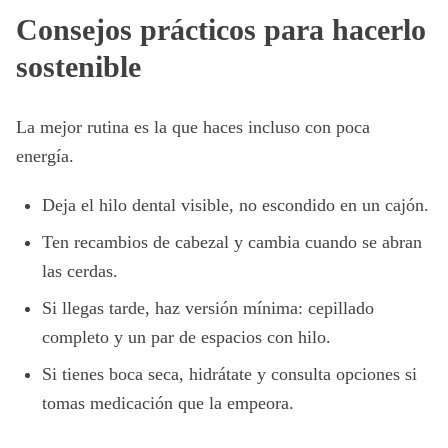
Consejos prácticos para hacerlo
sostenible
La mejor rutina es la que haces incluso con poca
energía.
Deja el hilo dental visible, no escondido en un cajón.
Ten recambios de cabezal y cambia cuando se abran
las cerdas.
Si llegas tarde, haz versión mínima: cepillado
completo y un par de espacios con hilo.
Si tienes boca seca, hidrátate y consulta opciones si
tomas medicación que la empeora.