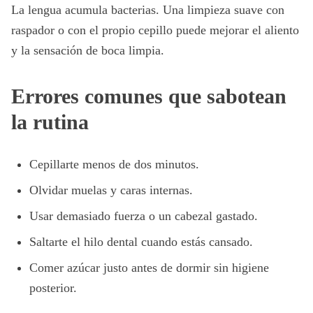
La lengua acumula bacterias. Una limpieza suave con
raspador o con el propio cepillo puede mejorar el aliento
y la sensación de boca limpia.
Errores comunes que sabotean
la rutina
Cepillarte menos de dos minutos.
Olvidar muelas y caras internas.
Usar demasiado fuerza o un cabezal gastado.
Saltarte el hilo dental cuando estás cansado.
Comer azúcar justo antes de dormir sin higiene
posterior.