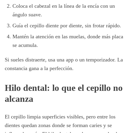
Coloca el cabezal en la línea de la encía con un
ángulo suave.
Guía el cepillo diente por diente, sin frotar rápido.
Mantén la atención en las muelas, donde más placa
se acumula.
Si sueles distraerte, usa una app o un temporizador. La
constancia gana a la perfección.
Hilo dental: lo que el cepillo no
alcanza
El cepillo limpia superficies visibles, pero entre los
dientes quedan zonas donde se forman caries y se