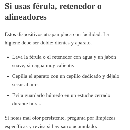
Si usas férula, retenedor o
alineadores
Estos dispositivos atrapan placa con facilidad. La
higiene debe ser doble: dientes y aparato.
Lava la férula o el retenedor con agua y un jabón
suave, sin agua muy caliente.
Cepilla el aparato con un cepillo dedicado y déjalo
secar al aire.
Evita guardarlo húmedo en un estuche cerrado
durante horas.
Si notas mal olor persistente, pregunta por limpiezas
específicas y revisa si hay sarro acumulado.