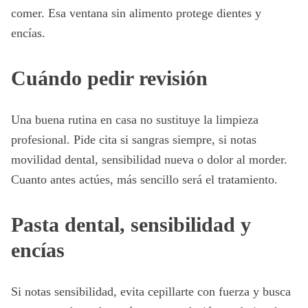
comer. Esa ventana sin alimento protege dientes y
encías.
Cuándo pedir revisión
Una buena rutina en casa no sustituye la limpieza
profesional. Pide cita si sangras siempre, si notas
movilidad dental, sensibilidad nueva o dolor al morder.
Cuanto antes actúes, más sencillo será el tratamiento.
Pasta dental, sensibilidad y
encías
Si notas sensibilidad, evita cepillarte con fuerza y busca