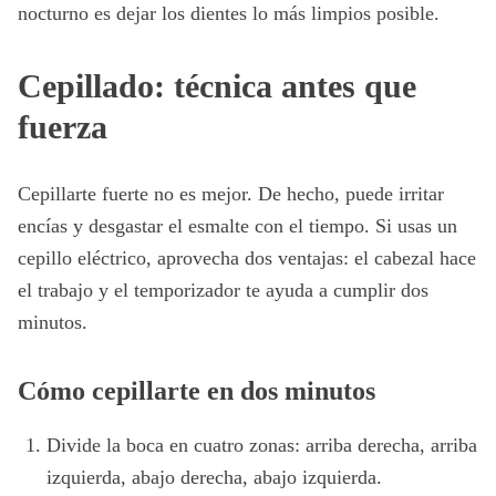
nocturno es dejar los dientes lo más limpios posible.
Cepillado: técnica antes que
fuerza
Cepillarte fuerte no es mejor. De hecho, puede irritar
encías y desgastar el esmalte con el tiempo. Si usas un
cepillo eléctrico, aprovecha dos ventajas: el cabezal hace
el trabajo y el temporizador te ayuda a cumplir dos
minutos.
Cómo cepillarte en dos minutos
Divide la boca en cuatro zonas: arriba derecha, arriba
izquierda, abajo derecha, abajo izquierda.