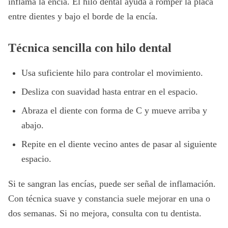
inflama la encía. El hilo dental ayuda a romper la placa
entre dientes y bajo el borde de la encía.
Técnica sencilla con hilo dental
Usa suficiente hilo para controlar el movimiento.
Desliza con suavidad hasta entrar en el espacio.
Abraza el diente con forma de C y mueve arriba y
abajo.
Repite en el diente vecino antes de pasar al siguiente
espacio.
Si te sangran las encías, puede ser señal de inflamación.
Con técnica suave y constancia suele mejorar en una o
dos semanas. Si no mejora, consulta con tu dentista.