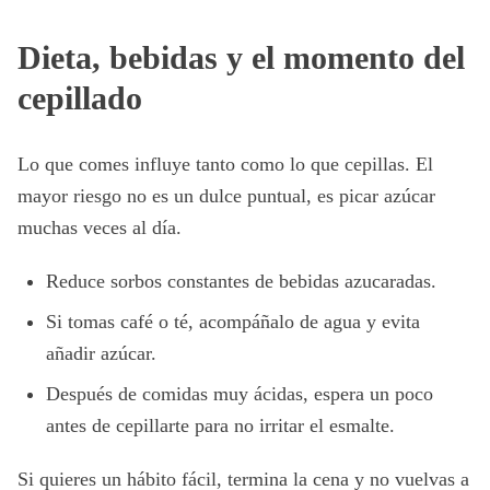
Dieta, bebidas y el momento del
cepillado
Lo que comes influye tanto como lo que cepillas. El
mayor riesgo no es un dulce puntual, es picar azúcar
muchas veces al día.
Reduce sorbos constantes de bebidas azucaradas.
Si tomas café o té, acompáñalo de agua y evita
añadir azúcar.
Después de comidas muy ácidas, espera un poco
antes de cepillarte para no irritar el esmalte.
Si quieres un hábito fácil, termina la cena y no vuelvas a