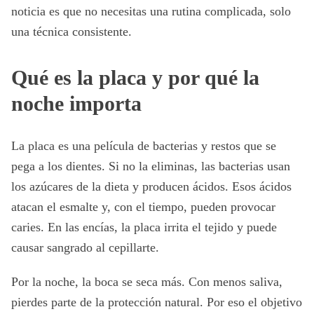
noticia es que no necesitas una rutina complicada, solo
una técnica consistente.
Qué es la placa y por qué la
noche importa
La placa es una película de bacterias y restos que se
pega a los dientes. Si no la eliminas, las bacterias usan
los azúcares de la dieta y producen ácidos. Esos ácidos
atacan el esmalte y, con el tiempo, pueden provocar
caries. En las encías, la placa irrita el tejido y puede
causar sangrado al cepillarte.
Por la noche, la boca se seca más. Con menos saliva,
pierdes parte de la protección natural. Por eso el objetivo