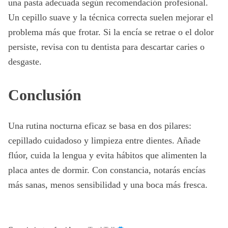
una pasta adecuada según recomendación profesional.
Un cepillo suave y la técnica correcta suelen mejorar el
problema más que frotar. Si la encía se retrae o el dolor
persiste, revisa con tu dentista para descartar caries o
desgaste.
Conclusión
Una rutina nocturna eficaz se basa en dos pilares:
cepillado cuidadoso y limpieza entre dientes. Añade
flúor, cuida la lengua y evita hábitos que alimenten la
placa antes de dormir. Con constancia, notarás encías
más sanas, menos sensibilidad y una boca más fresca.