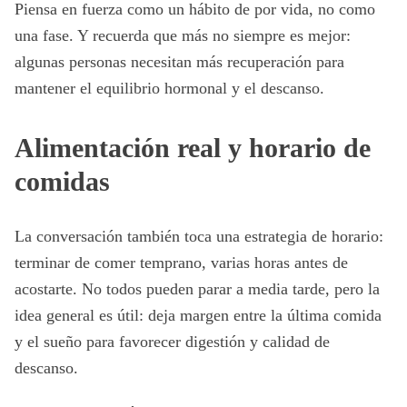
Piensa en fuerza como un hábito de por vida, no como
una fase. Y recuerda que más no siempre es mejor:
algunas personas necesitan más recuperación para
mantener el equilibrio hormonal y el descanso.
Alimentación real y horario de
comidas
La conversación también toca una estrategia de horario:
terminar de comer temprano, varias horas antes de
acostarte. No todos pueden parar a media tarde, pero la
idea general es útil: deja margen entre la última comida
y el sueño para favorecer digestión y calidad de
descanso.