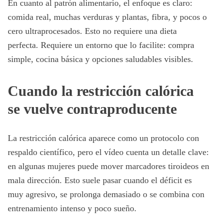
En cuanto al patrón alimentario, el enfoque es claro:
comida real, muchas verduras y plantas, fibra, y pocos o
cero ultraprocesados. Esto no requiere una dieta
perfecta. Requiere un entorno que lo facilite: compra
simple, cocina básica y opciones saludables visibles.
Cuando la restricción calórica
se vuelve contraproducente
La restricción calórica aparece como un protocolo con
respaldo científico, pero el vídeo cuenta un detalle clave:
en algunas mujeres puede mover marcadores tiroideos en
mala dirección. Esto suele pasar cuando el déficit es
muy agresivo, se prolonga demasiado o se combina con
entrenamiento intenso y poco sueño.