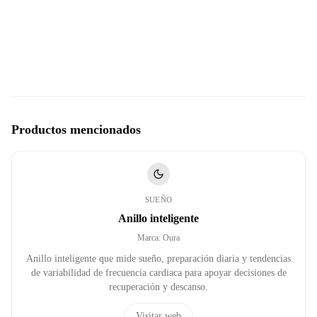
Productos mencionados
SUEÑO
Anillo inteligente
Marca
:
Oura
Anillo inteligente que mide sueño, preparación diaria y tendencias
de variabilidad de frecuencia cardiaca para apoyar decisiones de
recuperación y descanso.
Visitar web