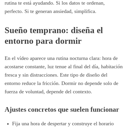
rutina te está ayudando. Si los datos te ordenan,
perfecto. Si te generan ansiedad, simplifica.
Sueño temprano: diseña el
entorno para dormir
En el vídeo aparece una rutina nocturna clara: hora de
acostarse constante, luz tenue al final del día, habitación
fresca y sin distracciones. Este tipo de diseño del
entorno reduce la fricción. Dormir no depende solo de
fuerza de voluntad, depende del contexto.
Ajustes concretos que suelen funcionar
Fija una hora de despertar y construye el horario