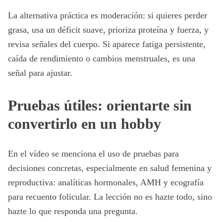
La alternativa práctica es moderación: si quieres perder
grasa, usa un déficit suave, prioriza proteína y fuerza, y
revisa señales del cuerpo. Si aparece fatiga persistente,
caída de rendimiento o cambios menstruales, es una
señal para ajustar.
Pruebas útiles: orientarte sin
convertirlo en un hobby
En el vídeo se menciona el uso de pruebas para
decisiones concretas, especialmente en salud femenina y
reproductiva: analíticas hormonales, AMH y ecografía
para recuento folicular. La lección no es hazte todo, sino
hazte lo que responda una pregunta.