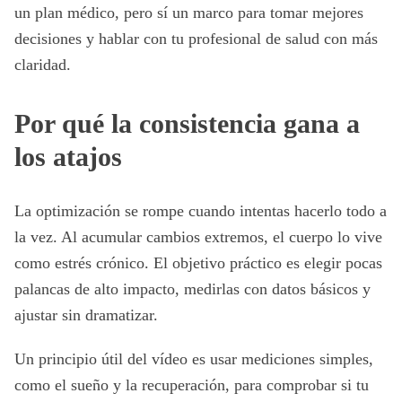
un plan médico, pero sí un marco para tomar mejores
decisiones y hablar con tu profesional de salud con más
claridad.
Por qué la consistencia gana a
los atajos
La optimización se rompe cuando intentas hacerlo todo a
la vez. Al acumular cambios extremos, el cuerpo lo vive
como estrés crónico. El objetivo práctico es elegir pocas
palancas de alto impacto, medirlas con datos básicos y
ajustar sin dramatizar.
Un principio útil del vídeo es usar mediciones simples,
como el sueño y la recuperación, para comprobar si tu