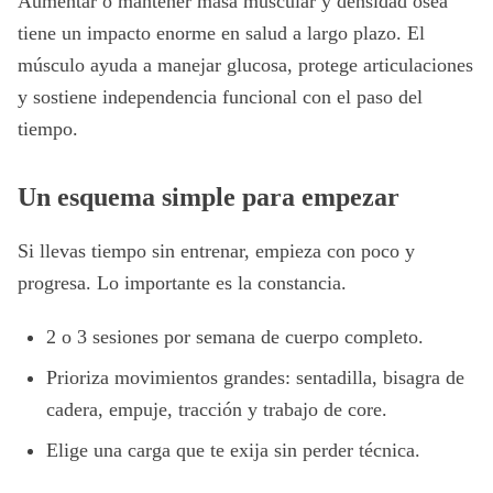
Aumentar o mantener masa muscular y densidad ósea
tiene un impacto enorme en salud a largo plazo. El
músculo ayuda a manejar glucosa, protege articulaciones
y sostiene independencia funcional con el paso del
tiempo.
Un esquema simple para empezar
Si llevas tiempo sin entrenar, empieza con poco y
progresa. Lo importante es la constancia.
2 o 3 sesiones por semana de cuerpo completo.
Prioriza movimientos grandes: sentadilla, bisagra de
cadera, empuje, tracción y trabajo de core.
Elige una carga que te exija sin perder técnica.