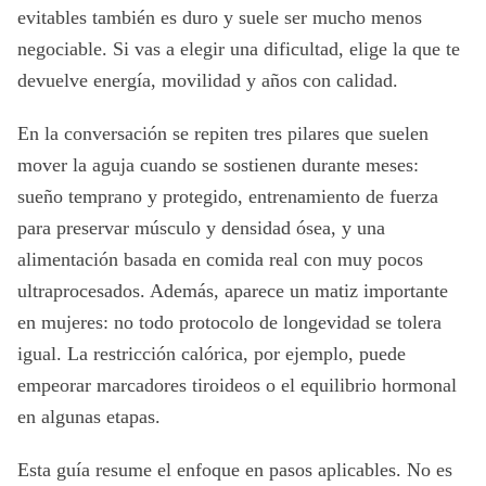
evitables también es duro y suele ser mucho menos
negociable. Si vas a elegir una dificultad, elige la que te
devuelve energía, movilidad y años con calidad.
En la conversación se repiten tres pilares que suelen
mover la aguja cuando se sostienen durante meses:
sueño temprano y protegido, entrenamiento de fuerza
para preservar músculo y densidad ósea, y una
alimentación basada en comida real con muy pocos
ultraprocesados. Además, aparece un matiz importante
en mujeres: no todo protocolo de longevidad se tolera
igual. La restricción calórica, por ejemplo, puede
empeorar marcadores tiroideos o el equilibrio hormonal
en algunas etapas.
Esta guía resume el enfoque en pasos aplicables. No es