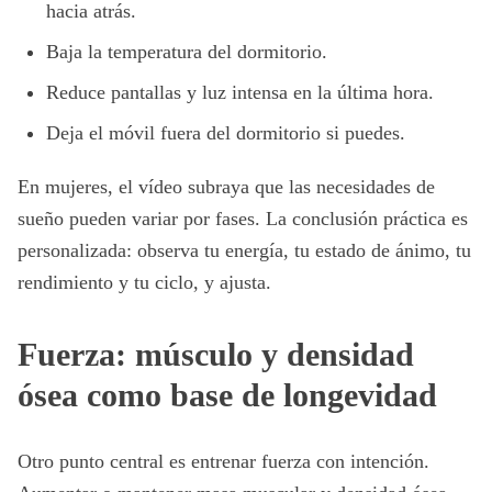
hacia atrás.
Baja la temperatura del dormitorio.
Reduce pantallas y luz intensa en la última hora.
Deja el móvil fuera del dormitorio si puedes.
En mujeres, el vídeo subraya que las necesidades de
sueño pueden variar por fases. La conclusión práctica es
personalizada: observa tu energía, tu estado de ánimo, tu
rendimiento y tu ciclo, y ajusta.
Fuerza: músculo y densidad
ósea como base de longevidad
Otro punto central es entrenar fuerza con intención.