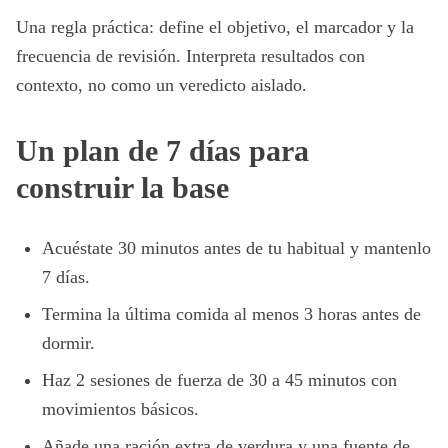
Una regla práctica: define el objetivo, el marcador y la
frecuencia de revisión. Interpreta resultados con
contexto, no como un veredicto aislado.
Un plan de 7 días para
construir la base
Acuéstate 30 minutos antes de tu habitual y mantenlo
7 días.
Termina la última comida al menos 3 horas antes de
dormir.
Haz 2 sesiones de fuerza de 30 a 45 minutos con
movimientos básicos.
Añade una ración extra de verdura y una fuente de