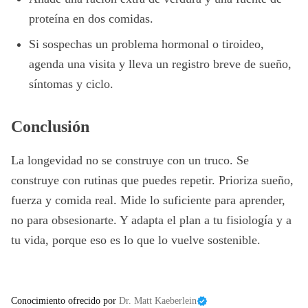
proteína en dos comidas.
Si sospechas un problema hormonal o tiroideo,
agenda una visita y lleva un registro breve de sueño,
síntomas y ciclo.
Conclusión
La longevidad no se construye con un truco. Se
construye con rutinas que puedes repetir. Prioriza sueño,
fuerza y comida real. Mide lo suficiente para aprender,
no para obsesionarte. Y adapta el plan a tu fisiología y a
tu vida, porque eso es lo que lo vuelve sostenible.
Conocimiento ofrecido por
Dr. Matt Kaeberlein