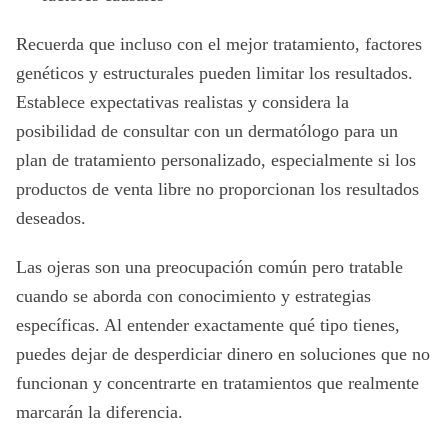
Recuerda que incluso con el mejor tratamiento, factores
genéticos y estructurales pueden limitar los resultados.
Establece expectativas realistas y considera la
posibilidad de consultar con un dermatólogo para un
plan de tratamiento personalizado, especialmente si los
productos de venta libre no proporcionan los resultados
deseados.
Las ojeras son una preocupación común pero tratable
cuando se aborda con conocimiento y estrategias
específicas. Al entender exactamente qué tipo tienes,
puedes dejar de desperdiciar dinero en soluciones que no
funcionan y concentrarte en tratamientos que realmente
marcarán la diferencia.