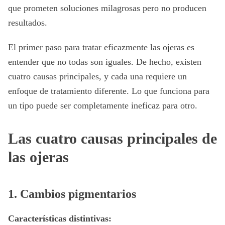
que prometen soluciones milagrosas pero no producen
resultados.
El primer paso para tratar eficazmente las ojeras es
entender que no todas son iguales. De hecho, existen
cuatro causas principales, y cada una requiere un
enfoque de tratamiento diferente. Lo que funciona para
un tipo puede ser completamente ineficaz para otro.
Las cuatro causas principales de
las ojeras
1. Cambios pigmentarios
Características distintivas: