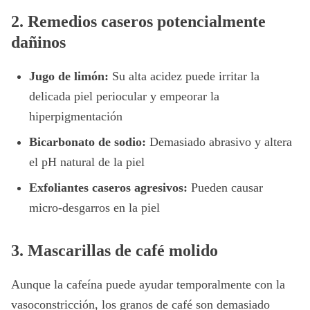
2. Remedios caseros potencialmente
dañinos
Jugo de limón:
Su alta acidez puede irritar la
delicada piel periocular y empeorar la
hiperpigmentación
Bicarbonato de sodio:
Demasiado abrasivo y altera
el pH natural de la piel
Exfoliantes caseros agresivos:
Pueden causar
micro-desgarros en la piel
3. Mascarillas de café molido
Aunque la cafeína puede ayudar temporalmente con la
vasoconstricción, los granos de café son demasiado