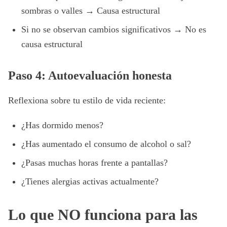
sombras o valles → Causa estructural
Si no se observan cambios significativos → No es
causa estructural
Paso 4: Autoevaluación honesta
Reflexiona sobre tu estilo de vida reciente:
¿Has dormido menos?
¿Has aumentado el consumo de alcohol o sal?
¿Pasas muchas horas frente a pantallas?
¿Tienes alergias activas actualmente?
Lo que NO funciona para las