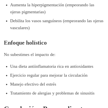
Aumenta la hiperpigmentación (empeorando las
ojeras pigmentarias)
Debilita los vasos sanguíneos (empeorando las ojeras
vasculares)
Enfoque holístico
No subestimes el impacto de:
Una dieta antiinflamatoria rica en antioxidantes
Ejercicio regular para mejorar la circulación
Manejo efectivo del estrés
Tratamiento de alergias y problemas de sinusitis