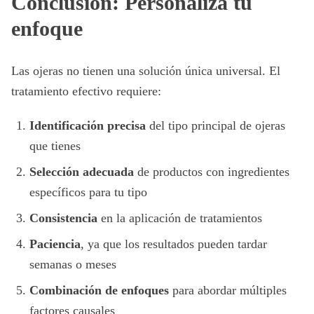
Conclusión: Personaliza tu
enfoque
Las ojeras no tienen una solución única universal. El
tratamiento efectivo requiere:
Identificación precisa
del tipo principal de ojeras
que tienes
Selección adecuada
de productos con ingredientes
específicos para tu tipo
Consistencia
en la aplicación de tratamientos
Paciencia
, ya que los resultados pueden tardar
semanas o meses
Combinación de enfoques
para abordar múltiples
factores causales