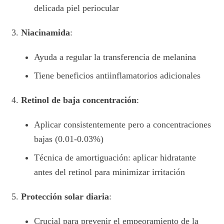
delicada piel periocular
Niacinamida
:
Ayuda a regular la transferencia de melanina
Tiene beneficios antiinflamatorios adicionales
Retinol de baja concentración
:
Aplicar consistentemente pero a concentraciones
bajas (0.01-0.03%)
Técnica de amortiguación: aplicar hidratante
antes del retinol para minimizar irritación
Protección solar diaria
:
Crucial para prevenir el empeoramiento de la