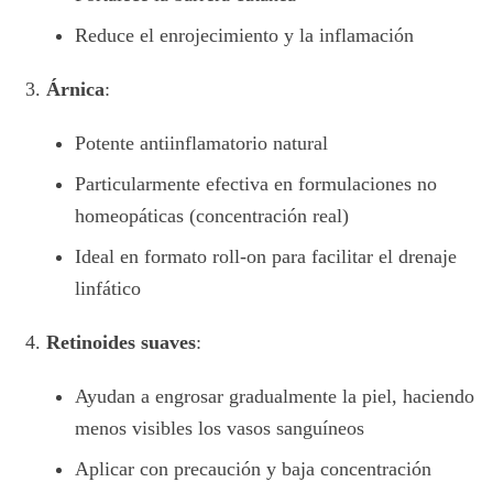
Reduce el enrojecimiento y la inflamación
Árnica
:
Potente antiinflamatorio natural
Particularmente efectiva en formulaciones no
homeopáticas (concentración real)
Ideal en formato roll-on para facilitar el drenaje
linfático
Retinoides suaves
:
Ayudan a engrosar gradualmente la piel, haciendo
menos visibles los vasos sanguíneos
Aplicar con precaución y baja concentración