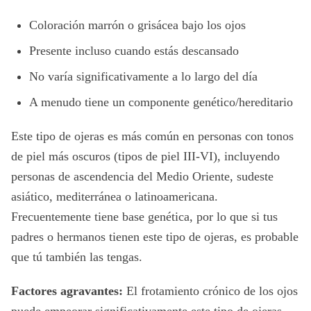
Coloración marrón o grisácea bajo los ojos
Presente incluso cuando estás descansado
No varía significativamente a lo largo del día
A menudo tiene un componente genético/hereditario
Este tipo de ojeras es más común en personas con tonos
de piel más oscuros (tipos de piel III-VI), incluyendo
personas de ascendencia del Medio Oriente, sudeste
asiático, mediterránea o latinoamericana.
Frecuentemente tiene base genética, por lo que si tus
padres o hermanos tienen este tipo de ojeras, es probable
que tú también las tengas.
Factores agravantes:
El frotamiento crónico de los ojos