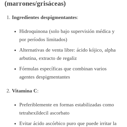
(marrones/grisáceas)
Ingredientes despigmentantes
:
Hidroquinona (solo bajo supervisión médica y
por períodos limitados)
Alternativas de venta libre: ácido kójico, alpha
arbutina, extracto de regaliz
Fórmulas específicas que combinan varios
agentes despigmentantes
Vitamina C
:
Preferiblemente en formas estabilizadas como
tetrahexildecil ascorbato
Evitar ácido ascórbico puro que puede irritar la