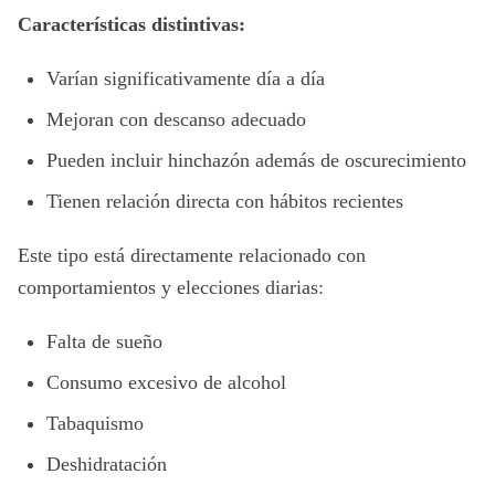
Características distintivas:
Varían significativamente día a día
Mejoran con descanso adecuado
Pueden incluir hinchazón además de oscurecimiento
Tienen relación directa con hábitos recientes
Este tipo está directamente relacionado con
comportamientos y elecciones diarias:
Falta de sueño
Consumo excesivo de alcohol
Tabaquismo
Deshidratación