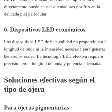
directamente puede causar quemaduras por frío en la
delicada piel periocular.
6. Dispositivos LED económicos
Los dispositivos LED de baja calidad no proporcionan la
longitud de onda ni la intensidad necesaria para generar
beneficios reales. La tecnología LED efectiva requiere
precisión en la longitud de onda y potencia adecuada.
Soluciones efectivas según el
tipo de ojera
Para ojeras pigmentarias