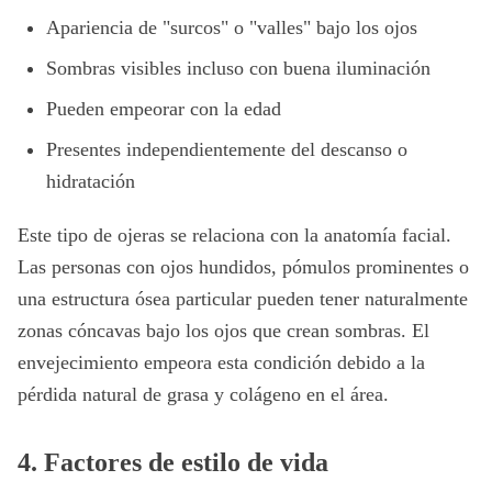
Apariencia de "surcos" o "valles" bajo los ojos
Sombras visibles incluso con buena iluminación
Pueden empeorar con la edad
Presentes independientemente del descanso o
hidratación
Este tipo de ojeras se relaciona con la anatomía facial.
Las personas con ojos hundidos, pómulos prominentes o
una estructura ósea particular pueden tener naturalmente
zonas cóncavas bajo los ojos que crean sombras. El
envejecimiento empeora esta condición debido a la
pérdida natural de grasa y colágeno en el área.
4. Factores de estilo de vida