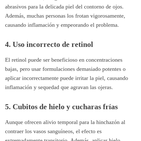
abrasivos para la delicada piel del contorno de ojos.
Además, muchas personas los frotan vigorosamente,
causando inflamación y empeorando el problema.
4. Uso incorrecto de retinol
El retinol puede ser beneficioso en concentraciones
bajas, pero usar formulaciones demasiado potentes o
aplicar incorrectamente puede irritar la piel, causando
inflamación y sequedad que agravan las ojeras.
5. Cubitos de hielo y cucharas frías
Aunque ofrecen alivio temporal para la hinchazón al
contraer los vasos sanguíneos, el efecto es
extremadamente transitorio. Además, aplicar hielo