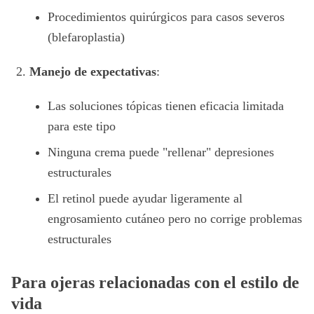
Procedimientos quirúrgicos para casos severos
(blefaroplastia)
Manejo de expectativas
:
Las soluciones tópicas tienen eficacia limitada
para este tipo
Ninguna crema puede "rellenar" depresiones
estructurales
El retinol puede ayudar ligeramente al
engrosamiento cutáneo pero no corrige problemas
estructurales
Para ojeras relacionadas con el estilo de
vida