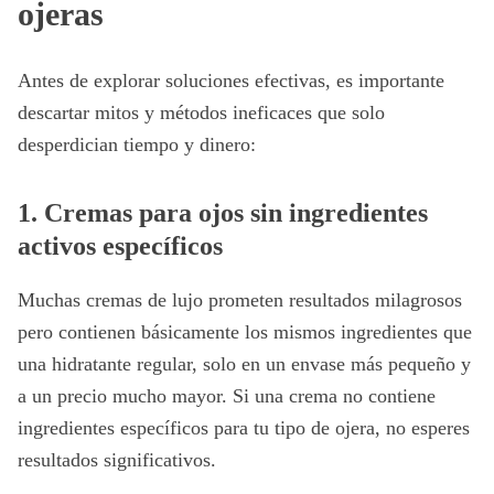
ojeras
Antes de explorar soluciones efectivas, es importante
descartar mitos y métodos ineficaces que solo
desperdician tiempo y dinero:
1. Cremas para ojos sin ingredientes
activos específicos
Muchas cremas de lujo prometen resultados milagrosos
pero contienen básicamente los mismos ingredientes que
una hidratante regular, solo en un envase más pequeño y
a un precio mucho mayor. Si una crema no contiene
ingredientes específicos para tu tipo de ojera, no esperes
resultados significativos.