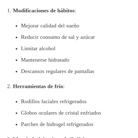
Modificaciones de hábitos
:
Mejorar calidad del sueño
Reducir consumo de sal y azúcar
Limitar alcohol
Mantenerse hidratado
Descansos regulares de pantallas
Herramientas de frío
:
Rodillos faciales refrigerados
Globos oculares de cristal enfriados
Parches de hidrogel refrigerados