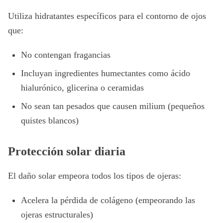
Utiliza hidratantes específicos para el contorno de ojos
que:
No contengan fragancias
Incluyan ingredientes humectantes como ácido
hialurónico, glicerina o ceramidas
No sean tan pesados que causen milium (pequeños
quistes blancos)
Protección solar diaria
El daño solar empeora todos los tipos de ojeras:
Acelera la pérdida de colágeno (empeorando las
ojeras estructurales)