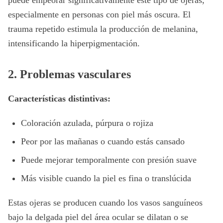
puede empeorar significativamente este tipo de ojeras,
especialmente en personas con piel más oscura. El
trauma repetido estimula la producción de melanina,
intensificando la hiperpigmentación.
2. Problemas vasculares
Características distintivas:
Coloración azulada, púrpura o rojiza
Peor por las mañanas o cuando estás cansado
Puede mejorar temporalmente con presión suave
Más visible cuando la piel es fina o translúcida
Estas ojeras se producen cuando los vasos sanguíneos
bajo la delgada piel del área ocular se dilatan o se