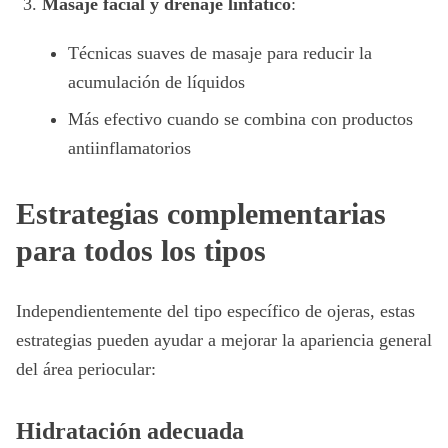
Masaje facial y drenaje linfático
:
Técnicas suaves de masaje para reducir la
acumulación de líquidos
Más efectivo cuando se combina con productos
antiinflamatorios
Estrategias complementarias
para todos los tipos
Independientemente del tipo específico de ojeras, estas
estrategias pueden ayudar a mejorar la apariencia general
del área periocular:
Hidratación adecuada