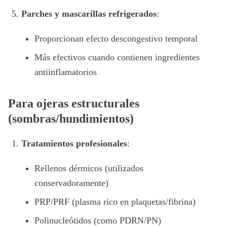
Parches y mascarillas refrigerados
:
Proporcionan efecto descongestivo temporal
Más efectivos cuando contienen ingredientes
antiinflamatorios
Para ojeras estructurales
(sombras/hundimientos)
Tratamientos profesionales
:
Rellenos dérmicos (utilizados
conservadoramente)
PRP/PRF (plasma rico en plaquetas/fibrina)
Polinucleótidos (como PDRN/PN)