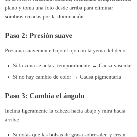
plano y toma una foto desde arriba para eliminar
sombras creadas por la iluminación.
Paso 2: Presión suave
Presiona suavemente bajo el ojo con la yema del dedo:
Si la zona se aclara temporalmente → Causa vascular
Si no hay cambio de color → Causa pigmentaria
Paso 3: Cambia el ángulo
Inclina ligeramente la cabeza hacia abajo y mira hacia
arriba:
Si notas que las bolsas de grasa sobresalen y crean