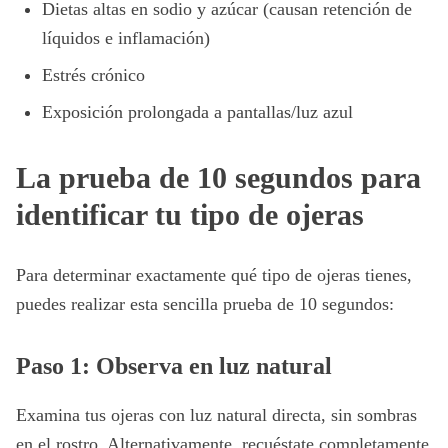
Dietas altas en sodio y azúcar (causan retención de
líquidos e inflamación)
Estrés crónico
Exposición prolongada a pantallas/luz azul
La prueba de 10 segundos para
identificar tu tipo de ojeras
Para determinar exactamente qué tipo de ojeras tienes,
puedes realizar esta sencilla prueba de 10 segundos:
Paso 1: Observa en luz natural
Examina tus ojeras con luz natural directa, sin sombras
en el rostro. Alternativamente, recuéstate completamente