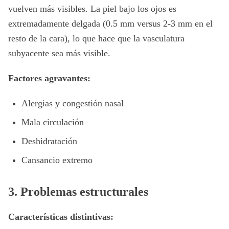
vuelven más visibles. La piel bajo los ojos es
extremadamente delgada (0.5 mm versus 2-3 mm en el
resto de la cara), lo que hace que la vasculatura
subyacente sea más visible.
Factores agravantes:
Alergias y congestión nasal
Mala circulación
Deshidratación
Cansancio extremo
3. Problemas estructurales
Características distintivas: