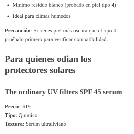
Mínimo residuo blanco (probado en piel tipo 4)
Ideal para climas húmedos
Precaución
: Si tienes piel más oscura que el tipo 4,
pruébalo primero para verificar compatibilidad.
Para quienes odian los
protectores solares
The ordinary UV filters SPF 45 serum
Precio
: $19
Tipo
: Químico
Textura
: Sérum ultraliviano