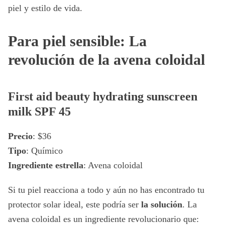
piel y estilo de vida.
Para piel sensible: La
revolución de la avena coloidal
First aid beauty hydrating sunscreen
milk SPF 45
Precio
: $36
Tipo
: Químico
Ingrediente estrella
: Avena coloidal
Si tu piel reacciona a todo y aún no has encontrado tu
protector solar ideal, este podría ser
la solución
. La
avena coloidal es un ingrediente revolucionario que: