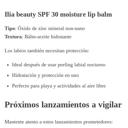
Ilia beauty SPF 30 moisture lip balm
Tipo
: Óxido de zinc mineral non-nano
Textura
: Bálm-aceite hidratante
Los labios también necesitan protección:
Ideal después de usar peeling labial nocturno
Hidratación y protección en uno
Perfecto para playa y actividades al aire libre
Próximos lanzamientos a vigilar
Mantente atento a estos lanzamientos prometedores: