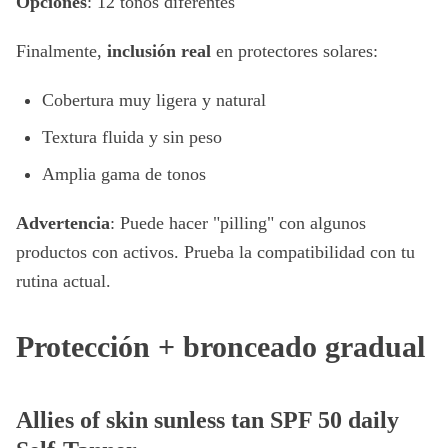
Opciones
: 12 tonos diferentes
Finalmente,
inclusión real
en protectores solares:
Cobertura muy ligera y natural
Textura fluida y sin peso
Amplia gama de tonos
Advertencia
: Puede hacer "pilling" con algunos
productos con activos. Prueba la compatibilidad con tu
rutina actual.
Protección + bronceado gradual
Allies of skin sunless tan SPF 50 daily