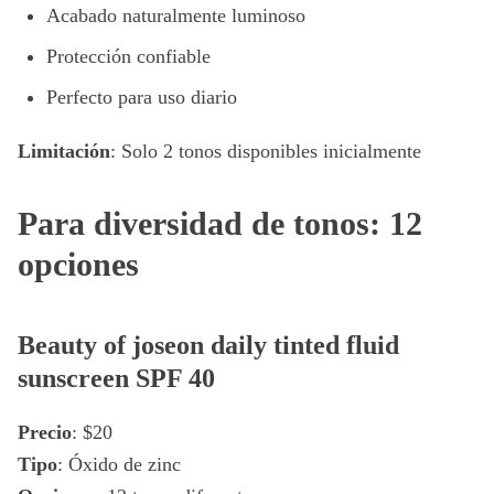
Acabado naturalmente luminoso
Protección confiable
Perfecto para uso diario
Limitación
: Solo 2 tonos disponibles inicialmente
Para diversidad de tonos: 12
opciones
Beauty of joseon daily tinted fluid
sunscreen SPF 40
Precio
: $20
Tipo
: Óxido de zinc