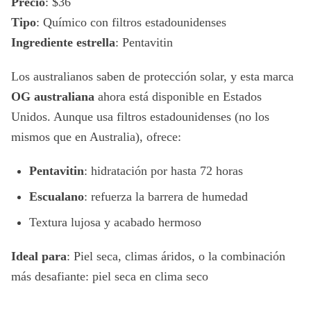
Precio
: $36
Tipo
: Químico con filtros estadounidenses
Ingrediente estrella
: Pentavitin
Los australianos saben de protección solar, y esta marca
OG australiana
ahora está disponible en Estados
Unidos. Aunque usa filtros estadounidenses (no los
mismos que en Australia), ofrece:
Pentavitin
: hidratación por hasta 72 horas
Escualano
: refuerza la barrera de humedad
Textura lujosa y acabado hermoso
Ideal para
: Piel seca, climas áridos, o la combinación
más desafiante: piel seca en clima seco