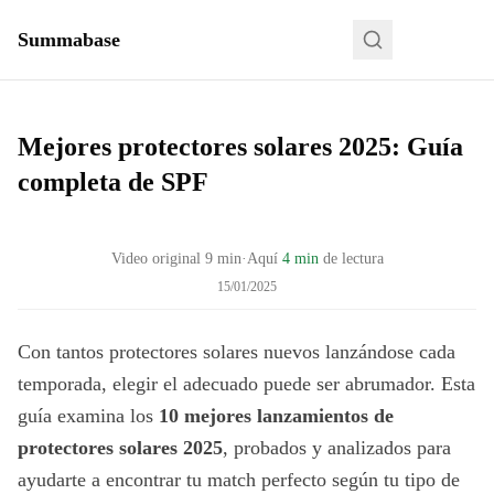
Summabase
Mejores protectores solares 2025: Guía
completa de SPF
Video original
9
min
·
Aquí
4 min
de lectura
15/01/2025
Con tantos protectores solares nuevos lanzándose cada
temporada, elegir el adecuado puede ser abrumador. Esta
guía examina los
10 mejores lanzamientos de
protectores solares 2025
, probados y analizados para
ayudarte a encontrar tu match perfecto según tu tipo de