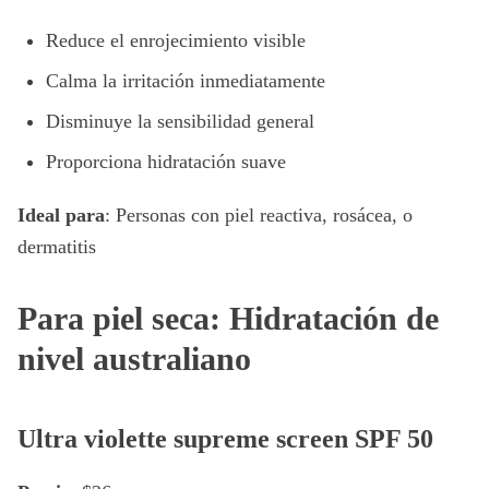
Reduce el enrojecimiento visible
Calma la irritación inmediatamente
Disminuye la sensibilidad general
Proporciona hidratación suave
Ideal para
: Personas con piel reactiva, rosácea, o
dermatitis
Para piel seca: Hidratación de
nivel australiano
Ultra violette supreme screen SPF 50