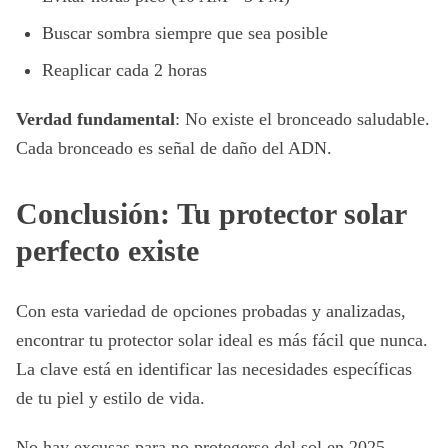
Buscar sombra siempre que sea posible
Reaplicar cada 2 horas
Verdad fundamental
: No existe el bronceado saludable.
Cada bronceado es señal de daño del ADN.
Conclusión: Tu protector solar
perfecto existe
Con esta variedad de opciones probadas y analizadas,
encontrar tu protector solar ideal es más fácil que nunca.
La clave está en identificar las necesidades específicas
de tu piel y estilo de vida.
No hay excusas para no protegerse del sol en 2025.