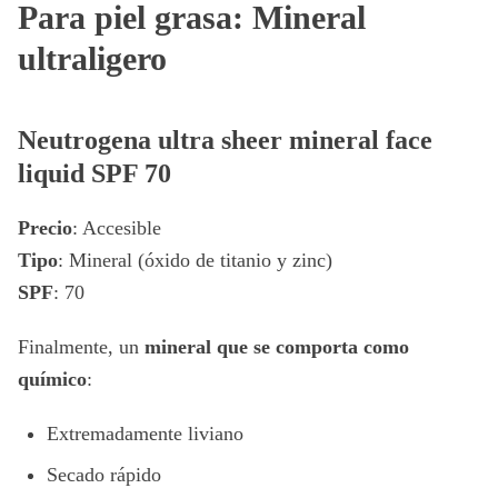
Para piel grasa: Mineral
ultraligero
Neutrogena ultra sheer mineral face
liquid SPF 70
Precio
: Accesible
Tipo
: Mineral (óxido de titanio y zinc)
SPF
: 70
Finalmente, un
mineral que se comporta como
químico
:
Extremadamente liviano
Secado rápido