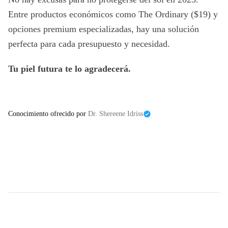
Entre productos económicos como The Ordinary ($19) y
opciones premium especializadas, hay una solución
perfecta para cada presupuesto y necesidad.
Tu piel futura te lo agradecerá.
Conocimiento ofrecido por
Dr. Shereene Idriss