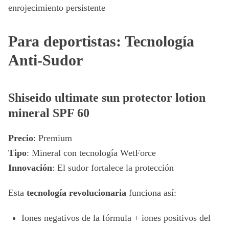
enrojecimiento persistente
Para deportistas: Tecnología
Anti-Sudor
Shiseido ultimate sun protector lotion
mineral SPF 60
Precio
: Premium
Tipo
: Mineral con tecnología WetForce
Innovación
: El sudor fortalece la protección
Esta
tecnología revolucionaria
funciona así:
Iones negativos de la fórmula + iones positivos del