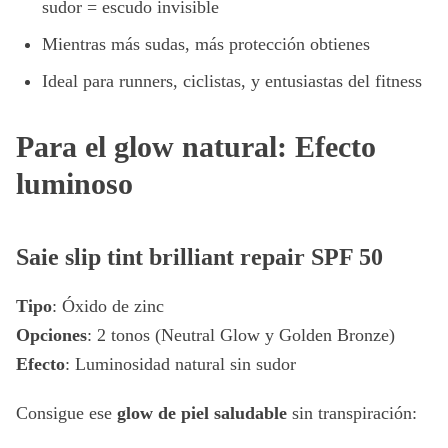
sudor = escudo invisible
Mientras más sudas, más protección obtienes
Ideal para runners, ciclistas, y entusiastas del fitness
Para el glow natural: Efecto
luminoso
Saie slip tint brilliant repair SPF 50
Tipo
: Óxido de zinc
Opciones
: 2 tonos (Neutral Glow y Golden Bronze)
Efecto
: Luminosidad natural sin sudor
Consigue ese
glow de piel saludable
sin transpiración: