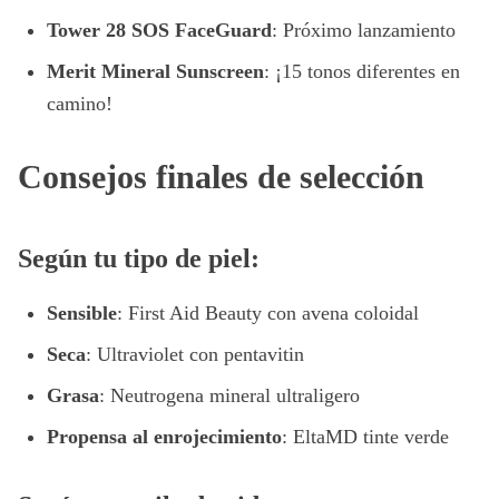
Tower 28 SOS FaceGuard
: Próximo lanzamiento
Merit Mineral Sunscreen
: ¡15 tonos diferentes en
camino!
Consejos finales de selección
Según tu tipo de piel:
Sensible
: First Aid Beauty con avena coloidal
Seca
: Ultraviolet con pentavitin
Grasa
: Neutrogena mineral ultraligero
Propensa al enrojecimiento
: EltaMD tinte verde