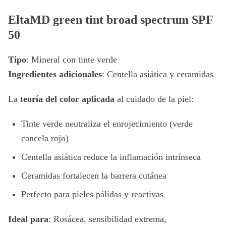
EltaMD green tint broad spectrum SPF
50
Tipo
: Mineral con tinte verde
Ingredientes adicionales
: Centella asiática y ceramidas
La
teoría del color aplicada
al cuidado de la piel:
Tinte verde neutraliza el enrojecimiento (verde
cancela rojo)
Centella asiática reduce la inflamación intrínseca
Ceramidas fortalecen la barrera cutánea
Perfecto para pieles pálidas y reactivas
Ideal para
: Rosácea, sensibilidad extrema,