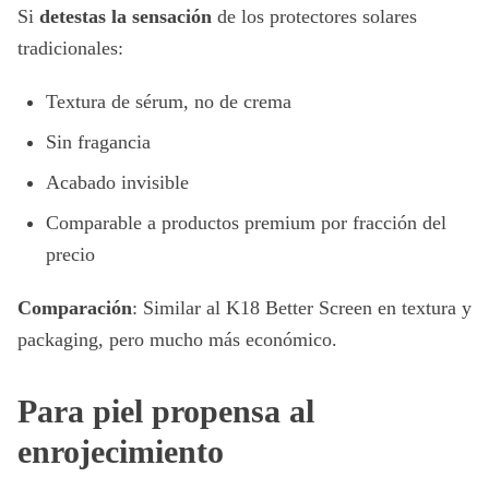
Si
detestas la sensación
de los protectores solares
tradicionales:
Textura de sérum, no de crema
Sin fragancia
Acabado invisible
Comparable a productos premium por fracción del
precio
Comparación
: Similar al K18 Better Screen en textura y
packaging, pero mucho más económico.
Para piel propensa al
enrojecimiento