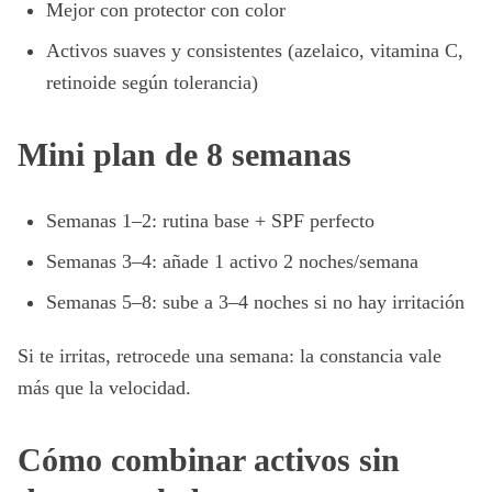
Mejor con protector con color
Activos suaves y consistentes (azelaico, vitamina C,
retinoide según tolerancia)
Mini plan de 8 semanas
Semanas 1–2: rutina base + SPF perfecto
Semanas 3–4: añade 1 activo 2 noches/semana
Semanas 5–8: sube a 3–4 noches si no hay irritación
Si te irritas, retrocede una semana: la constancia vale
más que la velocidad.
Cómo combinar activos sin