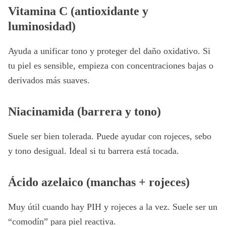
Vitamina C (antioxidante y
luminosidad)
Ayuda a unificar tono y proteger del daño oxidativo. Si
tu piel es sensible, empieza con concentraciones bajas o
derivados más suaves.
Niacinamida (barrera y tono)
Suele ser bien tolerada. Puede ayudar con rojeces, sebo
y tono desigual. Ideal si tu barrera está tocada.
Ácido azelaico (manchas + rojeces)
Muy útil cuando hay PIH y rojeces a la vez. Suele ser un
“comodín” para piel reactiva.