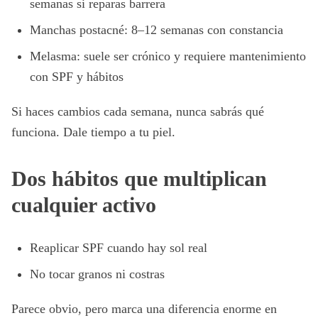
semanas si reparas barrera
Manchas postacné: 8–12 semanas con constancia
Melasma: suele ser crónico y requiere mantenimiento
con SPF y hábitos
Si haces cambios cada semana, nunca sabrás qué
funciona. Dale tiempo a tu piel.
Dos hábitos que multiplican
cualquier activo
Reaplicar SPF cuando hay sol real
No tocar granos ni costras
Parece obvio, pero marca una diferencia enorme en