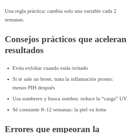
Una regla práctica: cambia solo una variable cada 2
semanas.
Consejos prácticos que aceleran
resultados
Evita exfoliar cuando estás irritado
Si te sale un brote, trata la inflamación pronto:
menos PIH después
Usa sombrero y busca sombra: reduce la “carga” UV
Sé constante 8–12 semanas: la piel va lenta
Errores que empeoran la