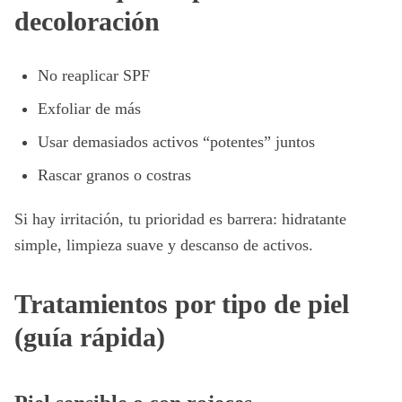
decoloración
No reaplicar SPF
Exfoliar de más
Usar demasiados activos “potentes” juntos
Rascar granos o costras
Si hay irritación, tu prioridad es barrera: hidratante
simple, limpieza suave y descanso de activos.
Tratamientos por tipo de piel
(guía rápida)