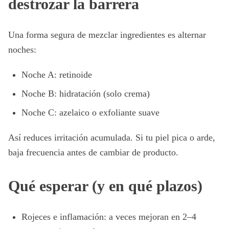
destrozar la barrera
Una forma segura de mezclar ingredientes es alternar
noches:
Noche A: retinoide
Noche B: hidratación (solo crema)
Noche C: azelaico o exfoliante suave
Así reduces irritación acumulada. Si tu piel pica o arde,
baja frecuencia antes de cambiar de producto.
Qué esperar (y en qué plazos)
Rojeces e inflamación: a veces mejoran en 2–4