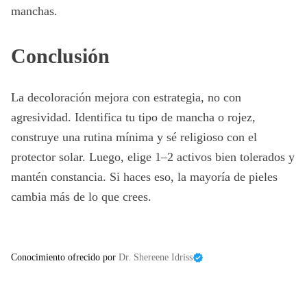
manchas.
Conclusión
La decoloración mejora con estrategia, no con
agresividad. Identifica tu tipo de mancha o rojez,
construye una rutina mínima y sé religioso con el
protector solar. Luego, elige 1–2 activos bien tolerados y
mantén constancia. Si haces eso, la mayoría de pieles
cambia más de lo que crees.
Conocimiento ofrecido por
Dr. Shereene Idriss