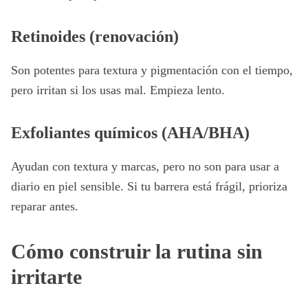
Retinoides (renovación)
Son potentes para textura y pigmentación con el tiempo,
pero irritan si los usas mal. Empieza lento.
Exfoliantes químicos (AHA/BHA)
Ayudan con textura y marcas, pero no son para usar a
diario en piel sensible. Si tu barrera está frágil, prioriza
reparar antes.
Cómo construir la rutina sin
irritarte