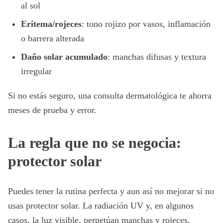
al sol
Eritema/rojeces
: tono rojizo por vasos, inflamación
o barrera alterada
Daño solar acumulado
: manchas difusas y textura
irregular
Si no estás seguro, una consulta dermatológica te ahorra
meses de prueba y error.
La regla que no se negocia:
protector solar
Puedes tener la rutina perfecta y aun así no mejorar si no
usas protector solar. La radiación UV y, en algunos
casos, la luz visible, perpetúan manchas y rojeces.