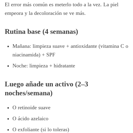
El error más común es meterlo todo a la vez. La piel
empeora y la decoloración se ve más.
Rutina base (4 semanas)
Mañana: limpieza suave + antioxidante (vitamina C o
niacinamida) + SPF
Noche: limpieza + hidratante
Luego añade un activo (2–3
noches/semana)
O retinoide suave
O ácido azelaico
O exfoliante (si lo toleras)