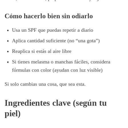
Cómo hacerlo bien sin odiarlo
Usa un SPF que puedas repetir a diario
Aplica cantidad suficiente (no “una gota”)
Reaplica si estás al aire libre
Si tienes melasma o manchas fáciles, considera
fórmulas con color (ayudan con luz visible)
Si solo cambias una cosa, que sea esta.
Ingredientes clave (según tu
piel)