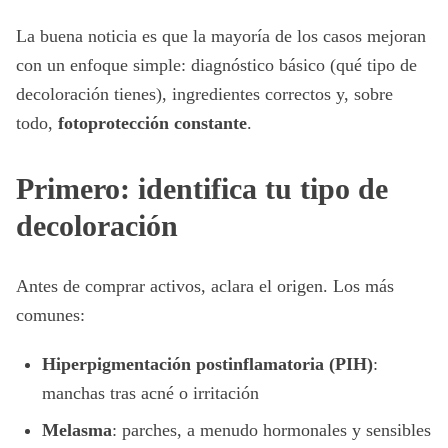
La buena noticia es que la mayoría de los casos mejoran
con un enfoque simple: diagnóstico básico (qué tipo de
decoloración tienes), ingredientes correctos y, sobre
todo,
fotoprotección constante
.
Primero: identifica tu tipo de
decoloración
Antes de comprar activos, aclara el origen. Los más
comunes:
Hiperpigmentación postinflamatoria (PIH)
:
manchas tras acné o irritación
Melasma
: parches, a menudo hormonales y sensibles