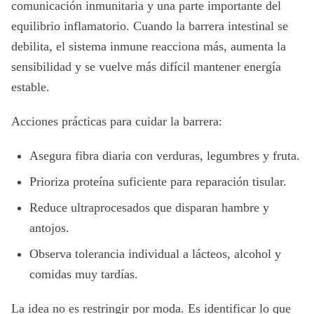
comunicación inmunitaria y una parte importante del
equilibrio inflamatorio. Cuando la barrera intestinal se
debilita, el sistema inmune reacciona más, aumenta la
sensibilidad y se vuelve más difícil mantener energía
estable.
Acciones prácticas para cuidar la barrera:
Asegura fibra diaria con verduras, legumbres y fruta.
Prioriza proteína suficiente para reparación tisular.
Reduce ultraprocesados que disparan hambre y
antojos.
Observa tolerancia individual a lácteos, alcohol y
comidas muy tardías.
La idea no es restringir por moda. Es identificar lo que