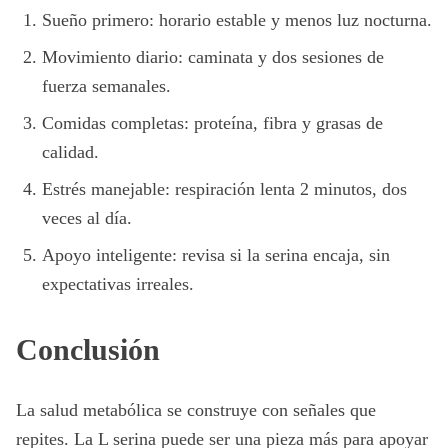
Sueño primero: horario estable y menos luz nocturna.
Movimiento diario: caminata y dos sesiones de
fuerza semanales.
Comidas completas: proteína, fibra y grasas de
calidad.
Estrés manejable: respiración lenta 2 minutos, dos
veces al día.
Apoyo inteligente: revisa si la serina encaja, sin
expectativas irreales.
Conclusión
La salud metabólica se construye con señales que
repites. La L serina puede ser una pieza más para apoyar