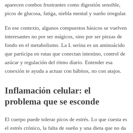
aparecen combos frustrantes como digestión sensible,
picos de glucosa, fatiga, niebla mental y sueño irregular.
En ese contexto, algunos compuestos básicos se vuelven
interesantes no por ser mágicos, sino por ser piezas de
fondo en el metabolismo. La L serina es un aminoácido
que participa en rutas que conectan intestino, control de
azúcar y regulación del ritmo diario. Entender esa
conexión te ayuda a actuar con hábitos, no con atajos.
Inflamación celular: el
problema que se esconde
El cuerpo puede tolerar picos de estrés. Lo que cuesta es
el estrés crónico, la falta de sueño y una dieta que no da