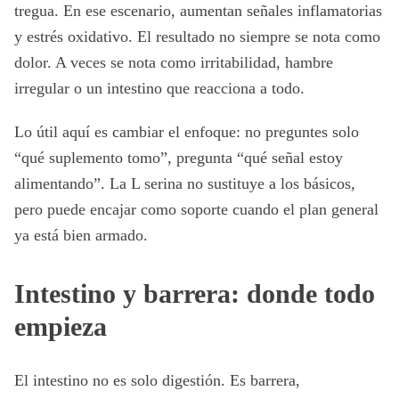
tregua. En ese escenario, aumentan señales inflamatorias
y estrés oxidativo. El resultado no siempre se nota como
dolor. A veces se nota como irritabilidad, hambre
irregular o un intestino que reacciona a todo.
Lo útil aquí es cambiar el enfoque: no preguntes solo
“qué suplemento tomo”, pregunta “qué señal estoy
alimentando”. La L serina no sustituye a los básicos,
pero puede encajar como soporte cuando el plan general
ya está bien armado.
Intestino y barrera: donde todo
empieza
El intestino no es solo digestión. Es barrera,