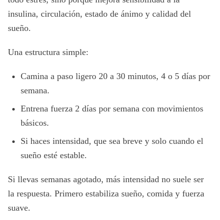
insulina, circulación, estado de ánimo y calidad del
sueño.
Una estructura simple:
Camina a paso ligero 20 a 30 minutos, 4 o 5 días por
semana.
Entrena fuerza 2 días por semana con movimientos
básicos.
Si haces intensidad, que sea breve y solo cuando el
sueño esté estable.
Si llevas semanas agotado, más intensidad no suele ser
la respuesta. Primero estabiliza sueño, comida y fuerza
suave.