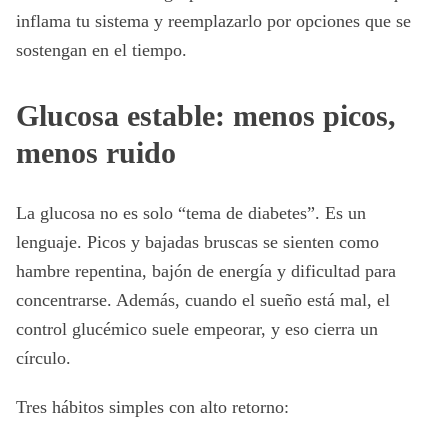
inflama tu sistema y reemplazarlo por opciones que se
sostengan en el tiempo.
Glucosa estable: menos picos,
menos ruido
La glucosa no es solo “tema de diabetes”. Es un
lenguaje. Picos y bajadas bruscas se sienten como
hambre repentina, bajón de energía y dificultad para
concentrarse. Además, cuando el sueño está mal, el
control glucémico suele empeorar, y eso cierra un
círculo.
Tres hábitos simples con alto retorno: