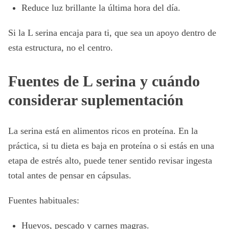
Reduce luz brillante la última hora del día.
Si la L serina encaja para ti, que sea un apoyo dentro de
esta estructura, no el centro.
Fuentes de L serina y cuándo
considerar suplementación
La serina está en alimentos ricos en proteína. En la
práctica, si tu dieta es baja en proteína o si estás en una
etapa de estrés alto, puede tener sentido revisar ingesta
total antes de pensar en cápsulas.
Fuentes habituales:
Huevos, pescado y carnes magras.