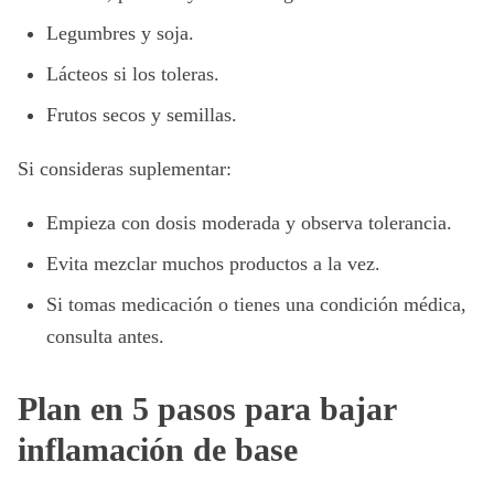
Legumbres y soja.
Lácteos si los toleras.
Frutos secos y semillas.
Si consideras suplementar:
Empieza con dosis moderada y observa tolerancia.
Evita mezclar muchos productos a la vez.
Si tomas medicación o tienes una condición médica,
consulta antes.
Plan en 5 pasos para bajar
inflamación de base