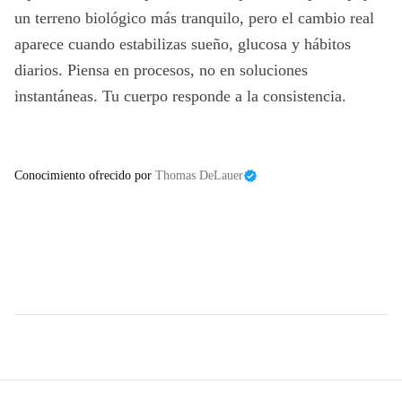
un terreno biológico más tranquilo, pero el cambio real
aparece cuando estabilizas sueño, glucosa y hábitos
diarios. Piensa en procesos, no en soluciones
instantáneas. Tu cuerpo responde a la consistencia.
Conocimiento ofrecido por
Thomas DeLauer