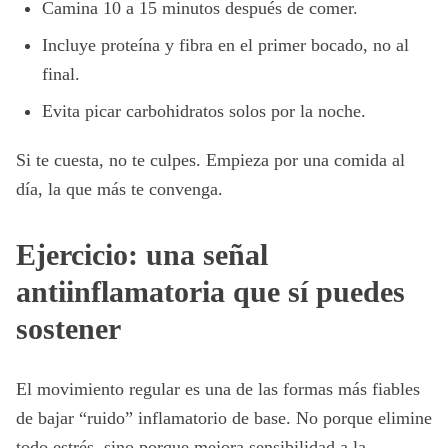
Camina 10 a 15 minutos después de comer.
Incluye proteína y fibra en el primer bocado, no al
final.
Evita picar carbohidratos solos por la noche.
Si te cuesta, no te culpes. Empieza por una comida al
día, la que más te convenga.
Ejercicio: una señal
antiinflamatoria que sí puedes
sostener
El movimiento regular es una de las formas más fiables
de bajar “ruido” inflamatorio de base. No porque elimine
todo estrés, sino porque mejora sensibilidad a la