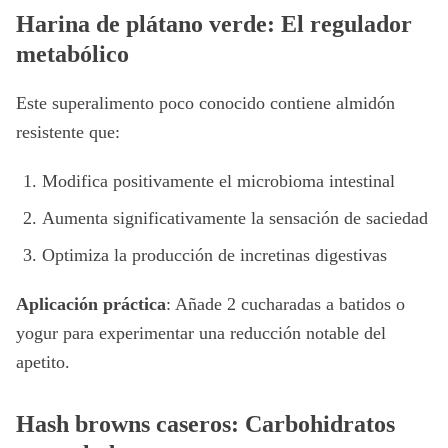
Harina de plátano verde: El regulador
metabólico
Este superalimento poco conocido contiene almidón
resistente que:
Modifica positivamente el microbioma intestinal
Aumenta significativamente la sensación de saciedad
Optimiza la producción de incretinas digestivas
Aplicación práctica
: Añade 2 cucharadas a batidos o
yogur para experimentar una reducción notable del
apetito.
Hash browns caseros: Carbohidratos