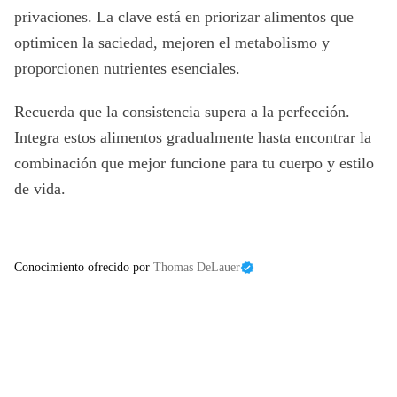
privaciones. La clave está en priorizar alimentos que
optimicen la saciedad, mejoren el metabolismo y
proporcionen nutrientes esenciales.
Recuerda que la consistencia supera a la perfección.
Integra estos alimentos gradualmente hasta encontrar la
combinación que mejor funcione para tu cuerpo y estilo
de vida.
Conocimiento ofrecido por
Thomas DeLauer