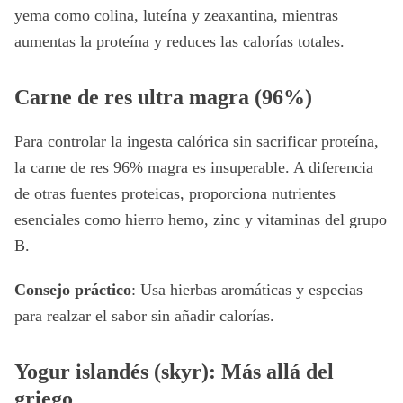
yema como colina, luteína y zeaxantina, mientras
aumentas la proteína y reduces las calorías totales.
Carne de res ultra magra (96%)
Para controlar la ingesta calórica sin sacrificar proteína,
la carne de res 96% magra es insuperable. A diferencia
de otras fuentes proteicas, proporciona nutrientes
esenciales como hierro hemo, zinc y vitaminas del grupo
B.
Consejo práctico
: Usa hierbas aromáticas y especias
para realzar el sabor sin añadir calorías.
Yogur islandés (skyr): Más allá del
griego