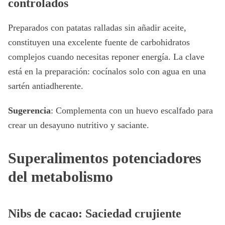
controlados
Preparados con patatas ralladas sin añadir aceite,
constituyen una excelente fuente de carbohidratos
complejos cuando necesitas reponer energía. La clave
está en la preparación: cocínalos solo con agua en una
sartén antiadherente.
Sugerencia
: Complementa con un huevo escalfado para
crear un desayuno nutritivo y saciante.
Superalimentos potenciadores
del metabolismo
Nibs de cacao: Saciedad crujiente