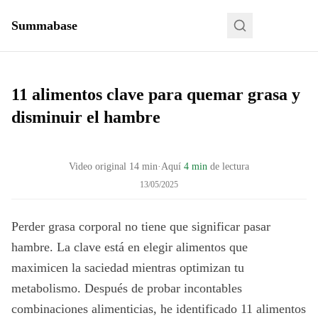
Summabase
11 alimentos clave para quemar grasa y
disminuir el hambre
Video original
14
min
·
Aquí
4 min
de lectura
13/05/2025
Perder grasa corporal no tiene que significar pasar
hambre. La clave está en elegir alimentos que
maximicen la saciedad mientras optimizan tu
metabolismo. Después de probar incontables
combinaciones alimenticias, he identificado 11 alimentos