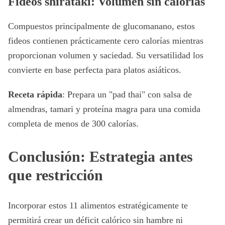
Fideos shirataki: Volumen sin calorías
Compuestos principalmente de glucomanano, estos
fideos contienen prácticamente cero calorías mientras
proporcionan volumen y saciedad. Su versatilidad los
convierte en base perfecta para platos asiáticos.
Receta rápida
: Prepara un "pad thai" con salsa de
almendras, tamari y proteína magra para una comida
completa de menos de 300 calorías.
Conclusión: Estrategia antes
que restricción
Incorporar estos 11 alimentos estratégicamente te
permitirá crear un déficit calórico sin hambre ni