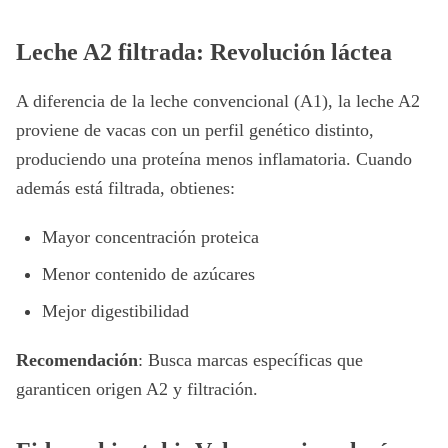
Leche A2 filtrada: Revolución láctea
A diferencia de la leche convencional (A1), la leche A2
proviene de vacas con un perfil genético distinto,
produciendo una proteína menos inflamatoria. Cuando
además está filtrada, obtienes:
Mayor concentración proteica
Menor contenido de azúcares
Mejor digestibilidad
Recomendación
: Busca marcas específicas que
garanticen origen A2 y filtración.