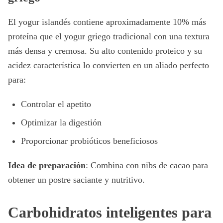
El yogur islandés contiene aproximadamente 10% más
proteína que el yogur griego tradicional con una textura
más densa y cremosa. Su alto contenido proteico y su
acidez característica lo convierten en un aliado perfecto
para:
Controlar el apetito
Optimizar la digestión
Proporcionar probióticos beneficiosos
Idea de preparación
: Combina con nibs de cacao para
obtener un postre saciante y nutritivo.
Carbohidratos inteligentes para