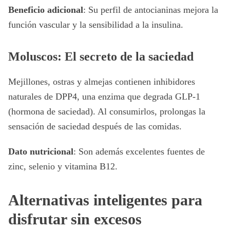
Beneficio adicional
: Su perfil de antocianinas mejora la
función vascular y la sensibilidad a la insulina.
Moluscos: El secreto de la saciedad
Mejillones, ostras y almejas contienen inhibidores
naturales de DPP4, una enzima que degrada GLP-1
(hormona de saciedad). Al consumirlos, prolongas la
sensación de saciedad después de las comidas.
Dato nutricional
: Son además excelentes fuentes de
zinc, selenio y vitamina B12.
Alternativas inteligentes para
disfrutar sin excesos