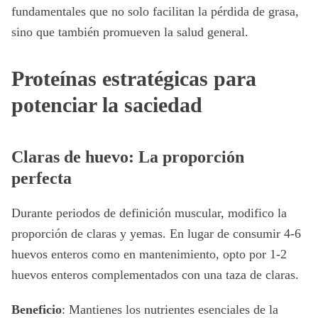
fundamentales que no solo facilitan la pérdida de grasa,
sino que también promueven la salud general.
Proteínas estratégicas para
potenciar la saciedad
Claras de huevo: La proporción
perfecta
Durante periodos de definición muscular, modifico la
proporción de claras y yemas. En lugar de consumir 4-6
huevos enteros como en mantenimiento, opto por 1-2
huevos enteros complementados con una taza de claras.
Beneficio
: Mantienes los nutrientes esenciales de la