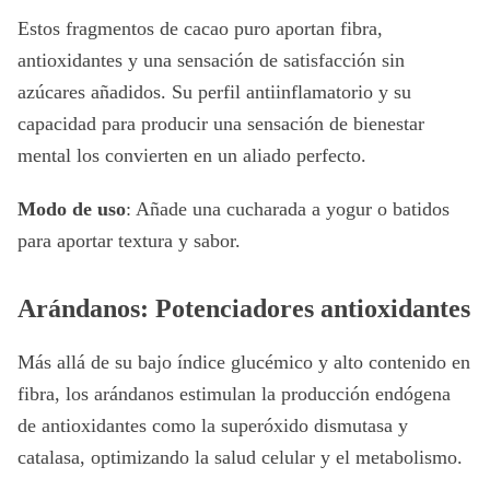
Estos fragmentos de cacao puro aportan fibra,
antioxidantes y una sensación de satisfacción sin
azúcares añadidos. Su perfil antiinflamatorio y su
capacidad para producir una sensación de bienestar
mental los convierten en un aliado perfecto.
Modo de uso
: Añade una cucharada a yogur o batidos
para aportar textura y sabor.
Arándanos: Potenciadores antioxidantes
Más allá de su bajo índice glucémico y alto contenido en
fibra, los arándanos estimulan la producción endógena
de antioxidantes como la superóxido dismutasa y
catalasa, optimizando la salud celular y el metabolismo.