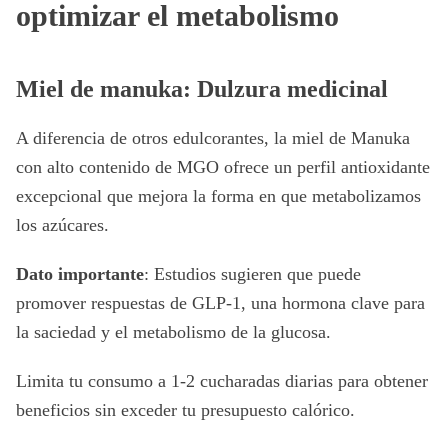
optimizar el metabolismo
Miel de manuka: Dulzura medicinal
A diferencia de otros edulcorantes, la miel de Manuka
con alto contenido de MGO ofrece un perfil antioxidante
excepcional que mejora la forma en que metabolizamos
los azúcares.
Dato importante
: Estudios sugieren que puede
promover respuestas de GLP-1, una hormona clave para
la saciedad y el metabolismo de la glucosa.
Limita tu consumo a 1-2 cucharadas diarias para obtener
beneficios sin exceder tu presupuesto calórico.