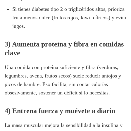
Si tienes diabetes tipo 2 o triglicéridos altos, prioriza
fruta menos dulce (frutos rojos, kiwi, cítricos) y evita
jugos.
3) Aumenta proteína y fibra en comidas
clave
Una comida con proteína suficiente y fibra (verduras,
legumbres, avena, frutos secos) suele reducir antojos y
picos de hambre. Eso facilita, sin contar calorías
obsesivamente, sostener un déficit si lo necesitas.
4) Entrena fuerza y muévete a diario
La masa muscular mejora la sensibilidad a la insulina y