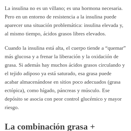
La insulina no es un villano; es una hormona necesaria.
Pero en un entorno de resistencia a la insulina puede
aparecer una situación problemática: insulina elevada y,
al mismo tiempo, ácidos grasos libres elevados.
Cuando la insulina está alta, el cuerpo tiende a “quemar”
más glucosa y a frenar la liberación y la oxidación de
grasa. Si además hay muchos ácidos grasos circulando y
el tejido adiposo ya está saturado, esa grasa puede
acabar almacenándose en sitios poco adecuados (grasa
ectópica), como hígado, páncreas y músculo. Ese
depósito se asocia con peor control glucémico y mayor
riesgo.
La combinación grasa +