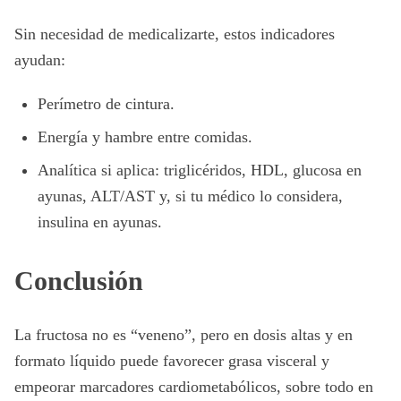
Sin necesidad de medicalizarte, estos indicadores
ayudan:
Perímetro de cintura.
Energía y hambre entre comidas.
Analítica si aplica: triglicéridos, HDL, glucosa en
ayunas, ALT/AST y, si tu médico lo considera,
insulina en ayunas.
Conclusión
La fructosa no es “veneno”, pero en dosis altas y en
formato líquido puede favorecer grasa visceral y
empeorar marcadores cardiometabólicos, sobre todo en