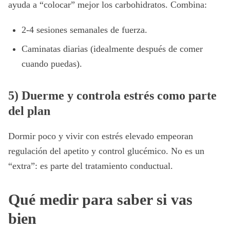
ayuda a “colocar” mejor los carbohidratos. Combina:
2-4 sesiones semanales de fuerza.
Caminatas diarias (idealmente después de comer
cuando puedas).
5) Duerme y controla estrés como parte
del plan
Dormir poco y vivir con estrés elevado empeoran
regulación del apetito y control glucémico. No es un
“extra”: es parte del tratamiento conductual.
Qué medir para saber si vas
bien