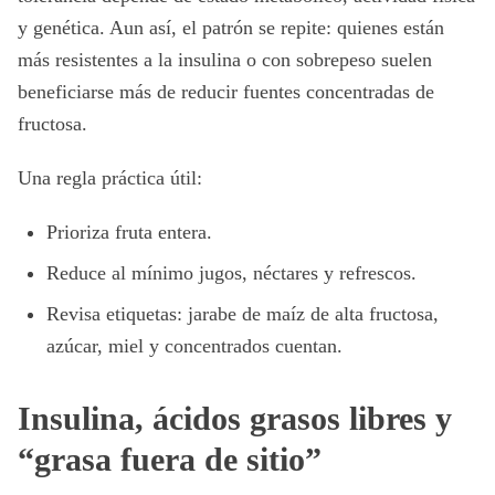
y genética. Aun así, el patrón se repite: quienes están
más resistentes a la insulina o con sobrepeso suelen
beneficiarse más de reducir fuentes concentradas de
fructosa.
Una regla práctica útil:
Prioriza fruta entera.
Reduce al mínimo jugos, néctares y refrescos.
Revisa etiquetas: jarabe de maíz de alta fructosa,
azúcar, miel y concentrados cuentan.
Insulina, ácidos grasos libres y
“grasa fuera de sitio”