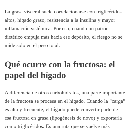
La grasa visceral suele correlacionarse con triglicéridos
altos, hígado graso, resistencia a la insulina y mayor
inflamación sistémica. Por eso, cuando un patrón
dietético empuja más hacia ese depósito, el riesgo no se
mide solo en el peso total.
Qué ocurre con la fructosa: el
papel del hígado
A diferencia de otros carbohidratos, una parte importante
de la fructosa se procesa en el hígado. Cuando la “carga”
es alta y frecuente, el hígado puede convertir parte de
esa fructosa en grasa (lipogénesis de novo) y exportarla
como triglicéridos. Es una ruta que se vuelve más