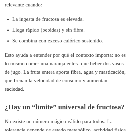
relevante cuando:
La ingesta de fructosa es elevada.
Llega rápido (bebidas) y sin fibra.
Se combina con exceso calórico sostenido.
Esto ayuda a entender por qué el contexto importa: no es
lo mismo comer una naranja entera que beber dos vasos
de jugo. La fruta entera aporta fibra, agua y masticación,
que frenan la velocidad de consumo y aumentan
saciedad.
¿Hay un “límite” universal de fructosa?
No existe un número mágico válido para todos. La
tolerancia depende de estado metabólico, actividad física