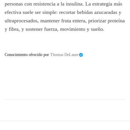
personas con resistencia a la insulina. La estrategia más
efectiva suele ser simple: recortar bebidas azucaradas y
ultraprocesados, mantener fruta entera, priorizar proteína
y fibra, y sostener fuerza, movimiento y sueño.
Conocimiento ofrecido por
Thomas DeLauer