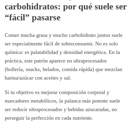
carbohidratos: por qué suele ser
“fácil” pasarse
Comer mucha grasa y mucho carbohidrato juntos suele
ser especialmente fácil de sobreconsumir. No es solo
química: es palatabilidad y densidad energética. En la
práctica, este patrón aparece en ultraprocesados
(bollería, snacks, helados, comida rápida) que mezclan
harina/azúcar con aceites y sal.
Si tu objetivo es mejorar composición corporal y
marcadores metabólicos, la palanca más potente suele
ser reducir ultraprocesados y bebidas azucaradas, no
perseguir la perfección en cada nutriente.