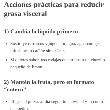
Acciones prácticas para reducir
grasa visceral
1) Cambia lo líquido primero
Sustituye refrescos y jugos por agua, agua con gas,
infusiones o café/té sin azúcar.
Si quieres sabor, usa rodajas de cítricos o un chorrito
pequeño de limón.
2) Mantén la fruta, pero en formato
“entero”
Elige 1-3 piezas al día según tu actividad y tu control
de apetito.