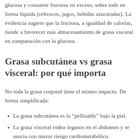
glucosa y consumir fructosa en exceso, sobre todo en
forma líquida (refrescos, jugos, bebidas azucaradas). La
evidencia sugiere que la fructosa, a igualdad de calorías,
tiende a favorecer más almacenamiento de grasa visceral
en comparación con la glucosa.
Grasa subcutánea vs grasa
visceral: por qué importa
No toda la grasa corporal tiene el mismo impacto. De
forma simplificada:
La grasa subcutánea es la “pellizable” bajo la piel.
La grasa visceral rodea órganos en el abdomen y se
asocia con mayor riesgo cardiometabólico.