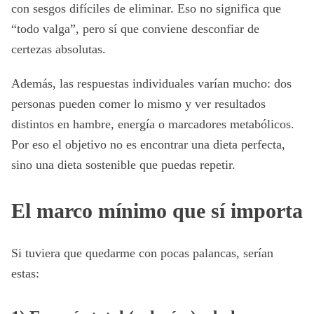
con sesgos difíciles de eliminar. Eso no significa que
“todo valga”, pero sí que conviene desconfiar de
certezas absolutas.
Además, las respuestas individuales varían mucho: dos
personas pueden comer lo mismo y ver resultados
distintos en hambre, energía o marcadores metabólicos.
Por eso el objetivo no es encontrar una dieta perfecta,
sino una dieta sostenible que puedas repetir.
El marco mínimo que sí importa
Si tuviera que quedarme con pocas palancas, serían
estas: