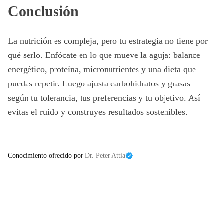
Conclusión
La nutrición es compleja, pero tu estrategia no tiene por
qué serlo. Enfócate en lo que mueve la aguja: balance
energético, proteína, micronutrientes y una dieta que
puedas repetir. Luego ajusta carbohidratos y grasas
según tu tolerancia, tus preferencias y tu objetivo. Así
evitas el ruido y construyes resultados sostenibles.
Conocimiento ofrecido por
Dr. Peter Attia