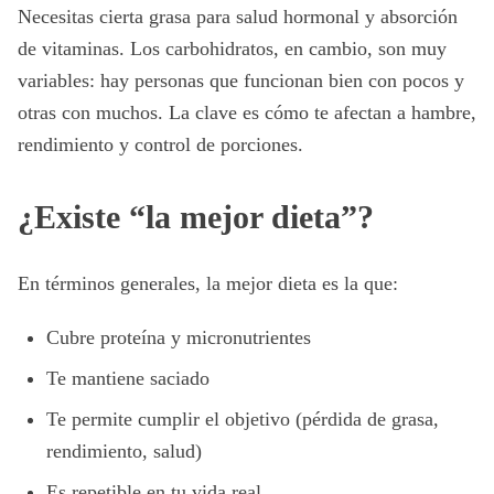
Necesitas cierta grasa para salud hormonal y absorción
de vitaminas. Los carbohidratos, en cambio, son muy
variables: hay personas que funcionan bien con pocos y
otras con muchos. La clave es cómo te afectan a hambre,
rendimiento y control de porciones.
¿Existe “la mejor dieta”?
En términos generales, la mejor dieta es la que:
Cubre proteína y micronutrientes
Te mantiene saciado
Te permite cumplir el objetivo (pérdida de grasa,
rendimiento, salud)
Es repetible en tu vida real