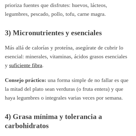
prioriza fuentes que disfrutes: huevos, lácteos,
legumbres, pescado, pollo, tofu, carne magra.
3) Micronutrientes y esenciales
Más allá de calorías y proteína, asegúrate de cubrir lo
esencial: minerales, vitaminas, ácidos grasos esenciales
y
suficiente fibra
.
Consejo práctico:
una forma simple de no fallar es que
la mitad del plato sean verduras (o fruta entera) y que
haya legumbres o integrales varias veces por semana.
4) Grasa mínima y tolerancia a
carbohidratos