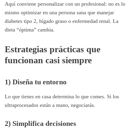
Aquí conviene personalizar con un profesional: no es lo
mismo optimizar en una persona sana que manejar
diabetes tipo 2, hígado graso o enfermedad renal. La
dieta “óptima” cambia.
Estrategias prácticas que
funcionan casi siempre
1) Diseña tu entorno
Lo que tienes en casa determina lo que comes. Si los
ultraprocesados están a mano, negociarás.
2) Simplifica decisiones