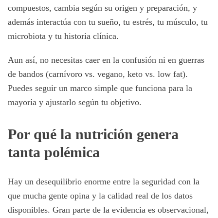
compuestos, cambia según su origen y preparación, y
además interactúa con tu sueño, tu estrés, tu músculo, tu
microbiota y tu historia clínica.
Aun así, no necesitas caer en la confusión ni en guerras
de bandos (carnívoro vs. vegano, keto vs. low fat).
Puedes seguir un marco simple que funciona para la
mayoría y ajustarlo según tu objetivo.
Por qué la nutrición genera
tanta polémica
Hay un desequilibrio enorme entre la seguridad con la
que mucha gente opina y la calidad real de los datos
disponibles. Gran parte de la evidencia es observacional,