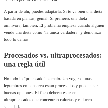
A partir de ahí, puedes adaptarla. Si te va bien una dieta
basada en plantas, genial. Si prefieres una dieta
omnívora, también. El problema empieza cuando alguien
vende una dieta como “la única verdadera” y demoniza
todo lo demás.
Procesados vs. ultraprocesados:
una regla útil
No todo lo “procesado” es malo. Un yogur o unas
legumbres en conserva están procesados y pueden ser
buenas opciones. El foco debería estar en
ultraprocesados que concentran calorías y reducen
saciedad.