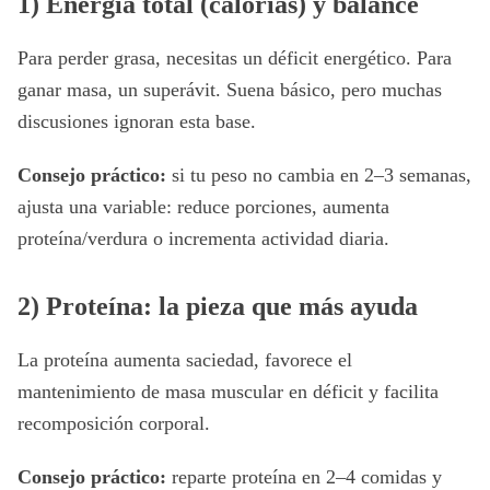
1) Energía total (calorías) y balance
Para perder grasa, necesitas un déficit energético. Para
ganar masa, un superávit. Suena básico, pero muchas
discusiones ignoran esta base.
Consejo práctico:
si tu peso no cambia en 2–3 semanas,
ajusta una variable: reduce porciones, aumenta
proteína/verdura o incrementa actividad diaria.
2) Proteína: la pieza que más ayuda
La proteína aumenta saciedad, favorece el
mantenimiento de masa muscular en déficit y facilita
recomposición corporal.
Consejo práctico:
reparte proteína en 2–4 comidas y