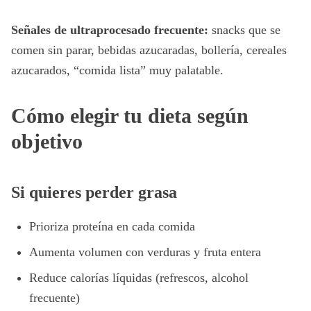
Señales de ultraprocesado frecuente:
snacks que se
comen sin parar, bebidas azucaradas, bollería, cereales
azucarados, “comida lista” muy palatable.
Cómo elegir tu dieta según
objetivo
Si quieres perder grasa
Prioriza proteína en cada comida
Aumenta volumen con verduras y fruta entera
Reduce calorías líquidas (refrescos, alcohol
frecuente)