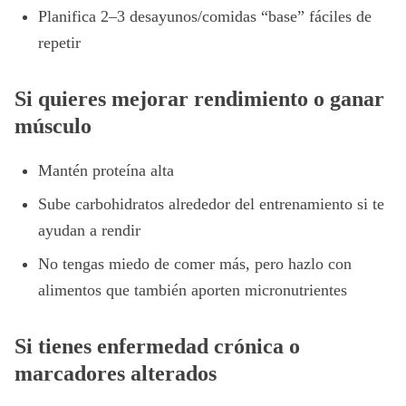
Planifica 2–3 desayunos/comidas “base” fáciles de
repetir
Si quieres mejorar rendimiento o ganar
músculo
Mantén proteína alta
Sube carbohidratos alrededor del entrenamiento si te
ayudan a rendir
No tengas miedo de comer más, pero hazlo con
alimentos que también aporten micronutrientes
Si tienes enfermedad crónica o
marcadores alterados