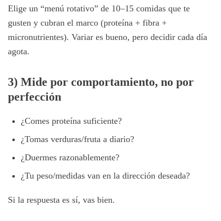
Elige un “menú rotativo” de 10–15 comidas que te
gusten y cubran el marco (proteína + fibra +
micronutrientes). Variar es bueno, pero decidir cada día
agota.
3) Mide por comportamiento, no por
perfección
¿Comes proteína suficiente?
¿Tomas verduras/fruta a diario?
¿Duermes razonablemente?
¿Tu peso/medidas van en la dirección deseada?
Si la respuesta es sí, vas bien.