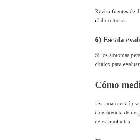
Revisa fuentes de d
el dormitorio.
6) Escala eval
Si los síntomas pers
clínico para evalua
Cómo medir
Usa una revisión se
consistencia de des
de estimulantes.