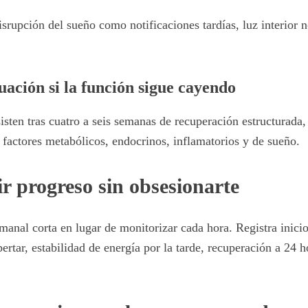
isrupción del sueño como notificaciones tardías, luz interior 
uación si la función sigue cayendo
isten tras cuatro a seis semanas de recuperación estructurada,
r factores metabólicos, endocrinos, inflamatorios y de sueño.
 progreso sin obsesionarte
manal corta en lugar de monitorizar cada hora. Registra inicio
pertar, estabilidad de energía por la tarde, recuperación a 24 