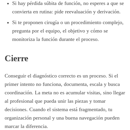
Si hay pérdida súbita de función, no esperes a que se
convierta en rutina: pide reevaluación y derivación.
Si te proponen cirugía o un procedimiento complejo,
pregunta por el equipo, el objetivo y cómo se
monitoriza la función durante el proceso.
Cierre
Conseguir el diagnóstico correcto es un proceso. Si el
primer intento no funciona, documenta, escala y busca
coordinación. La meta no es acumular visitas, sino llegar
al profesional que pueda unir las piezas y tomar
decisiones. Cuando el sistema está fragmentado, tu
organización personal y una buena navegación pueden
marcar la diferencia.