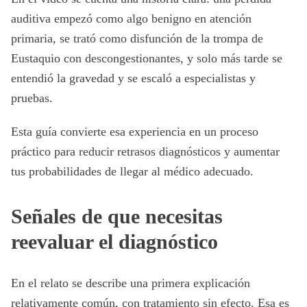
auditiva empezó como algo benigno en atención
primaria, se trató como disfunción de la trompa de
Eustaquio con descongestionantes, y solo más tarde se
entendió la gravedad y se escaló a especialistas y
pruebas.
Esta guía convierte esa experiencia en un proceso
práctico para reducir retrasos diagnósticos y aumentar
tus probabilidades de llegar al médico adecuado.
Señales de que necesitas
reevaluar el diagnóstico
En el relato se describe una primera explicación
relativamente común, con tratamiento sin efecto. Esa es