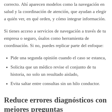
correcto. Ahí aparecen modelos como la navegación en
salud y la coordinación de atención, que ayudan a elegir
a quién ver, en qué orden, y cómo integrar información.
Si tienes acceso a servicios de navegación a través de tu
empresa o seguro, úsalos como herramienta de
coordinación. Si no, puedes replicar parte del enfoque:
Pide una segunda opinión cuando el caso se estanca,
Solicita que un médico revise el conjunto de tu
historia, no solo un resultado aislado,
Evita saltar entre consultas sin un hilo conductor.
Reduce errores diagnósticos con
mejores preguntas