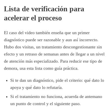
Lista de verificación para
acelerar el proceso
El caso del video también enseña que un primer
diagnóstico puede ser razonable y aun así incorrecto.
Hubo dos visitas, un tratamiento descongestionante sin
efecto y un retraso de semanas antes de llegar a un nivel
de atención más especializado. Para reducir ese tipo de
demora, usa esta lista como guía práctica.
Si te dan un diagnóstico, pide el criterio: qué dato lo
apoya y qué dato lo refutaría.
Si el tratamiento no funciona, acuerda de antemano
un punto de control y el siguiente paso.