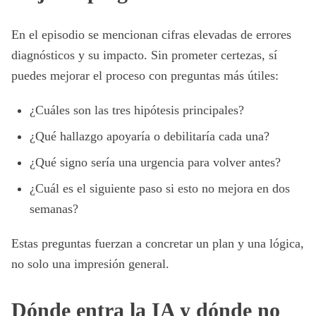
En el episodio se mencionan cifras elevadas de errores
diagnósticos y su impacto. Sin prometer certezas, sí
puedes mejorar el proceso con preguntas más útiles:
¿Cuáles son las tres hipótesis principales?
¿Qué hallazgo apoyaría o debilitaría cada una?
¿Qué signo sería una urgencia para volver antes?
¿Cuál es el siguiente paso si esto no mejora en dos
semanas?
Estas preguntas fuerzan a concretar un plan y una lógica,
no solo una impresión general.
Dónde entra la IA y dónde no