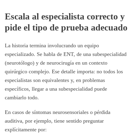
Escala al especialista correcto y
pide el tipo de prueba adecuado
La historia termina involucrando un equipo
especializado. Se habla de ENT, de una subespecialidad
(neurotólogo) y de neurocirugía en un contexto
quirúrgico complejo. Ese detalle importa: no todos los
especialistas son equivalentes y, en problemas
específicos, llegar a una subespecialidad puede
cambiarlo todo.
En casos de síntomas neurosensoriales o pérdida
auditiva, por ejemplo, tiene sentido preguntar
explícitamente por: