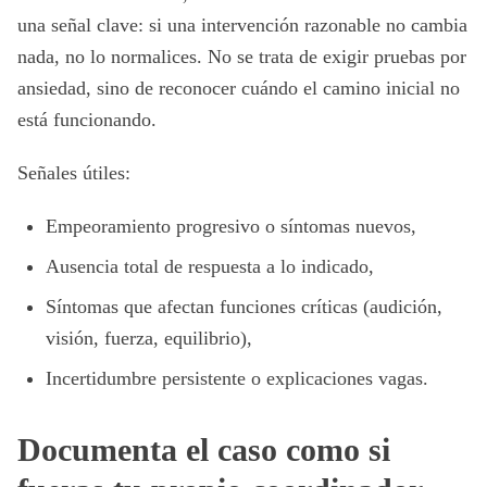
una señal clave: si una intervención razonable no cambia
nada, no lo normalices. No se trata de exigir pruebas por
ansiedad, sino de reconocer cuándo el camino inicial no
está funcionando.
Señales útiles:
Empeoramiento progresivo o síntomas nuevos,
Ausencia total de respuesta a lo indicado,
Síntomas que afectan funciones críticas (audición,
visión, fuerza, equilibrio),
Incertidumbre persistente o explicaciones vagas.
Documenta el caso como si