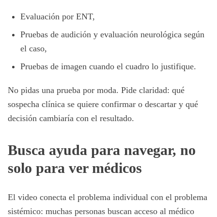
Evaluación por ENT,
Pruebas de audición y evaluación neurológica según
el caso,
Pruebas de imagen cuando el cuadro lo justifique.
No pidas una prueba por moda. Pide claridad: qué
sospecha clínica se quiere confirmar o descartar y qué
decisión cambiaría con el resultado.
Busca ayuda para navegar, no
solo para ver médicos
El video conecta el problema individual con el problema
sistémico: muchas personas buscan acceso al médico