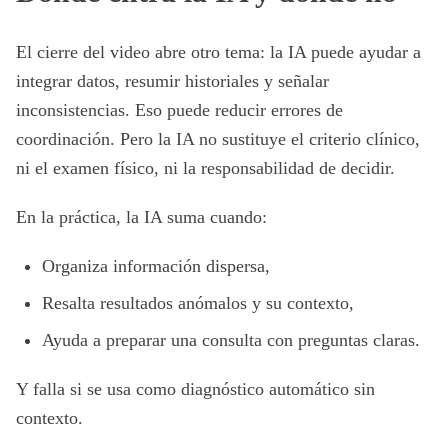
El cierre del video abre otro tema: la IA puede ayudar a
integrar datos, resumir historiales y señalar
inconsistencias. Eso puede reducir errores de
coordinación. Pero la IA no sustituye el criterio clínico,
ni el examen físico, ni la responsabilidad de decidir.
En la práctica, la IA suma cuando:
Organiza información dispersa,
Resalta resultados anómalos y su contexto,
Ayuda a preparar una consulta con preguntas claras.
Y falla si se usa como diagnóstico automático sin
contexto.