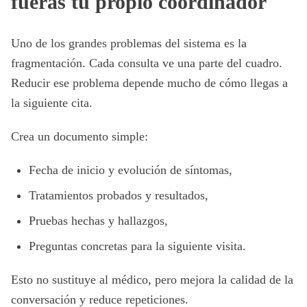
fueras tu propio coordinador
Uno de los grandes problemas del sistema es la
fragmentación. Cada consulta ve una parte del cuadro.
Reducir ese problema depende mucho de cómo llegas a
la siguiente cita.
Crea un documento simple:
Fecha de inicio y evolución de síntomas,
Tratamientos probados y resultados,
Pruebas hechas y hallazgos,
Preguntas concretas para la siguiente visita.
Esto no sustituye al médico, pero mejora la calidad de la
conversación y reduce repeticiones.