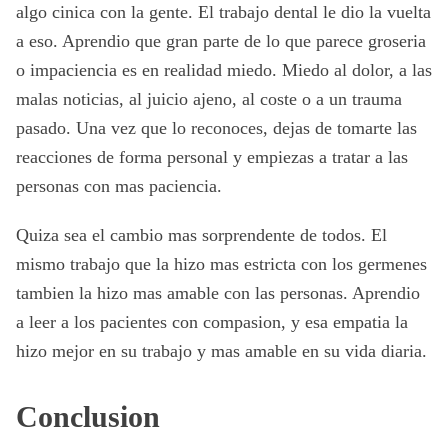
algo cinica con la gente. El trabajo dental le dio la vuelta
a eso. Aprendio que gran parte de lo que parece groseria
o impaciencia es en realidad miedo. Miedo al dolor, a las
malas noticias, al juicio ajeno, al coste o a un trauma
pasado. Una vez que lo reconoces, dejas de tomarte las
reacciones de forma personal y empiezas a tratar a las
personas con mas paciencia.
Quiza sea el cambio mas sorprendente de todos. El
mismo trabajo que la hizo mas estricta con los germenes
tambien la hizo mas amable con las personas. Aprendio
a leer a los pacientes con compasion, y esa empatia la
hizo mejor en su trabajo y mas amable en su vida diaria.
Conclusion