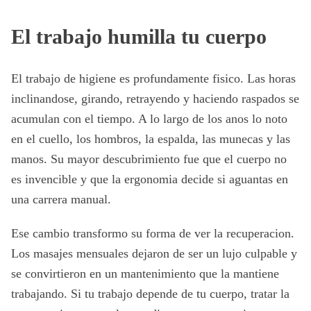
El trabajo humilla tu cuerpo
El trabajo de higiene es profundamente fisico. Las horas
inclinandose, girando, retrayendo y haciendo raspados se
acumulan con el tiempo. A lo largo de los anos lo noto
en el cuello, los hombros, la espalda, las munecas y las
manos. Su mayor descubrimiento fue que el cuerpo no
es invencible y que la ergonomia decide si aguantas en
una carrera manual.
Ese cambio transformo su forma de ver la recuperacion.
Los masajes mensuales dejaron de ser un lujo culpable y
se convirtieron en un mantenimiento que la mantiene
trabajando. Si tu trabajo depende de tu cuerpo, tratar la