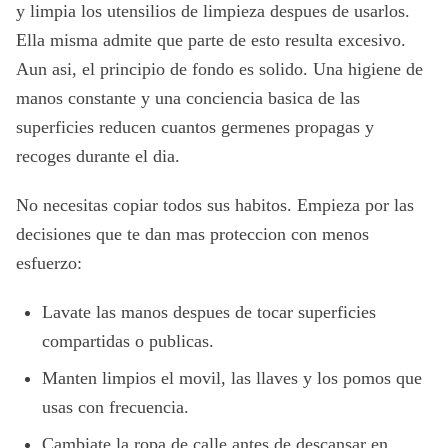
y limpia los utensilios de limpieza despues de usarlos.
Ella misma admite que parte de esto resulta excesivo.
Aun asi, el principio de fondo es solido. Una higiene de
manos constante y una conciencia basica de las
superficies reducen cuantos germenes propagas y
recoges durante el dia.
No necesitas copiar todos sus habitos. Empieza por las
decisiones que te dan mas proteccion con menos
esfuerzo:
Lavate las manos despues de tocar superficies
compartidas o publicas.
Manten limpios el movil, las llaves y los pomos que
usas con frecuencia.
Cambiate la ropa de calle antes de descansar en