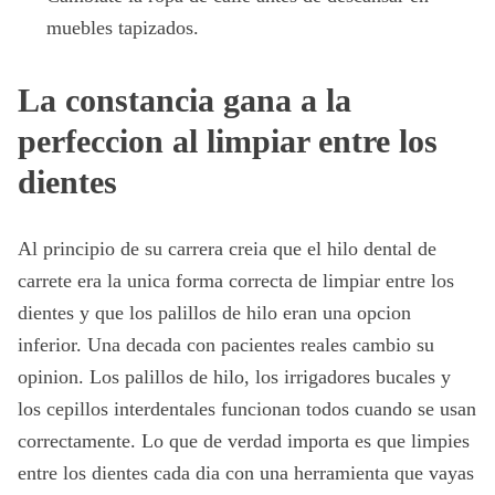
muebles tapizados.
La constancia gana a la
perfeccion al limpiar entre los
dientes
Al principio de su carrera creia que el hilo dental de
carrete era la unica forma correcta de limpiar entre los
dientes y que los palillos de hilo eran una opcion
inferior. Una decada con pacientes reales cambio su
opinion. Los palillos de hilo, los irrigadores bucales y
los cepillos interdentales funcionan todos cuando se usan
correctamente. Lo que de verdad importa es que limpies
entre los dientes cada dia con una herramienta que vayas