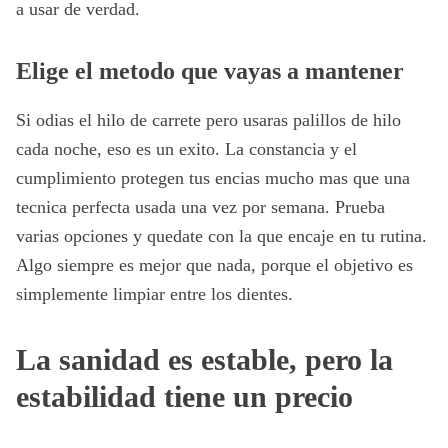
a usar de verdad.
Elige el metodo que vayas a mantener
Si odias el hilo de carrete pero usaras palillos de hilo
cada noche, eso es un exito. La constancia y el
cumplimiento protegen tus encias mucho mas que una
tecnica perfecta usada una vez por semana. Prueba
varias opciones y quedate con la que encaje en tu rutina.
Algo siempre es mejor que nada, porque el objetivo es
simplemente limpiar entre los dientes.
La sanidad es estable, pero la
estabilidad tiene un precio