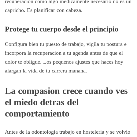
recuperacion como algo medicamente necesario no es un
capricho. Es planificar con cabeza.
Protege tu cuerpo desde el principio
Configura bien tu puesto de trabajo, vigila tu postura e
incorpora la recuperacion a tu agenda antes de que el
dolor te obligue. Los pequenos ajustes que haces hoy
alargan la vida de tu carrera manana.
La compasion crece cuando ves
el miedo detras del
comportamiento
Antes de la odontologia trabajo en hosteleria y se volvio