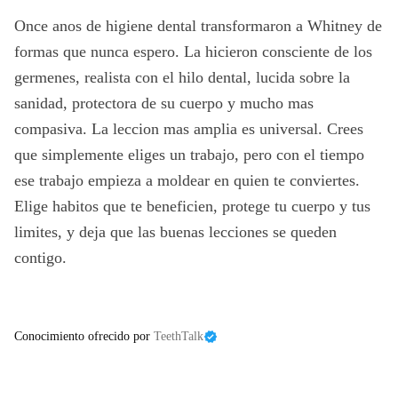
Once anos de higiene dental transformaron a Whitney de
formas que nunca espero. La hicieron consciente de los
germenes, realista con el hilo dental, lucida sobre la
sanidad, protectora de su cuerpo y mucho mas
compasiva. La leccion mas amplia es universal. Crees
que simplemente eliges un trabajo, pero con el tiempo
ese trabajo empieza a moldear en quien te conviertes.
Elige habitos que te beneficien, protege tu cuerpo y tus
limites, y deja que las buenas lecciones se queden
contigo.
Conocimiento ofrecido por
TeethTalk