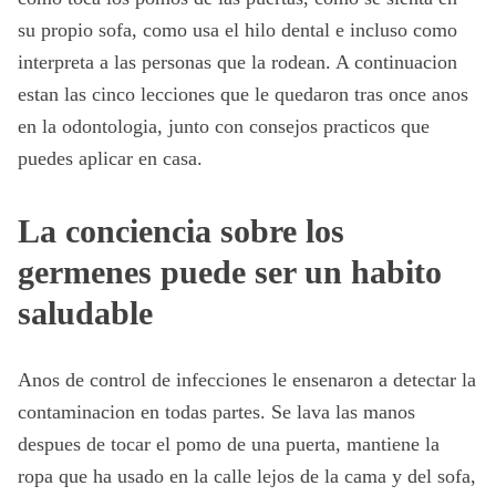
su propio sofa, como usa el hilo dental e incluso como
interpreta a las personas que la rodean. A continuacion
estan las cinco lecciones que le quedaron tras once anos
en la odontologia, junto con consejos practicos que
puedes aplicar en casa.
La conciencia sobre los
germenes puede ser un habito
saludable
Anos de control de infecciones le ensenaron a detectar la
contaminacion en todas partes. Se lava las manos
despues de tocar el pomo de una puerta, mantiene la
ropa que ha usado en la calle lejos de la cama y del sofa,