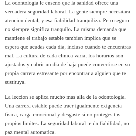
La odontologia le enseno que la sanidad ofrece una
verdadera seguridad laboral. La gente siempre necesitara
atencion dental, y esa fiabilidad tranquiliza. Pero seguro
no siempre significa tranquilo. La misma demanda que
mantiene el trabajo estable tambien implica que se
espera que acudas cada dia, incluso cuando te encuentras
mal. La cultura de cada clinica varia, los horarios son
ajustados y cubrir un dia de baja puede convertirse en su
propia carrera estresante por encontrar a alguien que te
sustituya.
La leccion se aplica mucho mas alla de la odontologia.
Una carrera estable puede traer igualmente exigencia
fisica, carga emocional y desgaste si no proteges tus
propios limites. La seguridad laboral te da fiabilidad, no
paz mental automatica.