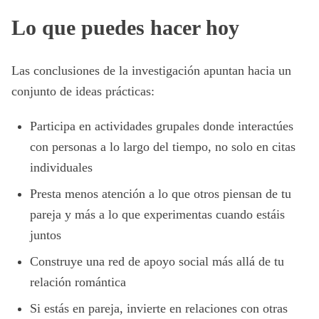
Lo que puedes hacer hoy
Las conclusiones de la investigación apuntan hacia un
conjunto de ideas prácticas:
Participa en actividades grupales donde interactúes
con personas a lo largo del tiempo, no solo en citas
individuales
Presta menos atención a lo que otros piensan de tu
pareja y más a lo que experimentas cuando estáis
juntos
Construye una red de apoyo social más allá de tu
relación romántica
Si estás en pareja, invierte en relaciones con otras