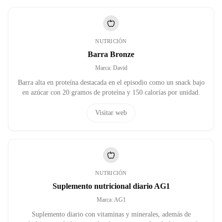
NUTRICIÓN
Barra Bronze
Marca
:
David
Barra alta en proteína destacada en el episodio como un snack bajo
en azúcar con 20 gramos de proteína y 150 calorías por unidad.
Visitar web
NUTRICIÓN
Suplemento nutricional diario AG1
Marca
:
AG1
Suplemento diario con vitaminas y minerales, además de