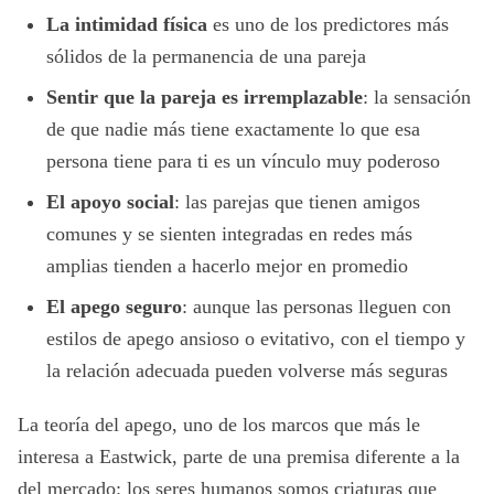
La intimidad física
es uno de los predictores más
sólidos de la permanencia de una pareja
Sentir que la pareja es irremplazable
: la sensación
de que nadie más tiene exactamente lo que esa
persona tiene para ti es un vínculo muy poderoso
El apoyo social
: las parejas que tienen amigos
comunes y se sienten integradas en redes más
amplias tienden a hacerlo mejor en promedio
El apego seguro
: aunque las personas lleguen con
estilos de apego ansioso o evitativo, con el tiempo y
la relación adecuada pueden volverse más seguras
La teoría del apego, uno de los marcos que más le
interesa a Eastwick, parte de una premisa diferente a la
del mercado: los seres humanos somos criaturas que