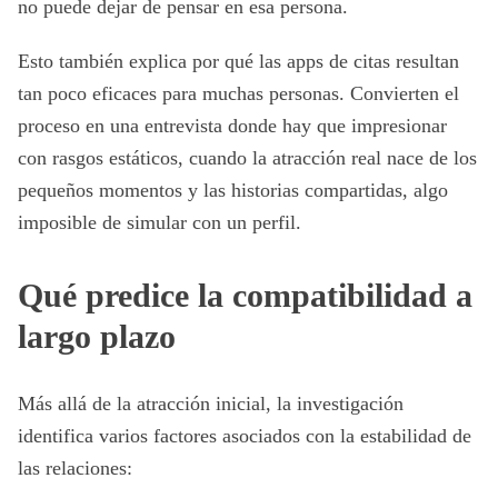
no puede dejar de pensar en esa persona.
Esto también explica por qué las apps de citas resultan
tan poco eficaces para muchas personas. Convierten el
proceso en una entrevista donde hay que impresionar
con rasgos estáticos, cuando la atracción real nace de los
pequeños momentos y las historias compartidas, algo
imposible de simular con un perfil.
Qué predice la compatibilidad a
largo plazo
Más allá de la atracción inicial, la investigación
identifica varios factores asociados con la estabilidad de
las relaciones: