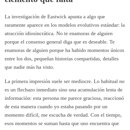
La investigación de Eastwick apunta a algo que
raramente aparece en los modelos evolutivos estándar: la
atracción idiosincrática. No te enamoras de alguien
porque el consenso general diga que es deseable. Te
enamoras de alguien porque ha habido momentos únicos
entre los dos, pequeñas historias compartidas, detalles
que nadie más ha visto.
La primera impresión suele ser mediocre. Lo habitual no
es un flechazo inmediato sino una acumulación lenta de
información: esta persona me parece graciosa, reaccionó
de esta manera cuando yo estaba pasando por un
momento difícil, me escucha de verdad. Con el tiempo,
esos momentos se suman hasta que uno encuentra que