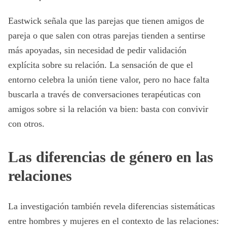
Eastwick señala que las parejas que tienen amigos de
pareja o que salen con otras parejas tienden a sentirse
más apoyadas, sin necesidad de pedir validación
explícita sobre su relación. La sensación de que el
entorno celebra la unión tiene valor, pero no hace falta
buscarla a través de conversaciones terapéuticas con
amigos sobre si la relación va bien: basta con convivir
con otros.
Las diferencias de género en las
relaciones
La investigación también revela diferencias sistemáticas
entre hombres y mujeres en el contexto de las relaciones: