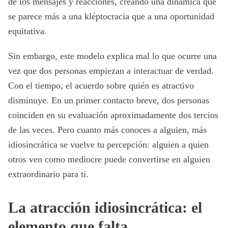
de los mensajes y reacciones, creando una dinámica que
se parece más a una kléptocracia que a una oportunidad
equitativa.
Sin embargo, este modelo explica mal lo que ocurre una
vez que dos personas empiezan a interactuar de verdad.
Con el tiempo, el acuerdo sobre quién es atractivo
disminuye. En un primer contacto breve, dos personas
coinciden en su evaluación aproximadamente dos tercios
de las veces. Pero cuanto más conoces a alguien, más
idiosincrática se vuelve tu percepción: alguien a quien
otros ven como mediocre puede convertirse en alguien
extraordinario para ti.
La atracción idiosincrática: el
elemento que falta