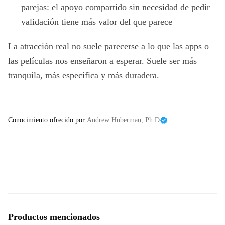
parejas: el apoyo compartido sin necesidad de pedir
validación tiene más valor del que parece
La atracción real no suele parecerse a lo que las apps o
las películas nos enseñaron a esperar. Suele ser más
tranquila, más específica y más duradera.
Conocimiento ofrecido por
Andrew Huberman, Ph.D
Productos mencionados