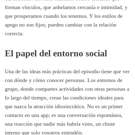
forman vínculos, que anhelamos cercanía e intimidad, y
que prosperamos cuando los tenemos. Y los estilos de
apego no son fijos; pueden cambiar con la relación
correcta.
El papel del entorno social
Una de las ideas más prácticas del episodio tiene que ver
con dónde y cómo conocer personas. Los entornos de
grupo, donde compartes actividades con otras personas a
lo largo del tiempo, crean las condiciones ideales para
que nazca la atracción idiosincrática. No es un primer
contacto en una app; es una conversación espontánea,
una reacción que nadie más habría visto, un chiste
interno que solo vosotros entendéis.