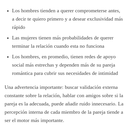
Los hombres tienden a querer comprometerse antes,
a decir te quiero primero y a desear exclusividad más
rápido
Las mujeres tienen más probabilidades de querer
terminar la relación cuando esta no funciona
Los hombres, en promedio, tienen redes de apoyo
social más estrechas y dependen más de su pareja
romántica para cubrir sus necesidades de intimidad
Una advertencia importante: buscar validación externa
constante sobre la relación, hablar con amigos sobre si la
pareja es la adecuada, puede añadir ruido innecesario. La
percepción interna de cada miembro de la pareja tiende a
ser el motor más importante.