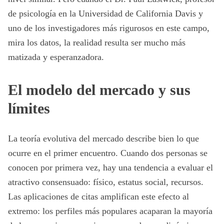
de psicología en la Universidad de California Davis y
uno de los investigadores más rigurosos en este campo,
mira los datos, la realidad resulta ser mucho más
matizada y esperanzadora.
El modelo del mercado y sus
límites
La teoría evolutiva del mercado describe bien lo que
ocurre en el primer encuentro. Cuando dos personas se
conocen por primera vez, hay una tendencia a evaluar el
atractivo consensuado: físico, estatus social, recursos.
Las aplicaciones de citas amplifican este efecto al
extremo: los perfiles más populares acaparan la mayoría