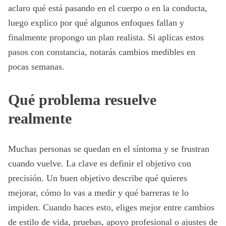
aclaro qué está pasando en el cuerpo o en la conducta,
luego explico por qué algunos enfoques fallan y
finalmente propongo un plan realista. Si aplicas estos
pasos con constancia, notarás cambios medibles en
pocas semanas.
Qué problema resuelve
realmente
Muchas personas se quedan en el síntoma y se frustran
cuando vuelve. La clave es definir el objetivo con
precisión. Un buen objetivo describe qué quieres
mejorar, cómo lo vas a medir y qué barreras te lo
impiden. Cuando haces esto, eliges mejor entre cambios
de estilo de vida, pruebas, apoyo profesional o ajustes de