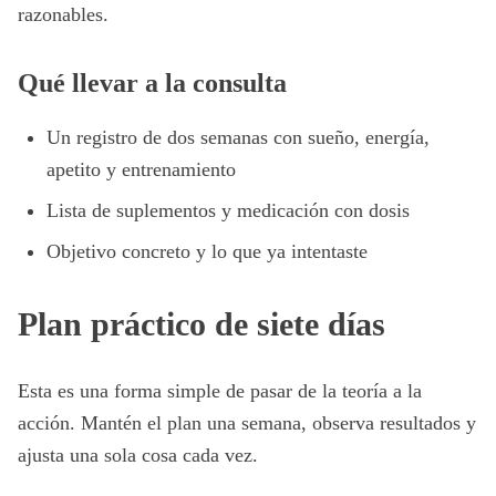
razonables.
Qué llevar a la consulta
Un registro de dos semanas con sueño, energía,
apetito y entrenamiento
Lista de suplementos y medicación con dosis
Objetivo concreto y lo que ya intentaste
Plan práctico de siete días
Esta es una forma simple de pasar de la teoría a la
acción. Mantén el plan una semana, observa resultados y
ajusta una sola cosa cada vez.