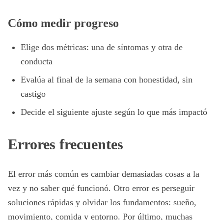
Cómo medir progreso
Elige dos métricas: una de síntomas y otra de
conducta
Evalúa al final de la semana con honestidad, sin
castigo
Decide el siguiente ajuste según lo que más impactó
Errores frecuentes
El error más común es cambiar demasiadas cosas a la
vez y no saber qué funcionó. Otro error es perseguir
soluciones rápidas y olvidar los fundamentos: sueño,
movimiento, comida y entorno. Por último, muchas