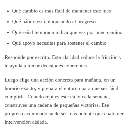
Qué cambio es más fácil de mantener este mes
Qué hábito está bloqueando el progreso
Qué señal temprana indica que vas por buen camino
Qué apoyo necesitas para sostener el cambio
Responde por escrito. Esta claridad reduce la fricción y
te ayuda a tomar decisiones coherentes.
Luego elige una acción concreta para mañana, en un
horario exacto, y prepara el entorno para que sea fácil
cumplirla. Cuando repites este ciclo cada semana,
construyes una cadena de pequeñas victorias. Ese
progreso acumulado suele ser más potente que cualquier
intervención aislada.