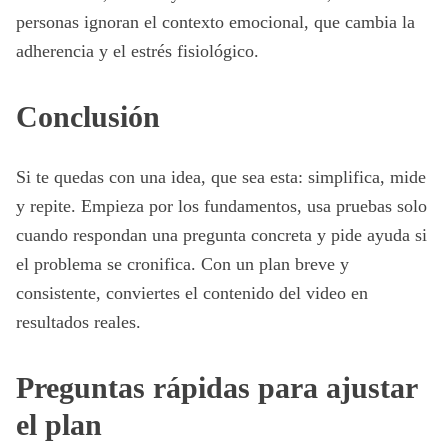
personas ignoran el contexto emocional, que cambia la
adherencia y el estrés fisiológico.
Conclusión
Si te quedas con una idea, que sea esta: simplifica, mide
y repite. Empieza por los fundamentos, usa pruebas solo
cuando respondan una pregunta concreta y pide ayuda si
el problema se cronifica. Con un plan breve y
consistente, conviertes el contenido del video en
resultados reales.
Preguntas rápidas para ajustar
el plan