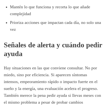
Mantén lo que funciona y recorta lo que añade
complejidad
Prioriza acciones que impactan cada día, no solo una
vez
Señales de alerta y cuándo pedir
ayuda
Hay situaciones en las que conviene consultar. No por
miedo, sino por eficiencia. Si aparecen síntomas
intensos, empeoramiento rápido o impacto fuerte en el
sueño y la energía, una evaluación acelera el progreso.
También merece la pena pedir ayuda si llevas meses con
el mismo problema a pesar de probar cambios