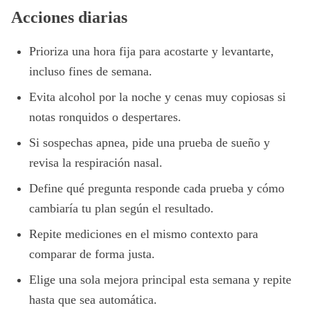
Acciones diarias
Prioriza una hora fija para acostarte y levantarte,
incluso fines de semana.
Evita alcohol por la noche y cenas muy copiosas si
notas ronquidos o despertares.
Si sospechas apnea, pide una prueba de sueño y
revisa la respiración nasal.
Define qué pregunta responde cada prueba y cómo
cambiaría tu plan según el resultado.
Repite mediciones en el mismo contexto para
comparar de forma justa.
Elige una sola mejora principal esta semana y repite
hasta que sea automática.