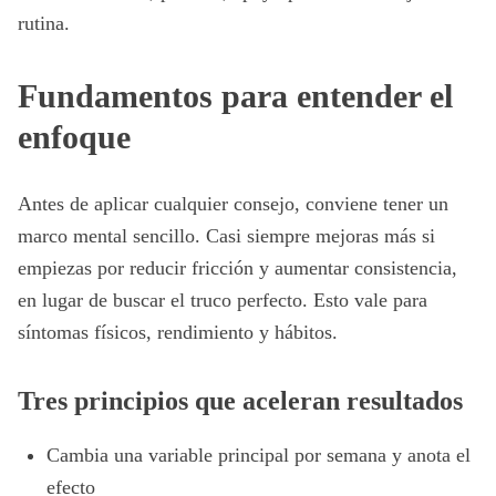
rutina.
Fundamentos para entender el
enfoque
Antes de aplicar cualquier consejo, conviene tener un
marco mental sencillo. Casi siempre mejoras más si
empiezas por reducir fricción y aumentar consistencia,
en lugar de buscar el truco perfecto. Esto vale para
síntomas físicos, rendimiento y hábitos.
Tres principios que aceleran resultados
Cambia una variable principal por semana y anota el
efecto