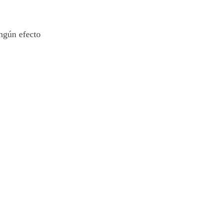
ngún efecto