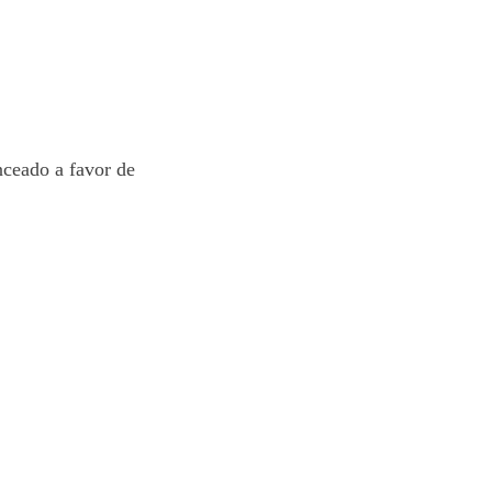
anceado a favor de