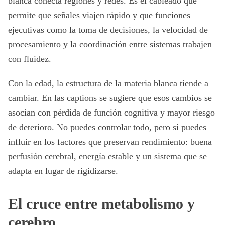
blanca conecta regiones y redes. Es el cableado que
permite que señales viajen rápido y que funciones
ejecutivas como la toma de decisiones, la velocidad de
procesamiento y la coordinación entre sistemas trabajen
con fluidez.
Con la edad, la estructura de la materia blanca tiende a
cambiar. En las captions se sugiere que esos cambios se
asocian con pérdida de función cognitiva y mayor riesgo
de deterioro. No puedes controlar todo, pero sí puedes
influir en los factores que preservan rendimiento: buena
perfusión cerebral, energía estable y un sistema que se
adapta en lugar de rigidizarse.
El cruce entre metabolismo y
cerebro