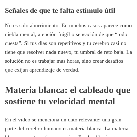
Señales de que te falta estímulo útil
No es solo aburrimiento. En muchos casos aparece como
niebla mental, atención frágil o sensación de que “todo
cuesta”. Si tus días son repetitivos y tu cerebro casi no
tiene que resolver nada nuevo, tu umbral de reto baja. La
solución no es trabajar más horas, sino crear desafíos
que exijan aprendizaje de verdad.
Materia blanca: el cableado que
sostiene tu velocidad mental
En el video se menciona un dato relevante: una gran
parte del cerebro humano es materia blanca. La materia