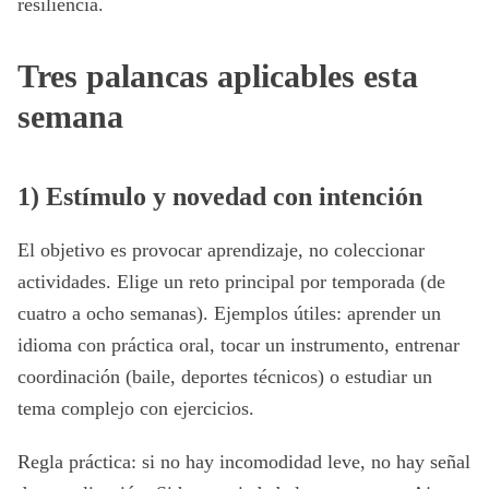
resiliencia.
Tres palancas aplicables esta
semana
1) Estímulo y novedad con intención
El objetivo es provocar aprendizaje, no coleccionar
actividades. Elige un reto principal por temporada (de
cuatro a ocho semanas). Ejemplos útiles: aprender un
idioma con práctica oral, tocar un instrumento, entrenar
coordinación (baile, deportes técnicos) o estudiar un
tema complejo con ejercicios.
Regla práctica: si no hay incomodidad leve, no hay señal