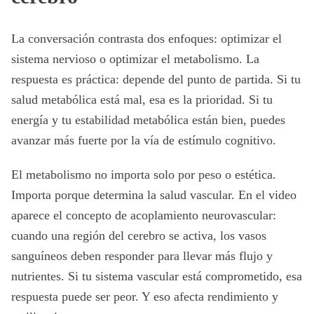
La conversación contrasta dos enfoques: optimizar el
sistema nervioso o optimizar el metabolismo. La
respuesta es práctica: depende del punto de partida. Si tu
salud metabólica está mal, esa es la prioridad. Si tu
energía y tu estabilidad metabólica están bien, puedes
avanzar más fuerte por la vía de estímulo cognitivo.
El metabolismo no importa solo por peso o estética.
Importa porque determina la salud vascular. En el video
aparece el concepto de acoplamiento neurovascular:
cuando una región del cerebro se activa, los vasos
sanguíneos deben responder para llevar más flujo y
nutrientes. Si tu sistema vascular está comprometido, esa
respuesta puede ser peor. Y eso afecta rendimiento y