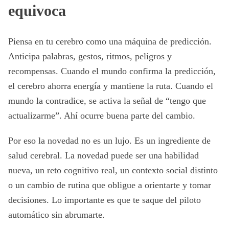
equivoca
Piensa en tu cerebro como una máquina de predicción.
Anticipa palabras, gestos, ritmos, peligros y
recompensas. Cuando el mundo confirma la predicción,
el cerebro ahorra energía y mantiene la ruta. Cuando el
mundo la contradice, se activa la señal de “tengo que
actualizarme”. Ahí ocurre buena parte del cambio.
Por eso la novedad no es un lujo. Es un ingrediente de
salud cerebral. La novedad puede ser una habilidad
nueva, un reto cognitivo real, un contexto social distinto
o un cambio de rutina que obligue a orientarte y tomar
decisiones. Lo importante es que te saque del piloto
automático sin abrumarte.