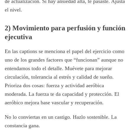
de actualización. Si hay ansiedad alta, te pasaste. Ajusta
el nivel.
2) Movimiento para perfusión y función
ejecutiva
En las captions se menciona el papel del ejercicio como
uno de los grandes factores que “funcionan” aunque no
entendamos todo el detalle. Muévete para mejorar
circulación, tolerancia al estrés y calidad de sueño.
Prioriza dos cosas: fuerza y actividad aeróbica
moderada. La fuerza te da capacidad y protección. El
aeróbico mejora base vascular y recuperación.
No lo conviertas en un castigo. Hazlo sostenible. La
constancia gana.