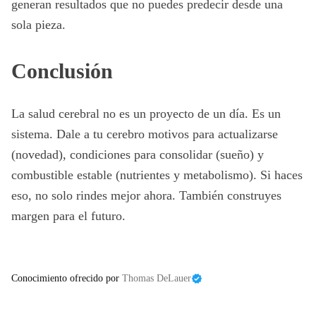
generan resultados que no puedes predecir desde una
sola pieza.
Conclusión
La salud cerebral no es un proyecto de un día. Es un
sistema. Dale a tu cerebro motivos para actualizarse
(novedad), condiciones para consolidar (sueño) y
combustible estable (nutrientes y metabolismo). Si haces
eso, no solo rindes mejor ahora. También construyes
margen para el futuro.
Conocimiento ofrecido por
Thomas DeLauer