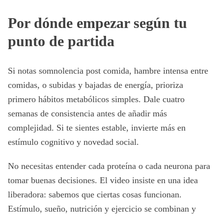
Por dónde empezar según tu
punto de partida
Si notas somnolencia post comida, hambre intensa entre
comidas, o subidas y bajadas de energía, prioriza
primero hábitos metabólicos simples. Dale cuatro
semanas de consistencia antes de añadir más
complejidad. Si te sientes estable, invierte más en
estímulo cognitivo y novedad social.
No necesitas entender cada proteína o cada neurona para
tomar buenas decisiones. El video insiste en una idea
liberadora: sabemos que ciertas cosas funcionan.
Estímulo, sueño, nutrición y ejercicio se combinan y