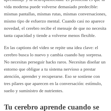
vida moderna puede volverse demasiado predecible:
mismas pantallas, mismas rutas, mismas conversaciones,
mismo tipo de esfuerzo mental. Cuando casi no aparece
novedad, el cerebro recibe el mensaje de que no necesita
tanta capacidad y tiende a volverse menos flexible.
En las captions del video se repite una idea clave: el
cerebro busca lo nuevo y cambia cuando hay sorpresa.
No necesitas perseguir hacks raros. Necesitas diseñar un
entorno que obligue a tu sistema nervioso a prestar
atención, aprender y recuperarse. Eso se sostiene con
tres pilares que aparecen en la conversación: estímulo,
sueño y suministro de nutrientes.
Tu cerebro aprende cuando se