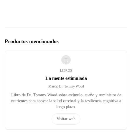
Productos mencionados
LIBROS
La mente estimulada
Marca
:
Dr. Tommy Wood
Libro de Dr. Tommy Wood sobre estímulo, sueño y suministro de
nutrientes para apoyar la salud cerebral y la resiliencia cognitiva a
largo plazo.
Visitar web