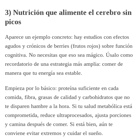
3) Nutrición que alimente el cerebro sin
picos
Aparece un ejemplo concreto: hay estudios con efectos
agudos y crónicos de berries (frutos rojos) sobre función
cognitiva. No necesitas que eso sea mágico. Úsalo como
recordatorio de una estrategia más amplia: comer de
manera que tu energía sea estable.
Empieza por lo básico: proteína suficiente en cada
comida, fibra, grasas de calidad y carbohidratos que no
te disparen hambre a la hora. Si tu salud metabólica está
comprometida, reduce ultraprocesados, ajusta porciones
y camina después de comer. Si está bien, aún te
conviene evitar extremos y cuidar el sueño.