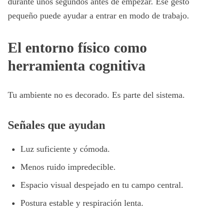
durante unos segundos antes de empezar. Ese gesto
pequeño puede ayudar a entrar en modo de trabajo.
El entorno físico como
herramienta cognitiva
Tu ambiente no es decorado. Es parte del sistema.
Señales que ayudan
Luz suficiente y cómoda.
Menos ruido impredecible.
Espacio visual despejado en tu campo central.
Postura estable y respiración lenta.