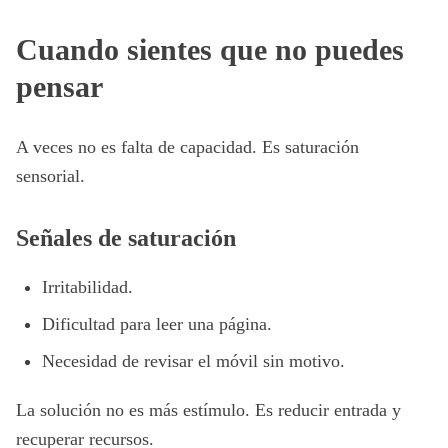
Cuando sientes que no puedes
pensar
A veces no es falta de capacidad. Es saturación
sensorial.
Señales de saturación
Irritabilidad.
Dificultad para leer una página.
Necesidad de revisar el móvil sin motivo.
La solución no es más estímulo. Es reducir entrada y
recuperar recursos.