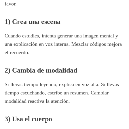
favor.
1) Crea una escena
Cuando estudies, intenta generar una imagen mental y
una explicación en voz interna. Mezclar códigos mejora
el recuerdo.
2) Cambia de modalidad
Si llevas tiempo leyendo, explica en voz alta. Si llevas
tiempo escuchando, escribe un resumen. Cambiar
modalidad reactiva la atención.
3) Usa el cuerpo