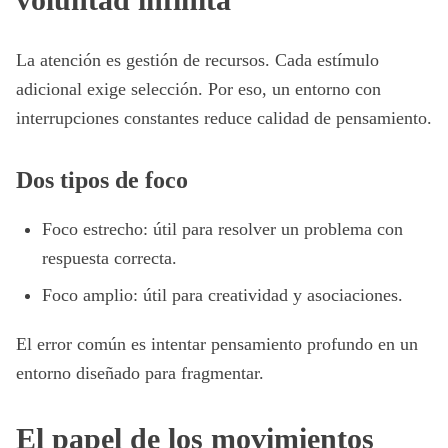
La atención es gestión de recursos. Cada estímulo
adicional exige selección. Por eso, un entorno con
interrupciones constantes reduce calidad de pensamiento.
Dos tipos de foco
Foco estrecho: útil para resolver un problema con
respuesta correcta.
Foco amplio: útil para creatividad y asociaciones.
El error común es intentar pensamiento profundo en un
entorno diseñado para fragmentar.
El papel de los movimientos