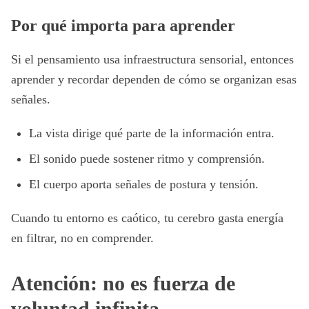
Por qué importa para aprender
Si el pensamiento usa infraestructura sensorial, entonces
aprender y recordar dependen de cómo se organizan esas
señales.
La vista dirige qué parte de la información entra.
El sonido puede sostener ritmo y comprensión.
El cuerpo aporta señales de postura y tensión.
Cuando tu entorno es caótico, tu cerebro gasta energía
en filtrar, no en comprender.
Atención: no es fuerza de
voluntad infinita