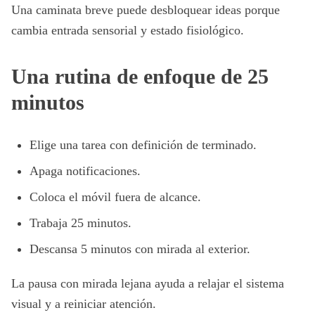
Una caminata breve puede desbloquear ideas porque
cambia entrada sensorial y estado fisiológico.
Una rutina de enfoque de 25
minutos
Elige una tarea con definición de terminado.
Apaga notificaciones.
Coloca el móvil fuera de alcance.
Trabaja 25 minutos.
Descansa 5 minutos con mirada al exterior.
La pausa con mirada lejana ayuda a relajar el sistema
visual y a reiniciar atención.