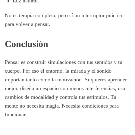
Luz natural.
No es terapia completa, pero sí un interruptor práctico
para volver a pensar.
Conclusión
Pensar es construir simulaciones con tus sentidos y tu
cuerpo. Por eso el entorno, la mirada y el sonido
importan tanto como la motivación. Si quieres aprender
mejor, diseña un espacio con menos interferencias, usa
cambios de modalidad y controla tus estímulos. Tu
mente no necesita magia. Necesita condiciones para
funcionar.