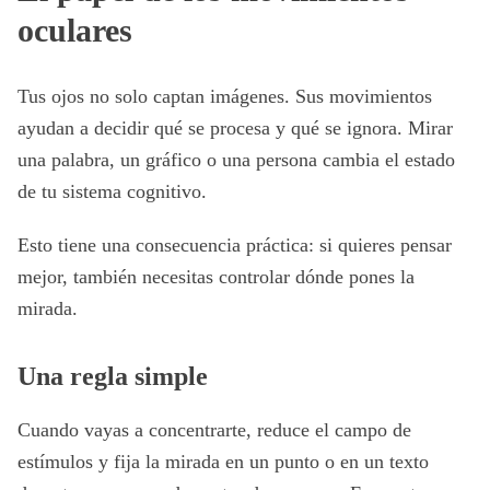
oculares
Tus ojos no solo captan imágenes. Sus movimientos
ayudan a decidir qué se procesa y qué se ignora. Mirar
una palabra, un gráfico o una persona cambia el estado
de tu sistema cognitivo.
Esto tiene una consecuencia práctica: si quieres pensar
mejor, también necesitas controlar dónde pones la
mirada.
Una regla simple
Cuando vayas a concentrarte, reduce el campo de
estímulos y fija la mirada en un punto o en un texto