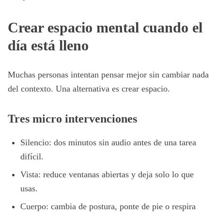
Crear espacio mental cuando el
día está lleno
Muchas personas intentan pensar mejor sin cambiar nada
del contexto. Una alternativa es crear espacio.
Tres micro intervenciones
Silencio: dos minutos sin audio antes de una tarea
difícil.
Vista: reduce ventanas abiertas y deja solo lo que
usas.
Cuerpo: cambia de postura, ponte de pie o respira