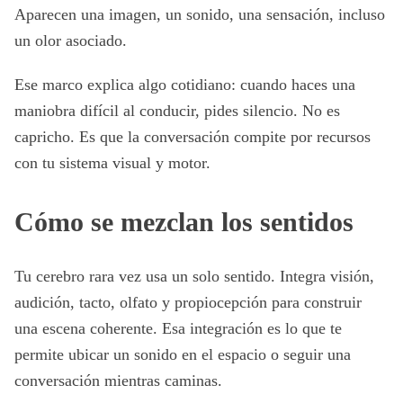
Aparecen una imagen, un sonido, una sensación, incluso
un olor asociado.
Ese marco explica algo cotidiano: cuando haces una
maniobra difícil al conducir, pides silencio. No es
capricho. Es que la conversación compite por recursos
con tu sistema visual y motor.
Cómo se mezclan los sentidos
Tu cerebro rara vez usa un solo sentido. Integra visión,
audición, tacto, olfato y propiocepción para construir
una escena coherente. Esa integración es lo que te
permite ubicar un sonido en el espacio o seguir una
conversación mientras caminas.