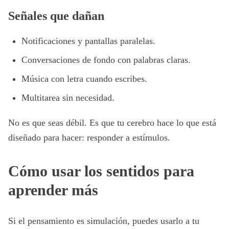
Señales que dañan
Notificaciones y pantallas paralelas.
Conversaciones de fondo con palabras claras.
Música con letra cuando escribes.
Multitarea sin necesidad.
No es que seas débil. Es que tu cerebro hace lo que está
diseñado para hacer: responder a estímulos.
Cómo usar los sentidos para
aprender más
Si el pensamiento es simulación, puedes usarlo a tu