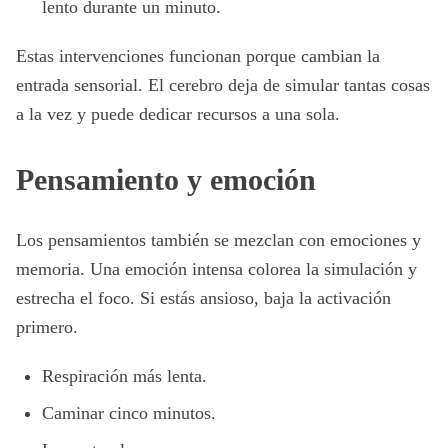
lento durante un minuto.
Estas intervenciones funcionan porque cambian la
entrada sensorial. El cerebro deja de simular tantas cosas
a la vez y puede dedicar recursos a una sola.
Pensamiento y emoción
Los pensamientos también se mezclan con emociones y
memoria. Una emoción intensa colorea la simulación y
estrecha el foco. Si estás ansioso, baja la activación
primero.
Respiración más lenta.
Caminar cinco minutos.