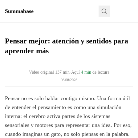
Summabase
Pensar mejor: atención y sentidos para
aprender más
Video original
137
min
·
Aquí
4 min
de lectura
06/08/2026
Pensar no es solo hablar contigo mismo. Una forma útil
de entender el pensamiento es como una simulación
interna: el cerebro activa partes de los sistemas
sensoriales y motores para representar una idea. Por eso,
cuando imaginas un gato, no solo piensas en la palabra.