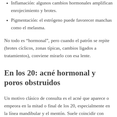
Inflamación: algunos cambios hormonales amplifican
enrojecimiento y brotes.
Pigmentación: el estrógeno puede favorecer manchas
como el melasma.
No todo es “hormonal”, pero cuando el patrón se repite
(brotes cíclicos, zonas típicas, cambios ligados a
tratamientos), conviene mirarlo con esa lente.
En los 20: acné hormonal y
poros obstruidos
Un motivo clásico de consulta es el acné que aparece o
empeora en la mitad o final de los 20, especialmente en
la línea mandibular y el mentón. Suele coincidir con