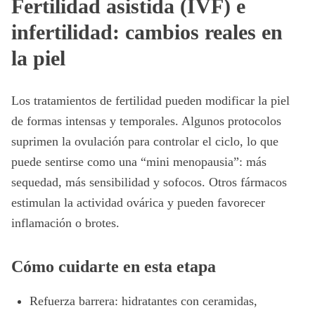
Fertilidad asistida (IVF) e
infertilidad: cambios reales en
la piel
Los tratamientos de fertilidad pueden modificar la piel
de formas intensas y temporales. Algunos protocolos
suprimen la ovulación para controlar el ciclo, lo que
puede sentirse como una “mini menopausia”: más
sequedad, más sensibilidad y sofocos. Otros fármacos
estimulan la actividad ovárica y pueden favorecer
inflamación o brotes.
Cómo cuidarte en esta etapa
Refuerza barrera: hidratantes con ceramidas,