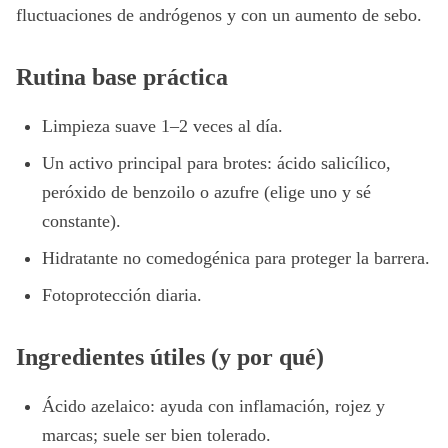
fluctuaciones de andrógenos y con un aumento de sebo.
Rutina base práctica
Limpieza suave 1–2 veces al día.
Un activo principal para brotes: ácido salicílico,
peróxido de benzoilo o azufre (elige uno y sé
constante).
Hidratante no comedogénica para proteger la barrera.
Fotoprotección diaria.
Ingredientes útiles (y por qué)
Ácido azelaico: ayuda con inflamación, rojez y
marcas; suele ser bien tolerado.