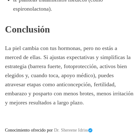
espironolactona).
Conclusión
La piel cambia con tus hormonas, pero no estás a
merced de ellas. Si ajustas expectativas y simplificas la
estrategia (barrera fuerte, fotoprotección, activos bien
elegidos y, cuando toca, apoyo médico), puedes
atravesar etapas como anticoncepción, fertilidad,
embarazo y posparto con menos brotes, menos irritación
y mejores resultados a largo plazo.
Conocimiento ofrecido por
Dr. Shereene Idriss