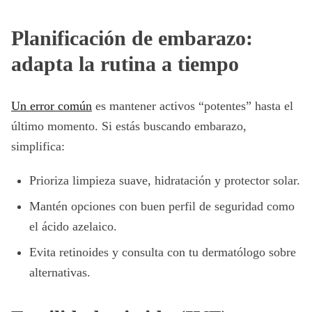
Planificación de embarazo:
adapta la rutina a tiempo
Un error común
es mantener activos “potentes” hasta el
último momento. Si estás buscando embarazo,
simplifica:
Prioriza limpieza suave, hidratación y protector solar.
Mantén opciones con buen perfil de seguridad como
el ácido azelaico.
Evita retinoides y consulta con tu dermatólogo sobre
alternativas.