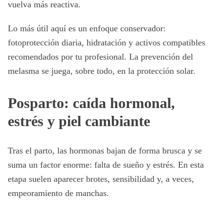
vuelva más reactiva.
Lo más útil aquí es un enfoque conservador:
fotoprotección diaria, hidratación y activos compatibles
recomendados por tu profesional. La prevención del
melasma se juega, sobre todo, en la protección solar.
Posparto: caída hormonal,
estrés y piel cambiante
Tras el parto, las hormonas bajan de forma brusca y se
suma un factor enorme: falta de sueño y estrés. En esta
etapa suelen aparecer brotes, sensibilidad y, a veces,
empeoramiento de manchas.