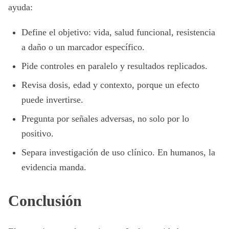
ayuda:
Define el objetivo: vida, salud funcional, resistencia
a daño o un marcador específico.
Pide controles en paralelo y resultados replicados.
Revisa dosis, edad y contexto, porque un efecto
puede invertirse.
Pregunta por señales adversas, no solo por lo
positivo.
Separa investigación de uso clínico. En humanos, la
evidencia manda.
Conclusión