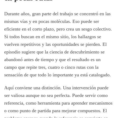
Durante años, gran parte del trabajo se concentró en las
mismas vías y en pocas moléculas. Eso puede ser
eficiente en el corto plazo, pero crea un sesgo colectivo.
Si todos buscan en el mismo sitio, los hallazgos se
vuelven repetitivos y las oportunidades se pierden. El
episodio sugiere que la ciencia de descubrimiento se
abandonó antes de tiempo y que el resultado es un
campo que repite tres, cuatro o cinco rutas con la
sensación de que todo lo importante ya está catalogado.
Aquí conviene una distinción. Una intervención puede
ser valiosa aunque no sea perfecta. Puede servir como
referencia, como herramienta para aprender mecanismos
o como punto de partida para mejorar compuestos. El