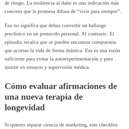
de riesgo. La resiliencia al daño es una indicación más
concreta que la promesa difusa de “vivir para siempre”.
Eso no significa que debas convertir un hallazgo
preclínico en un protocolo personal. Al contrario. El
episodio recalca que se pueden encontrar compuestos
que acortan la vida de forma drástica. Esa es una razón
suficiente para evitar la autoexperimentación y para
insistir en ensayos y supervisión médica.
Cómo evaluar afirmaciones de
una nueva terapia de
longevidad
Si quieres separar ciencia de marketing, este checklist