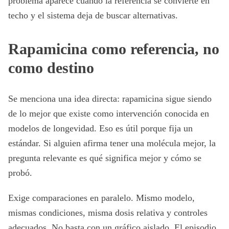
problema aparece cuando la referencia se convierte en
techo y el sistema deja de buscar alternativas.
Rapamicina como referencia, no
como destino
Se menciona una idea directa: rapamicina sigue siendo
de lo mejor que existe como intervención conocida en
modelos de longevidad. Eso es útil porque fija un
estándar. Si alguien afirma tener una molécula mejor, la
pregunta relevante es qué significa mejor y cómo se
probó.
Exige comparaciones en paralelo. Mismo modelo,
mismas condiciones, misma dosis relativa y controles
adecuados. No basta con un gráfico aislado. El episodio