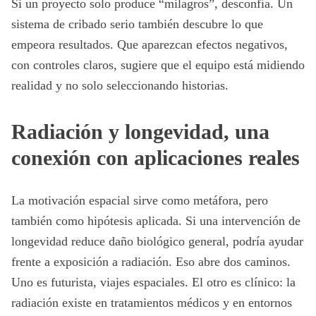
Si un proyecto solo produce “milagros”, desconfía. Un
sistema de cribado serio también descubre lo que
empeora resultados. Que aparezcan efectos negativos,
con controles claros, sugiere que el equipo está midiendo
realidad y no solo seleccionando historias.
Radiación y longevidad, una
conexión con aplicaciones reales
La motivación espacial sirve como metáfora, pero
también como hipótesis aplicada. Si una intervención de
longevidad reduce daño biológico general, podría ayudar
frente a exposición a radiación. Eso abre dos caminos.
Uno es futurista, viajes espaciales. El otro es clínico: la
radiación existe en tratamientos médicos y en entornos