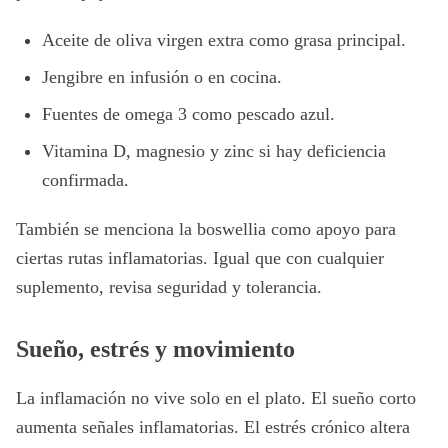
Aceite de oliva virgen extra como grasa principal.
Jengibre en infusión o en cocina.
Fuentes de omega 3 como pescado azul.
Vitamina D, magnesio y zinc si hay deficiencia
confirmada.
También se menciona la boswellia como apoyo para
ciertas rutas inflamatorias. Igual que con cualquier
suplemento, revisa seguridad y tolerancia.
Sueño, estrés y movimiento
La inflamación no vive solo en el plato. El sueño corto
aumenta señales inflamatorias. El estrés crónico altera