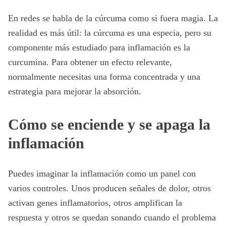
En redes se habla de la cúrcuma como si fuera magia. La
realidad es más útil: la cúrcuma es una especia, pero su
componente más estudiado para inflamación es la
curcumina. Para obtener un efecto relevante,
normalmente necesitas una forma concentrada y una
estrategia para mejorar la absorción.
Cómo se enciende y se apaga la
inflamación
Puedes imaginar la inflamación como un panel con
varios controles. Unos producen señales de dolor, otros
activan genes inflamatorios, otros amplifican la
respuesta y otros se quedan sonando cuando el problema