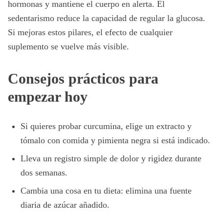
hormonas y mantiene el cuerpo en alerta. El
sedentarismo reduce la capacidad de regular la glucosa.
Si mejoras estos pilares, el efecto de cualquier
suplemento se vuelve más visible.
Consejos prácticos para
empezar hoy
Si quieres probar curcumina, elige un extracto y
tómalo con comida y pimienta negra si está indicado.
Lleva un registro simple de dolor y rigidez durante
dos semanas.
Cambia una cosa en tu dieta: elimina una fuente
diaria de azúcar añadido.