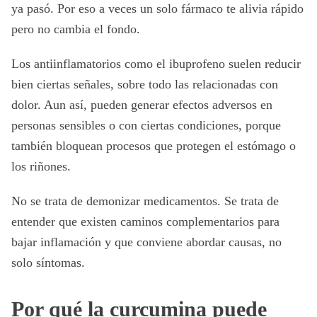
ya pasó. Por eso a veces un solo fármaco te alivia rápido
pero no cambia el fondo.
Los antiinflamatorios como el ibuprofeno suelen reducir
bien ciertas señales, sobre todo las relacionadas con
dolor. Aun así, pueden generar efectos adversos en
personas sensibles o con ciertas condiciones, porque
también bloquean procesos que protegen el estómago o
los riñones.
No se trata de demonizar medicamentos. Se trata de
entender que existen caminos complementarios para
bajar inflamación y que conviene abordar causas, no
solo síntomas.
Por qué la curcumina puede