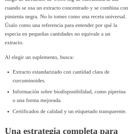
cuando se usa un extracto concentrado y se combina con
pimienta negra. No lo tomes como una receta universal.
Úsalo como una referencia para entender por qué la
especia en pequeñas cantidades no equivale a un
extracto.
Al elegir un suplemento, busca:
Extracto estandarizado con cantidad clara de
curcuminoides.
Información sobre biodisponibilidad, como piperina
o una forma mejorada.
Certificados de calidad y un etiquetado transparente.
Una estrategia completa para