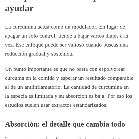
ayudar
La curcumina actúa como un modulador. En lugar de
apagar un solo control, tiende a bajar varios diales a la
vez. Ese enfoque puede ser valioso cuando buscas una
reducción gradual y sostenida.
Un punto importante es que no basta con espolvorear
cúrcuma en la comida y esperar un resultado comparable
al de un antiinflamatorio. La cantidad de curcumina en
la especia es limitada y su absorción es baja. Por eso los
estudios suelen usar extractos estandarizados.
Absorción: el detalle que cambia todo