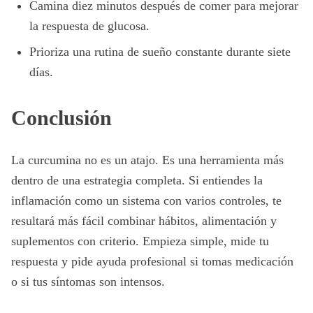
Camina diez minutos después de comer para mejorar
la respuesta de glucosa.
Prioriza una rutina de sueño constante durante siete
días.
Conclusión
La curcumina no es un atajo. Es una herramienta más
dentro de una estrategia completa. Si entiendes la
inflamación como un sistema con varios controles, te
resultará más fácil combinar hábitos, alimentación y
suplementos con criterio. Empieza simple, mide tu
respuesta y pide ayuda profesional si tomas medicación
o si tus síntomas son intensos.