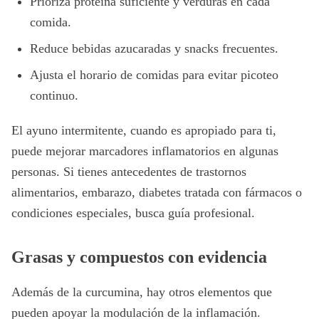
Prioriza proteína suficiente y verduras en cada
comida.
Reduce bebidas azucaradas y snacks frecuentes.
Ajusta el horario de comidas para evitar picoteo
continuo.
El ayuno intermitente, cuando es apropiado para ti,
puede mejorar marcadores inflamatorios en algunas
personas. Si tienes antecedentes de trastornos
alimentarios, embarazo, diabetes tratada con fármacos o
condiciones especiales, busca guía profesional.
Grasas y compuestos con evidencia
Además de la curcumina, hay otros elementos que
pueden apoyar la modulación de la inflamación.