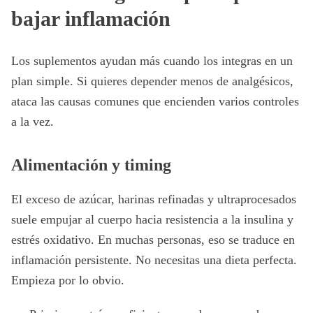
bajar inflamación
Los suplementos ayudan más cuando los integras en un
plan simple. Si quieres depender menos de analgésicos,
ataca las causas comunes que encienden varios controles
a la vez.
Alimentación y timing
El exceso de azúcar, harinas refinadas y ultraprocesados
suele empujar al cuerpo hacia resistencia a la insulina y
estrés oxidativo. En muchas personas, eso se traduce en
inflamación persistente. No necesitas una dieta perfecta.
Empieza por lo obvio.