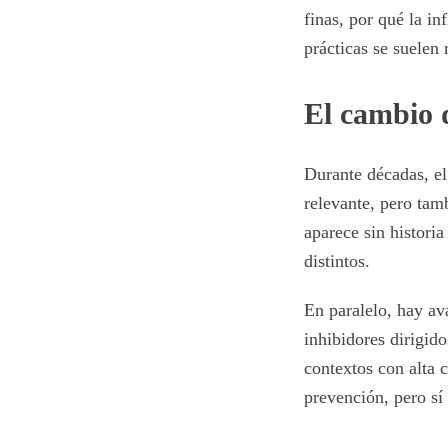
finas, por qué la 
prácticas se suelen 
El cambio 
Durante décadas, el
relevante, pero tam
aparece sin historia
distintos.
En paralelo, hay av
inhibidores dirigid
contextos con alta 
prevención, pero sí