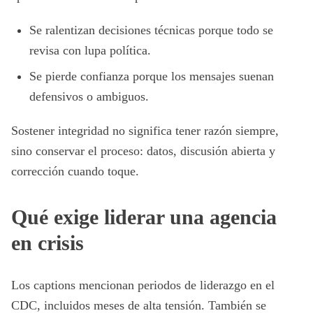
Se ralentizan decisiones técnicas porque todo se
revisa con lupa política.
Se pierde confianza porque los mensajes suenan
defensivos o ambiguos.
Sostener integridad no significa tener razón siempre,
sino conservar el proceso: datos, discusión abierta y
corrección cuando toque.
Qué exige liderar una agencia
en crisis
Los captions mencionan periodos de liderazgo en el
CDC, incluidos meses de alta tensión. También se