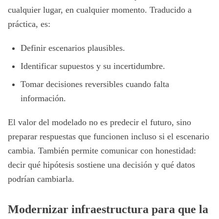
cualquier lugar, en cualquier momento. Traducido a
práctica, es:
Definir escenarios plausibles.
Identificar supuestos y su incertidumbre.
Tomar decisiones reversibles cuando falta
información.
El valor del modelado no es predecir el futuro, sino
preparar respuestas que funcionen incluso si el escenario
cambia. También permite comunicar con honestidad:
decir qué hipótesis sostiene una decisión y qué datos
podrían cambiarla.
Modernizar infraestructura para que la