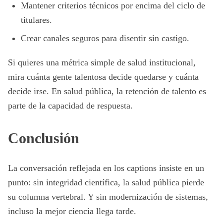
Mantener criterios técnicos por encima del ciclo de
titulares.
Crear canales seguros para disentir sin castigo.
Si quieres una métrica simple de salud institucional,
mira cuánta gente talentosa decide quedarse y cuánta
decide irse. En salud pública, la retención de talento es
parte de la capacidad de respuesta.
Conclusión
La conversación reflejada en los captions insiste en un
punto: sin integridad científica, la salud pública pierde
su columna vertebral. Y sin modernización de sistemas,
incluso la mejor ciencia llega tarde.