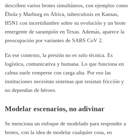
describen varios brotes simultáneos, con ejemplos como
Ébola y Marburg en África, tuberculosis en Kansas,
H5N1 con incertidumbre sobre su evolución y un brote
emergente de sarampión en Texas. Además, aparece la
preocupación por variantes de SARS CoV 2.
En ese contexto, la presión no es solo técnica. Es
logística, comunicativa y humana. Lo que funciona en
calma suele romperse con carga alta. Por eso las
instituciones necesitan sistemas que resistan fricción y
no dependan de héroes.
Modelar escenarios, no adivinar
Se menciona un enfoque de modelado para responder a
brotes, con la idea de modelar cualquier cosa, en