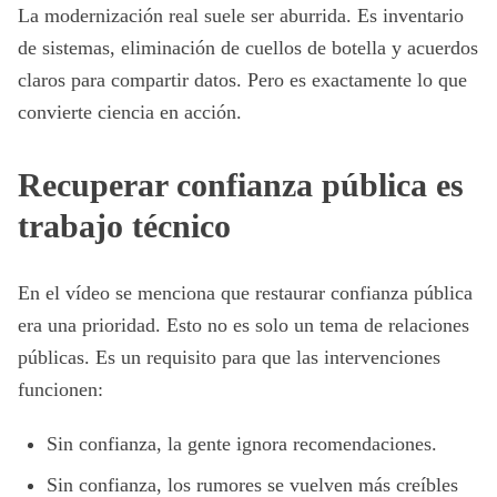
La modernización real suele ser aburrida. Es inventario
de sistemas, eliminación de cuellos de botella y acuerdos
claros para compartir datos. Pero es exactamente lo que
convierte ciencia en acción.
Recuperar confianza pública es
trabajo técnico
En el vídeo se menciona que restaurar confianza pública
era una prioridad. Esto no es solo un tema de relaciones
públicas. Es un requisito para que las intervenciones
funcionen:
Sin confianza, la gente ignora recomendaciones.
Sin confianza, los rumores se vuelven más creíbles