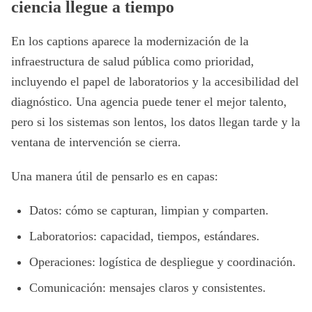
ciencia llegue a tiempo
En los captions aparece la modernización de la
infraestructura de salud pública como prioridad,
incluyendo el papel de laboratorios y la accesibilidad del
diagnóstico. Una agencia puede tener el mejor talento,
pero si los sistemas son lentos, los datos llegan tarde y la
ventana de intervención se cierra.
Una manera útil de pensarlo es en capas:
Datos: cómo se capturan, limpian y comparten.
Laboratorios: capacidad, tiempos, estándares.
Operaciones: logística de despliegue y coordinación.
Comunicación: mensajes claros y consistentes.