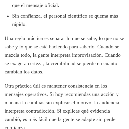
que el mensaje oficial.
Sin confianza, el personal científico se quema más
rápido.
Una regla práctica es separar lo que se sabe, lo que no se
sabe y lo que se está haciendo para saberlo. Cuando se
mezcla todo, la gente interpreta improvisación. Cuando
se exagera certeza, la credibilidad se pierde en cuanto
cambian los datos.
Otra práctica útil es mantener consistencia en los
mensajes operativos. Si hoy recomiendas una acción y
mañana la cambias sin explicar el motivo, la audiencia
interpreta contradicción. Si explicas qué evidencia
cambió, es más fácil que la gente se adapte sin perder
confianza.