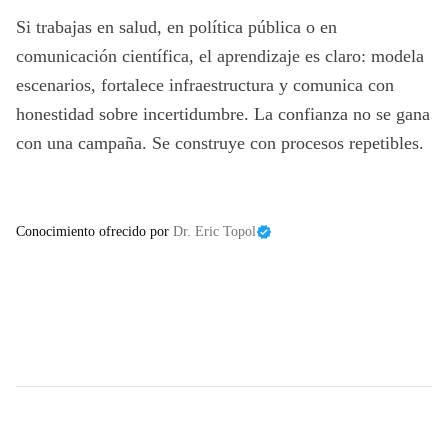
Si trabajas en salud, en política pública o en
comunicación científica, el aprendizaje es claro: modela
escenarios, fortalece infraestructura y comunica con
honestidad sobre incertidumbre. La confianza no se gana
con una campaña. Se construye con procesos repetibles.
Conocimiento ofrecido por
Dr. Eric Topol