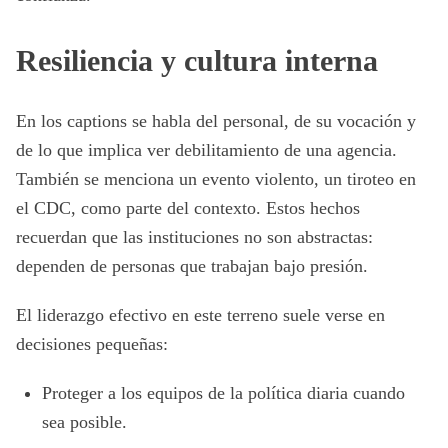
Resiliencia y cultura interna
En los captions se habla del personal, de su vocación y
de lo que implica ver debilitamiento de una agencia.
También se menciona un evento violento, un tiroteo en
el CDC, como parte del contexto. Estos hechos
recuerdan que las instituciones no son abstractas:
dependen de personas que trabajan bajo presión.
El liderazgo efectivo en este terreno suele verse en
decisiones pequeñas:
Proteger a los equipos de la política diaria cuando
sea posible.