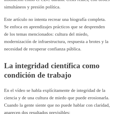
simultáneos y presión política.
Este artículo no intenta recrear una biografía completa.
Se enfoca en aprendizajes prácticos que se desprenden
de los temas mencionados: cultura del miedo,
modernización de infraestructura, respuesta a brotes y la
necesidad de recuperar confianza pública.
La integridad científica como
condición de trabajo
En el vídeo se habla explícitamente de integridad de la
ciencia y de una cultura de miedo que puede erosionarla.
Cuando la gente siente que no puede hablar con claridad,
aparecen dos resultados previsibles: