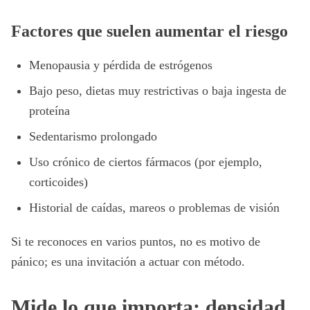
Factores que suelen aumentar el riesgo
Menopausia y pérdida de estrógenos
Bajo peso, dietas muy restrictivas o baja ingesta de
proteína
Sedentarismo prolongado
Uso crónico de ciertos fármacos (por ejemplo,
corticoides)
Historial de caídas, mareos o problemas de visión
Si te reconoces en varios puntos, no es motivo de
pánico; es una invitación a actuar con método.
Mide lo que importa: densidad