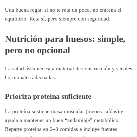
Una buena regla: si no te reta un poco, no entrena el
equilibrio. Reta sí, pero siempre con seguridad.
Nutrición para huesos: simple,
pero no opcional
La salud ósea necesita material de construcción y señales
hormonales adecuadas.
Prioriza proteína suficiente
La proteína sostiene masa muscular (menos caídas) y
ayuda a mantener un buen “andamiaje” metabólico.
Reparte proteína en 2–3 comidas e incluye fuentes