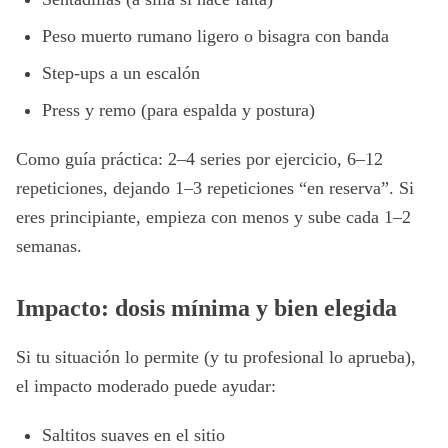
Peso muerto rumano ligero o bisagra con banda
Step-ups a un escalón
Press y remo (para espalda y postura)
Como guía práctica: 2–4 series por ejercicio, 6–12
repeticiones, dejando 1–3 repeticiones “en reserva”. Si
eres principiante, empieza con menos y sube cada 1–2
semanas.
Impacto: dosis mínima y bien elegida
Si tu situación lo permite (y tu profesional lo aprueba),
el impacto moderado puede ayudar:
Saltitos suaves en el sitio