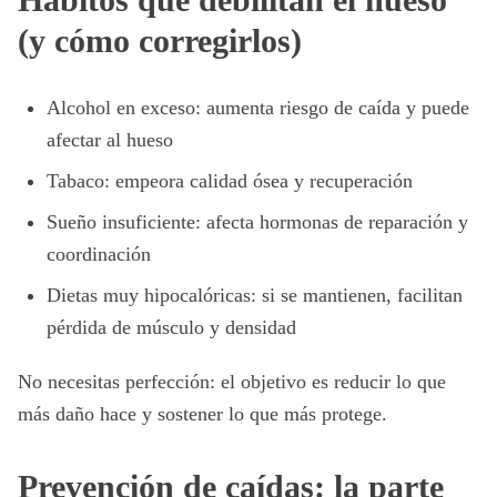
(y cómo corregirlos)
Alcohol en exceso: aumenta riesgo de caída y puede
afectar al hueso
Tabaco: empeora calidad ósea y recuperación
Sueño insuficiente: afecta hormonas de reparación y
coordinación
Dietas muy hipocalóricas: si se mantienen, facilitan
pérdida de músculo y densidad
No necesitas perfección: el objetivo es reducir lo que
más daño hace y sostener lo que más protege.
Prevención de caídas: la parte