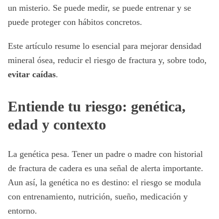
un misterio. Se puede medir, se puede entrenar y se
puede proteger con hábitos concretos.
Este artículo resume lo esencial para mejorar densidad
mineral ósea, reducir el riesgo de fractura y, sobre todo,
evitar caídas
.
Entiende tu riesgo: genética,
edad y contexto
La genética pesa. Tener un padre o madre con historial
de fractura de cadera es una señal de alerta importante.
Aun así, la genética no es destino: el riesgo se modula
con entrenamiento, nutrición, sueño, medicación y
entorno.