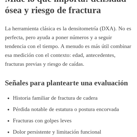
ósea y riesgo de fractura
La herramienta clásica es la densitometría (DXA). No es
perfecta, pero ayuda a poner números y a seguir
tendencia con el tiempo. A menudo es más útil combinar
esa medición con el contexto: edad, antecedentes,
fracturas previas y riesgo de caídas.
Señales para plantearte una evaluación
Historia familiar de fractura de cadera
Pérdida notable de estatura o postura encorvada
Fracturas con golpes leves
Dolor persistente y limitación funcional