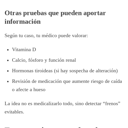
Otras pruebas que pueden aportar
información
Según tu caso, tu médico puede valorar:
Vitamina D
Calcio, fósforo y función renal
Hormonas tiroideas (si hay sospecha de alteración)
Revisión de medicación que aumente riesgo de caída
o afecte a hueso
La idea no es medicalizarlo todo, sino detectar “frenos”
evitables.