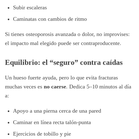
Subir escaleras
Caminatas con cambios de ritmo
Si tienes osteoporosis avanzada o dolor, no improvises:
el impacto mal elegido puede ser contraproducente.
Equilibrio: el “seguro” contra caídas
Un hueso fuerte ayuda, pero lo que evita fracturas
muchas veces es
no caerse
. Dedica 5–10 minutos al día
a:
Apoyo a una pierna cerca de una pared
Caminar en línea recta talón-punta
Ejercicios de tobillo y pie