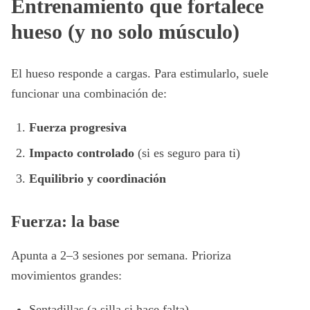
Entrenamiento que fortalece
hueso (y no solo músculo)
El hueso responde a cargas. Para estimularlo, suele
funcionar una combinación de:
Fuerza progresiva
Impacto controlado
(si es seguro para ti)
Equilibrio y coordinación
Fuerza: la base
Apunta a 2–3 sesiones por semana. Prioriza
movimientos grandes:
Sentadillas (a silla si hace falta)