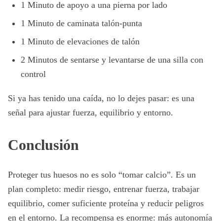
1 Minuto de apoyo a una pierna por lado
1 Minuto de caminata talón-punta
1 Minuto de elevaciones de talón
2 Minutos de sentarse y levantarse de una silla con
control
Si ya has tenido una caída, no lo dejes pasar: es una
señal para ajustar fuerza, equilibrio y entorno.
Conclusión
Proteger tus huesos no es solo “tomar calcio”. Es un
plan completo: medir riesgo, entrenar fuerza, trabajar
equilibrio, comer suficiente proteína y reducir peligros
en el entorno. La recompensa es enorme: más autonomía