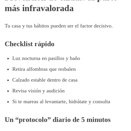
más infravalorada
Tu casa y tus hábitos pueden ser el factor decisivo.
Checklist rápido
Luz nocturna en pasillos y baño
Retira alfombras que resbalen
Calzado estable dentro de casa
Revisa visión y audición
Si te mareas al levantarte, hidrátate y consulta
Un “protocolo” diario de 5 minutos