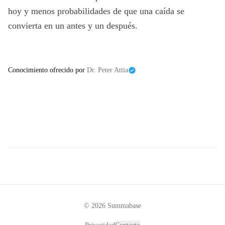
hoy y menos probabilidades de que una caída se
convierta en un antes y un después.
Conocimiento ofrecido por
Dr. Peter Attia
©
2026
Summabase