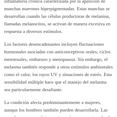
inflamatoria crónica caracterizada por la aparición de
manchas marrones hiperpigmentadas. Estas manchas se
desarrollan cuando las células productoras de melanina,
llamadas melanocitos, se activan de manera excesiva en
respuesta a diversos estímulos.
Los factores desencadenantes incluyen fluctuaciones
hormonales asociadas con anticonceptivos orales, ciclos
menstruales, embarazo y menopausia. Sin embargo, el
melasma también responde a otros estímulos ambientales
como el calor, los rayos UV y situaciones de estrés. Esta
sensibilidad múltiple hace que el manejo del melasma
sea particularmente desafiante.
La condición afecta predominantemente a mujeres,
aunque los hombres también pueden desarrollarla. Las