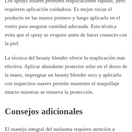
Los sprays solares permiten reaplicaciones rápidas, pero
requieren aplicación cuidadosa. Es mejor rociar el
producto en las manos primero y luego aplicarlo en el
rostro para asegurar cantidad adecuada. Esta técnica
evita que el spray se evapore antes de hacer contacto con
la piel.
La técnica del beauty blender ofrece la reaplicación más
efectiva. Aplicar abundante protector solar en el dorso de
la mano, impregnar un beauty blender seco y aplicarlo
con toquecitos suaves permite mantener el maquillaje
intacto mientras se renueva la protección.
Consejos adicionales
El manejo integral del melasma requiere atención a