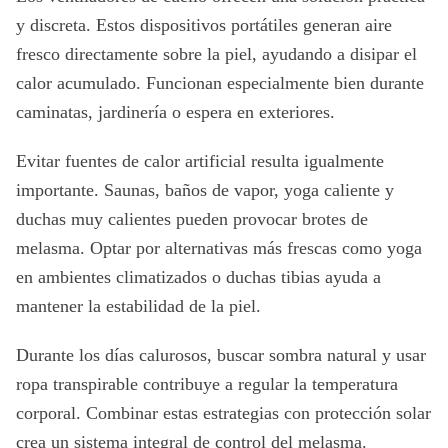
y discreta. Estos dispositivos portátiles generan aire
fresco directamente sobre la piel, ayudando a disipar el
calor acumulado. Funcionan especialmente bien durante
caminatas, jardinería o espera en exteriores.
Evitar fuentes de calor artificial resulta igualmente
importante. Saunas, baños de vapor, yoga caliente y
duchas muy calientes pueden provocar brotes de
melasma. Optar por alternativas más frescas como yoga
en ambientes climatizados o duchas tibias ayuda a
mantener la estabilidad de la piel.
Durante los días calurosos, buscar sombra natural y usar
ropa transpirable contribuye a regular la temperatura
corporal. Combinar estas estrategias con protección solar
crea un sistema integral de control del melasma.