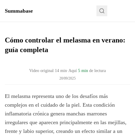
Summabase
Cómo controlar el melasma en verano:
guía completa
Video original
14
min
·
Aquí
5 min
de lectura
20/09/2025
El melasma representa uno de los desafíos más
complejos en el cuidado de la piel. Esta condición
inflamatoria crónica genera manchas marrones
irregulares que aparecen principalmente en las mejillas,
frente y labio superior, creando un efecto similar a un