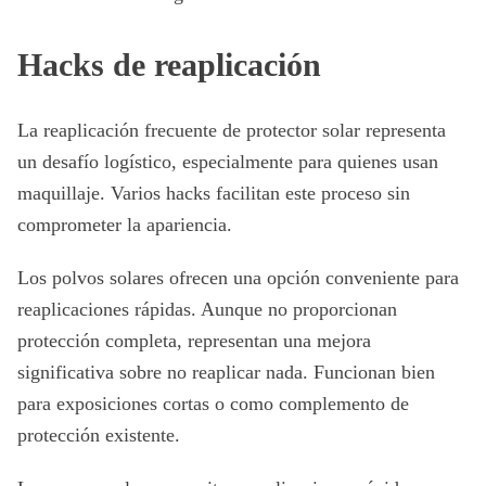
Hacks de reaplicación
La reaplicación frecuente de protector solar representa
un desafío logístico, especialmente para quienes usan
maquillaje. Varios hacks facilitan este proceso sin
comprometer la apariencia.
Los polvos solares ofrecen una opción conveniente para
reaplicaciones rápidas. Aunque no proporcionan
protección completa, representan una mejora
significativa sobre no reaplicar nada. Funcionan bien
para exposiciones cortas o como complemento de
protección existente.