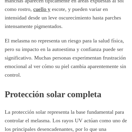
manchas aparecen típicamente en áreas expuestas al sol
como rostro,
cuello y
escote, y pueden variar en
intensidad desde un leve oscurecimiento hasta parches
intensamente pigmentados.
El melasma no representa un riesgo para la salud física,
pero su impacto en la autoestima y confianza puede ser
significativo. Muchas personas experimentan frustración
emocional al ver cómo su piel cambia aparentemente sin
control.
Protección solar completa
La protección solar representa la base fundamental para
controlar el melasma. Los rayos UV actúan como uno de
los principales desencadenantes, por lo que una