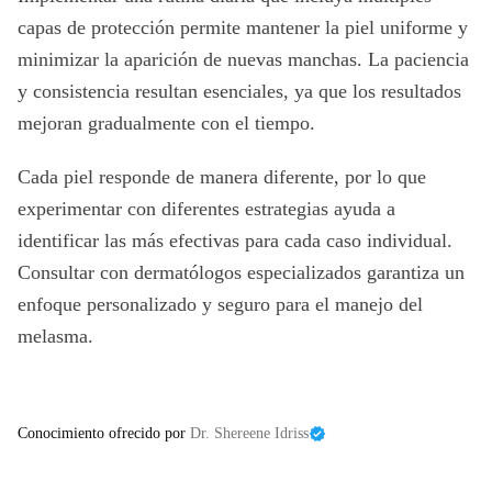
capas de protección permite mantener la piel uniforme y
minimizar la aparición de nuevas manchas. La paciencia
y consistencia resultan esenciales, ya que los resultados
mejoran gradualmente con el tiempo.
Cada piel responde de manera diferente, por lo que
experimentar con diferentes estrategias ayuda a
identificar las más efectivas para cada caso individual.
Consultar con dermatólogos especializados garantiza un
enfoque personalizado y seguro para el manejo del
melasma.
Conocimiento ofrecido por
Dr. Shereene Idriss