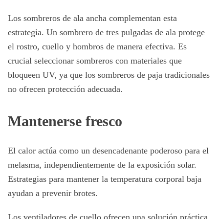
Los sombreros de ala ancha complementan esta
estrategia. Un sombrero de tres pulgadas de ala protege
el rostro, cuello y hombros de manera efectiva. Es
crucial seleccionar sombreros con materiales que
bloqueen UV, ya que los sombreros de paja tradicionales
no ofrecen protección adecuada.
Mantenerse fresco
El calor actúa como un desencadenante poderoso para el
melasma, independientemente de la exposición solar.
Estrategias para mantener la temperatura corporal baja
ayudan a prevenir brotes.
Los ventiladores de cuello ofrecen una solución práctica