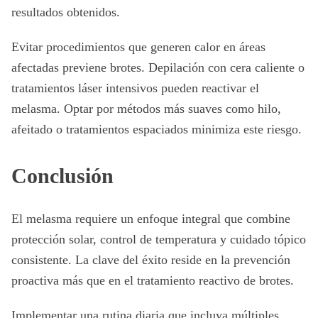
resultados obtenidos.
Evitar procedimientos que generen calor en áreas
afectadas previene brotes. Depilación con cera caliente o
tratamientos láser intensivos pueden reactivar el
melasma. Optar por métodos más suaves como hilo,
afeitado o tratamientos espaciados minimiza este riesgo.
Conclusión
El melasma requiere un enfoque integral que combine
protección solar, control de temperatura y cuidado tópico
consistente. La clave del éxito reside en la prevención
proactiva más que en el tratamiento reactivo de brotes.
Implementar una rutina diaria que incluya múltiples