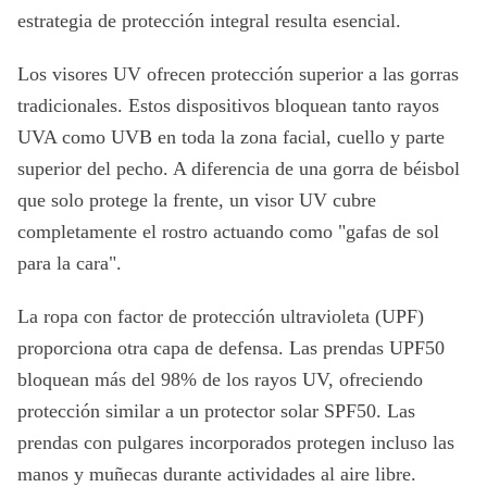
estrategia de protección integral resulta esencial.
Los visores UV ofrecen protección superior a las gorras
tradicionales. Estos dispositivos bloquean tanto rayos
UVA como UVB en toda la zona facial, cuello y parte
superior del pecho. A diferencia de una gorra de béisbol
que solo protege la frente, un visor UV cubre
completamente el rostro actuando como "gafas de sol
para la cara".
La ropa con factor de protección ultravioleta (UPF)
proporciona otra capa de defensa. Las prendas UPF50
bloquean más del 98% de los rayos UV, ofreciendo
protección similar a un protector solar SPF50. Las
prendas con pulgares incorporados protegen incluso las
manos y muñecas durante actividades al aire libre.