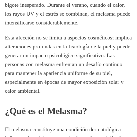
bigote inesperado. Durante el verano, cuando el calor,
los rayos UV y el estrés se combinan, el melasma puede
intensificarse considerablemente.
Esta afección no se limita a aspectos cosméticos; implica
alteraciones profundas en la fisiología de la piel y puede
generar un impacto psicológico significativo. Las
personas con melasma enfrentan un desafío continuo
para mantener la apariencia uniforme de su piel,
especialmente en épocas de mayor exposición solar y
calor ambiental.
¿Qué es el Melasma?
El melasma constituye una condición dermatológica