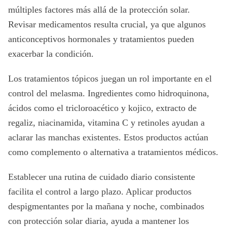
múltiples factores más allá de la protección solar.
Revisar medicamentos resulta crucial, ya que algunos
anticonceptivos hormonales y tratamientos pueden
exacerbar la condición.
Los tratamientos tópicos juegan un rol importante en el
control del melasma. Ingredientes como hidroquinona,
ácidos como el tricloroacético y kojico, extracto de
regaliz, niacinamida, vitamina C y retinoles ayudan a
aclarar las manchas existentes. Estos productos actúan
como complemento o alternativa a tratamientos médicos.
Establecer una rutina de cuidado diario consistente
facilita el control a largo plazo. Aplicar productos
despigmentantes por la mañana y noche, combinados
con protección solar diaria, ayuda a mantener los