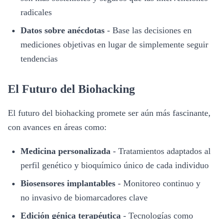
radicales
Datos sobre anécdotas
-
Base las decisiones en
mediciones objetivas en lugar de simplemente seguir
tendencias
El Futuro del Biohacking
El futuro del biohacking promete ser aún más fascinante,
con avances en áreas como:
Medicina personalizada
-
Tratamientos adaptados al
perfil genético y bioquímico único de cada individuo
Biosensores implantables
-
Monitoreo continuo y
no invasivo de biomarcadores clave
Edición génica terapéutica
-
Tecnologías como