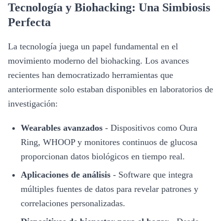
Tecnología y Biohacking: Una Simbiosis
Perfecta
La tecnología juega un papel fundamental en el
movimiento moderno del biohacking. Los avances
recientes han democratizado herramientas que
anteriormente solo estaban disponibles en laboratorios de
investigación:
Wearables avanzados
-
Dispositivos como Oura
Ring, WHOOP y monitores continuos de glucosa
proporcionan datos biológicos en tiempo real.
Aplicaciones de análisis
-
Software que integra
múltiples fuentes de datos para revelar patrones y
correlaciones personalizadas.