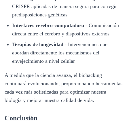
CRISPR aplicadas de manera segura para corregir
predisposiciones genéticas
Interfaces cerebro-computadora
-
Comunicación
directa entre el cerebro y dispositivos externos
Terapias de longevidad
-
Intervenciones que
abordan directamente los mecanismos del
envejecimiento a nivel celular
A medida que la ciencia avanza, el biohacking
continuará evolucionando, proporcionando herramientas
cada vez más sofisticadas para optimizar nuestra
biología y mejorar nuestra calidad de vida.
Conclusión