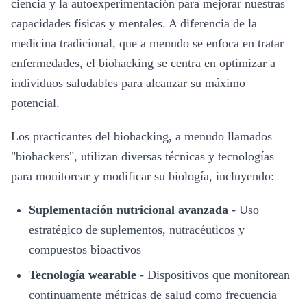
ciencia y la autoexperimentación para mejorar nuestras
capacidades físicas y mentales. A diferencia de la
medicina tradicional, que a menudo se enfoca en tratar
enfermedades, el biohacking se centra en optimizar a
individuos saludables para alcanzar su máximo
potencial.
Los practicantes del biohacking, a menudo llamados
"biohackers", utilizan diversas técnicas y tecnologías
para monitorear y modificar su biología, incluyendo:
Suplementación nutricional avanzada
-
Uso
estratégico de suplementos, nutracéuticos y
compuestos bioactivos
Tecnología wearable
-
Dispositivos que monitorean
continuamente métricas de salud como frecuencia