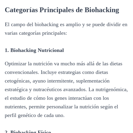
Categorías Principales de Biohacking
El campo del biohacking es amplio y se puede dividir en
varias categorías principales:
1.
Biohacking Nutricional
Optimizar la nutrición va mucho más allá de las dietas
convencionales. Incluye estrategias como dietas
cetogénicas, ayuno intermitente, suplementación
estratégica y nutracéuticos avanzados. La nutrigenómica,
el estudio de cómo los genes interactúan con los
nutrientes, permite personalizar la nutrición según el
perfil genético de cada uno.
2.
Biohacking Físico