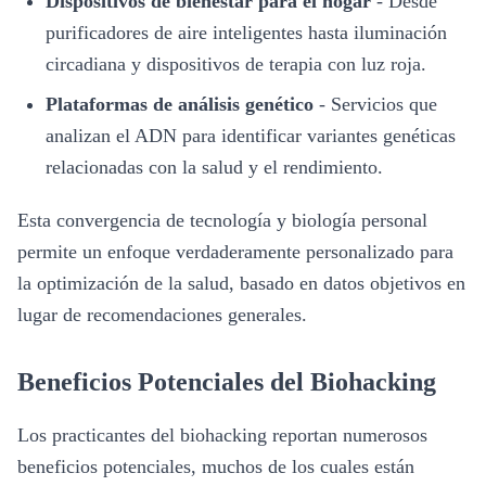
Dispositivos de bienestar para el hogar
-
Desde
purificadores de aire inteligentes hasta iluminación
circadiana y dispositivos de terapia con luz roja.
Plataformas de análisis genético
-
Servicios que
analizan el ADN para identificar variantes genéticas
relacionadas con la salud y el rendimiento.
Esta convergencia de tecnología y biología personal
permite un enfoque verdaderamente personalizado para
la optimización de la salud, basado en datos objetivos en
lugar de recomendaciones generales.
Beneficios Potenciales del Biohacking
Los practicantes del biohacking reportan numerosos
beneficios potenciales, muchos de los cuales están