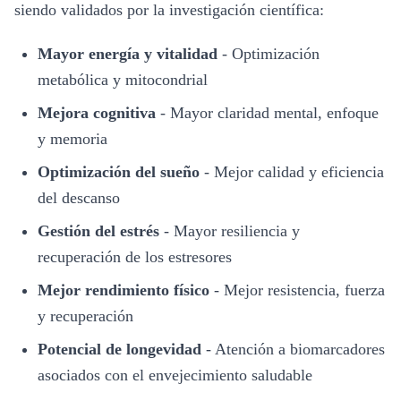
siendo validados por la investigación científica:
Mayor energía y vitalidad
-
Optimización
metabólica y mitocondrial
Mejora cognitiva
-
Mayor claridad mental, enfoque
y memoria
Optimización del sueño
-
Mejor calidad y eficiencia
del descanso
Gestión del estrés
-
Mayor resiliencia y
recuperación de los estresores
Mejor rendimiento físico
-
Mejor resistencia, fuerza
y recuperación
Potencial de longevidad
-
Atención a biomarcadores
asociados con el envejecimiento saludable