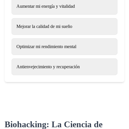
Aumentar mi energía y vitalidad
Mejorar la calidad de mi sueño
Optimizar mi rendimiento mental
Antienvejecimiento y recuperación
Biohacking: La Ciencia de