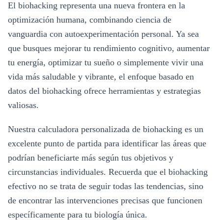
El biohacking representa una nueva frontera en la
optimización humana, combinando ciencia de
vanguardia con autoexperimentación personal. Ya sea
que busques mejorar tu rendimiento cognitivo, aumentar
tu energía, optimizar tu sueño o simplemente vivir una
vida más saludable y vibrante, el enfoque basado en
datos del biohacking ofrece herramientas y estrategias
valiosas.
Nuestra calculadora personalizada de biohacking es un
excelente punto de partida para identificar las áreas que
podrían beneficiarte más según tus objetivos y
circunstancias individuales. Recuerda que el biohacking
efectivo no se trata de seguir todas las tendencias, sino
de encontrar las intervenciones precisas que funcionen
específicamente para tu biología única.