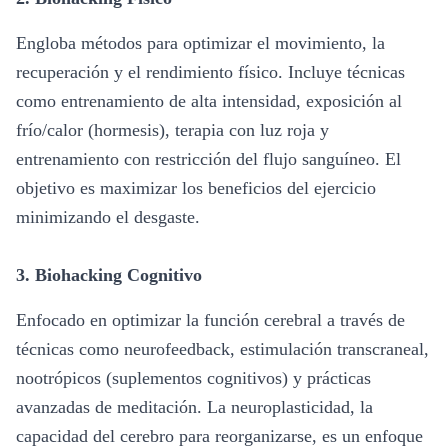
Engloba métodos para optimizar el movimiento, la
recuperación y el rendimiento físico. Incluye técnicas
como entrenamiento de alta intensidad, exposición al
frío/calor (hormesis), terapia con luz roja y
entrenamiento con restricción del flujo sanguíneo. El
objetivo es maximizar los beneficios del ejercicio
minimizando el desgaste.
3.
Biohacking Cognitivo
Enfocado en optimizar la función cerebral a través de
técnicas como neurofeedback, estimulación transcraneal,
nootrópicos (suplementos cognitivos) y prácticas
avanzadas de meditación. La neuroplasticidad, la
capacidad del cerebro para reorganizarse, es un enfoque