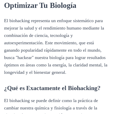
Optimizar Tu Biología
El biohacking representa un enfoque sistemático para
mejorar la salud y el rendimiento humano mediante la
combinación de ciencia, tecnología y
autoexperimentación. Este movimiento, que está
ganando popularidad rápidamente en todo el mundo,
busca "hackear" nuestra biología para lograr resultados
óptimos en áreas como la energía, la claridad mental, la
longevidad y el bienestar general.
¿Qué es Exactamente el Biohacking?
El biohacking se puede definir como la práctica de
cambiar nuestra química y fisiología a través de la