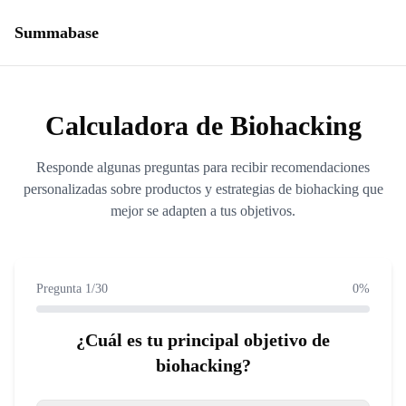
Summabase
Calculadora de Biohacking
Responde algunas preguntas para recibir recomendaciones
personalizadas sobre productos y estrategias de biohacking que
mejor se adapten a tus objetivos.
Pregunta
1
/
30
0
%
¿Cuál es tu principal objetivo de
biohacking?