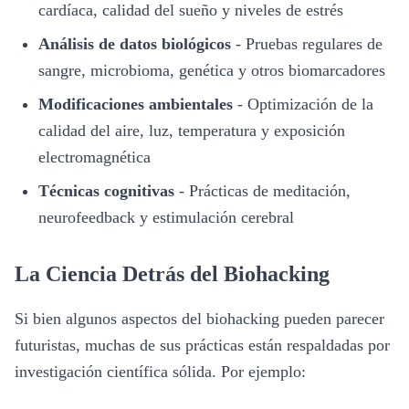
cardíaca, calidad del sueño y niveles de estrés
Análisis de datos biológicos
-
Pruebas regulares de
sangre, microbioma, genética y otros biomarcadores
Modificaciones ambientales
-
Optimización de la
calidad del aire, luz, temperatura y exposición
electromagnética
Técnicas cognitivas
-
Prácticas de meditación,
neurofeedback y estimulación cerebral
La Ciencia Detrás del Biohacking
Si bien algunos aspectos del biohacking pueden parecer
futuristas, muchas de sus prácticas están respaldadas por
investigación científica sólida. Por ejemplo: