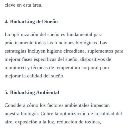
clave en esta área.
4.
Biohacking del Sueño
La optimización del sueño es fundamental para
prácticamente todas las funciones biológicas. Las
estrategias incluyen higiene circadiana, suplementos para
mejorar fases específicas del sueño, dispositivos de
monitoreo y técnicas de temperatura corporal para
mejorar la calidad del sueño.
5.
Biohacking Ambiental
Considera cómo los factores ambientales impactan
nuestra biología. Cubre la optimización de la calidad del
aire, exposición a la luz, reducción de toxinas,