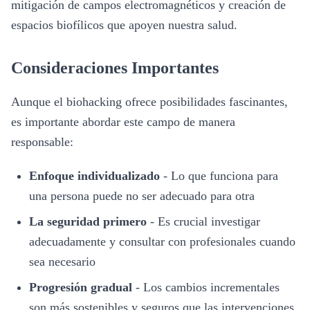
mitigación de campos electromagnéticos y creación de
espacios biofílicos que apoyen nuestra salud.
Consideraciones Importantes
Aunque el biohacking ofrece posibilidades fascinantes,
es importante abordar este campo de manera
responsable:
Enfoque individualizado
-
Lo que funciona para
una persona puede no ser adecuado para otra
La seguridad primero
-
Es crucial investigar
adecuadamente y consultar con profesionales cuando
sea necesario
Progresión gradual
-
Los cambios incrementales
son más sostenibles y seguros que las intervenciones