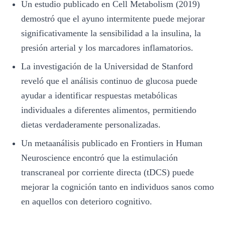
Un estudio publicado en Cell Metabolism (2019)
demostró que el ayuno intermitente puede mejorar
significativamente la sensibilidad a la insulina, la
presión arterial y los marcadores inflamatorios.
La investigación de la Universidad de Stanford
reveló que el análisis continuo de glucosa puede
ayudar a identificar respuestas metabólicas
individuales a diferentes alimentos, permitiendo
dietas verdaderamente personalizadas.
Un metaanálisis publicado en Frontiers in Human
Neuroscience encontró que la estimulación
transcraneal por corriente directa (tDCS) puede
mejorar la cognición tanto en individuos sanos como
en aquellos con deterioro cognitivo.